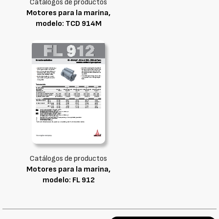
Catálogos de productos
Motores para la marina,
modelo: TCD 914M
Catálogos de productos
Motores para la marina,
modelo: FL 912