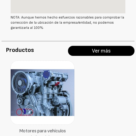
NOTA: Aunque hemos hecho esfuerzos razonables para comprobar la
corrección de la ubicación de la empresa/entidad, no podemos
garantizarla al 100%
Productos
Ver más
Motores para vehículos