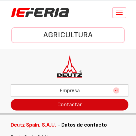
Conmutar
navegació
AGRICULTURA
Empresa
Contactar
Deutz Spain, S.A.U.
- Datos de contacto