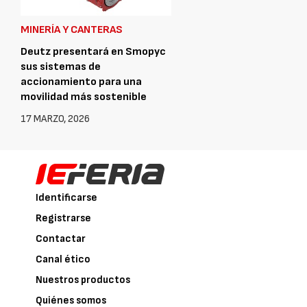
MINERÍA Y CANTERAS
Deutz presentará en Smopyc
sus sistemas de
accionamiento para una
movilidad más sostenible
17 MARZO, 2026
Identificarse
Registrarse
Contactar
Canal ético
Nuestros productos
Quiénes somos