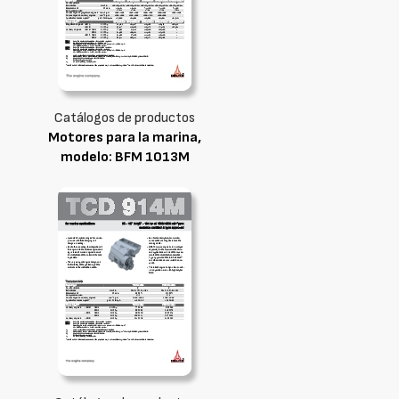
Catálogos de productos
Motores para la marina,
modelo: BFM 1013M