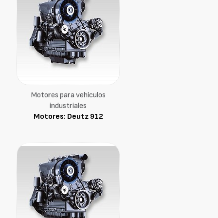
Motores para vehículos
industriales
Motores: Deutz 912