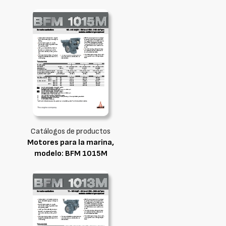
Catálogos de productos
Motores para la marina,
modelo: BFM 1015M