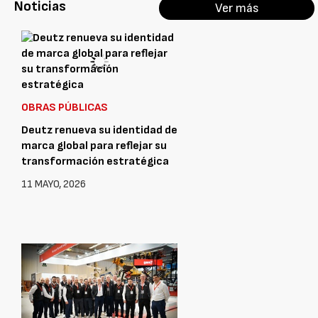
Noticias
Ver más
OBRAS PÚBLICAS
Deutz renueva su identidad de
marca global para reflejar su
transformación estratégica
11 MAYO, 2026