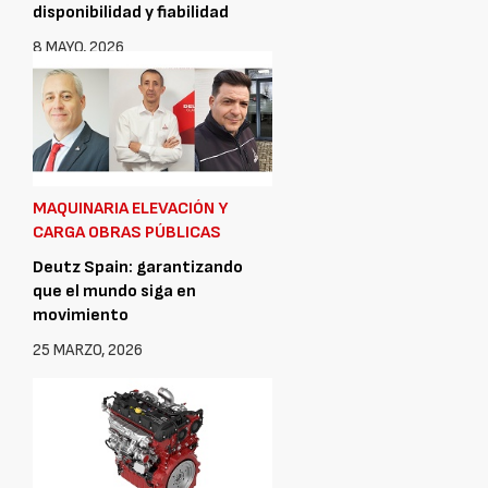
disponibilidad y fiabilidad
8 MAYO, 2026
MAQUINARIA ELEVACIÓN Y
CARGA OBRAS PÚBLICAS
Deutz Spain: garantizando
que el mundo siga en
movimiento
25 MARZO, 2026