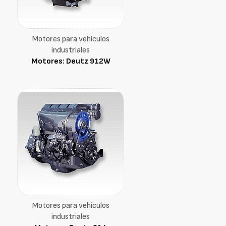
Motores para vehículos
industriales
Motores: Deutz 912W
Motores para vehículos
industriales