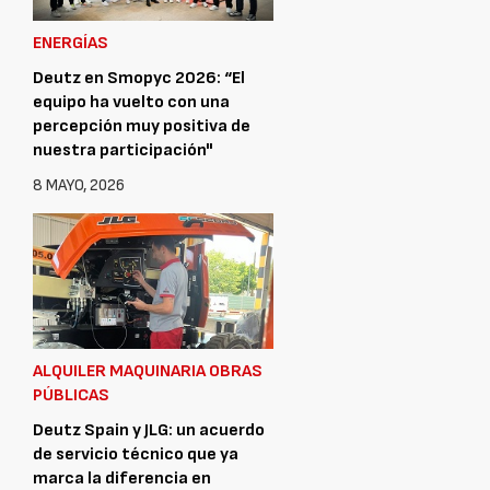
ENERGÍAS
Deutz en Smopyc 2026: “El
equipo ha vuelto con una
percepción muy positiva de
nuestra participación"
8 MAYO, 2026
ALQUILER MAQUINARIA OBRAS
PÚBLICAS
Deutz Spain y JLG: un acuerdo
de servicio técnico que ya
marca la diferencia en