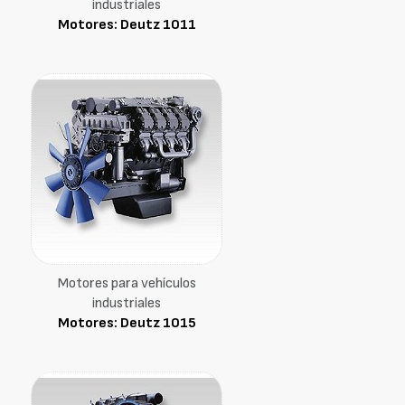
industriales
Motores: Deutz 1011
Motores para vehículos
industriales
Motores: Deutz 1015