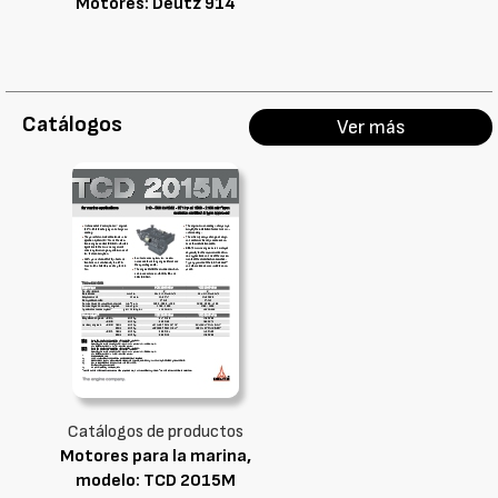
Motores: Deutz 914
Catálogos
Ver más
Catálogos de productos
Motores para la marina,
modelo: TCD 2015M