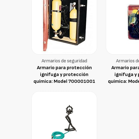
Armarios de seguridad
Armarios d
Armario para protección
Armario par
ignífuga y protección
ignífuga y
química: Model 700001001
química: Mod