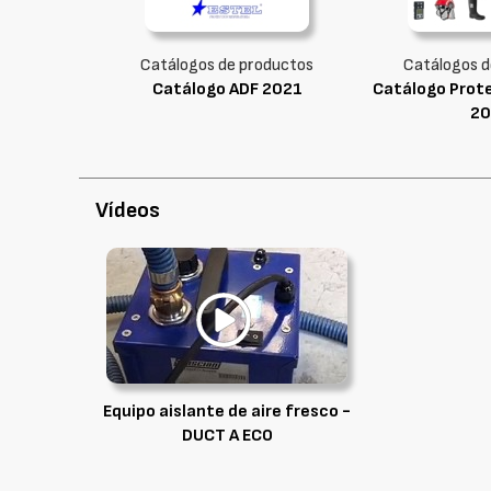
Catálogos de productos
Catálogos d
Catálogo ADF 2021
Catálogo Prote
20
Vídeos
Equipo aislante de aire fresco -
DUCT A ECO