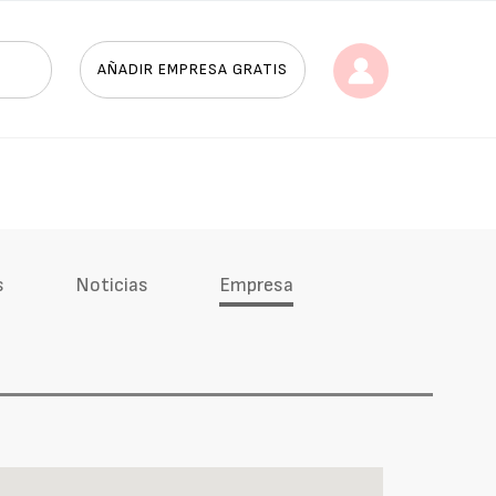
AÑADIR EMPRESA GRATIS
s
Noticias
Empresa