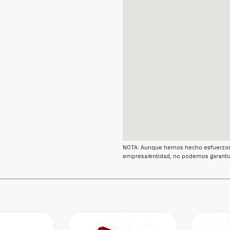
NOTA: Aunque hemos hecho esfuerzos r
empresa/entidad, no podemos garantiz