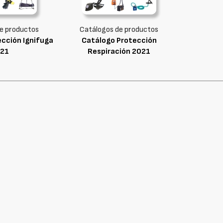
e productos
Catálogos de productos
cción Ignifuga
Catálogo Protección
21
Respiración 2021