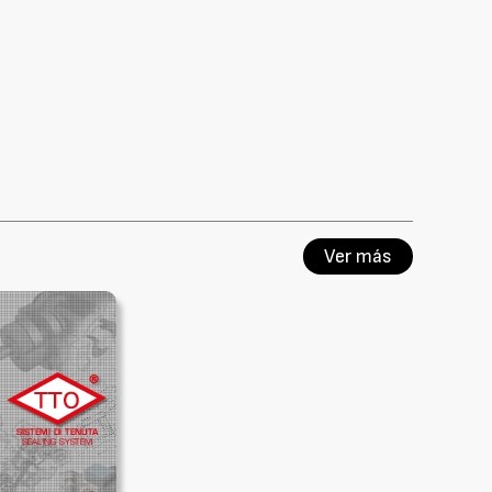
Ver más