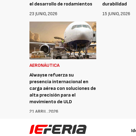
el desarrollo de rodamientos
durabilidad
23 JUNIO, 2026
15 JUNIO, 2026
AERONÁUTICA
Alwayse refuerza su
presencia internacional en
carga aérea con soluciones de
alta precisión para el
movimiento de ULD
21 ABRIL, 2026
Id