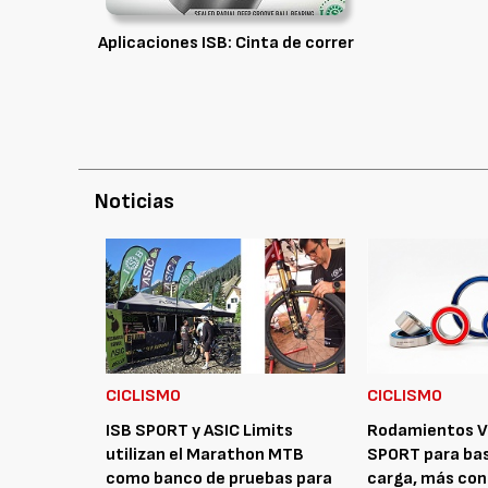
Aplicaciones ISB: Cinta de correr
Noticias
CICLISMO
CICLISMO
ISB SPORT y ASIC Limits
Rodamientos V
utilizan el Marathon MTB
SPORT para ba
como banco de pruebas para
carga, más con