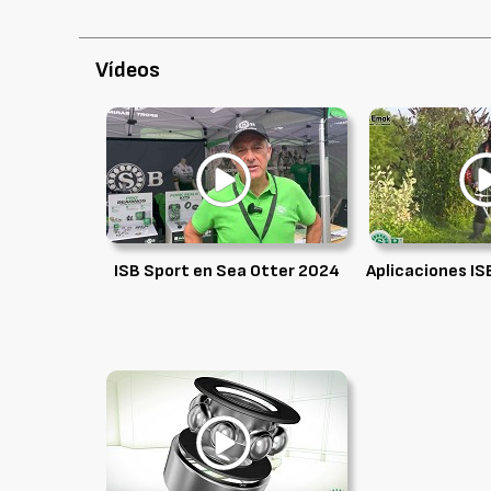
Vídeos
ISB Sport en Sea Otter 2024
Aplicaciones IS