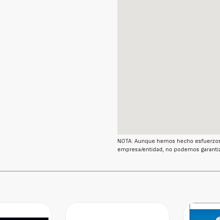
NOTA: Aunque hemos hecho esfuerzos r
empresa/entidad, no podemos garantiz