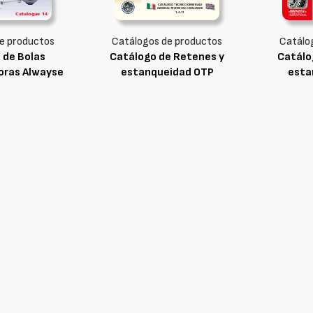
e productos
Catálogos de productos
Catálo
 de Bolas
Catálogo de Retenes y
Catálo
oras Alwayse
estanqueidad OTP
esta