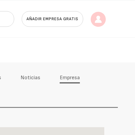
AÑADIR EMPRESA GRATIS
s
Noticias
Empresa