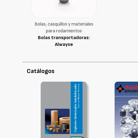
Bolas, casquillos y materiales
para rodamientos
Bolas transportadoras:
Alwayse
Catálogos