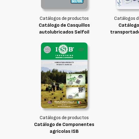
Catálogos de productos
Catálogos d
Catálogo de Casquillos
Catálogo
autolubricados Selfoil
transportad
Catálogos de productos
Catálogo de Componentes
agrícolas ISB