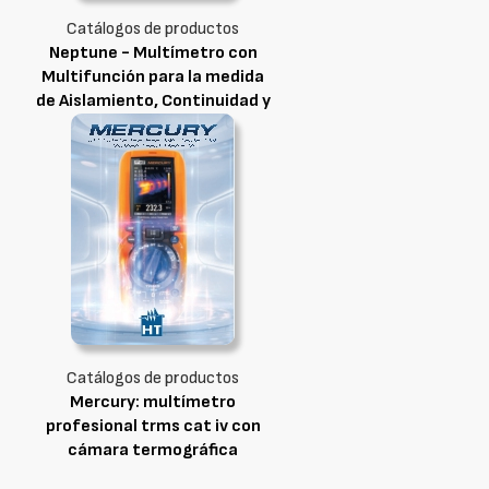
Catálogos de productos
Neptune - Multímetro con
Multifunción para la medida
de Aislamiento, Continuidad y
Armónicos
Catálogos de productos
Mercury: multímetro
profesional trms cat iv con
cámara termográfica
integrada