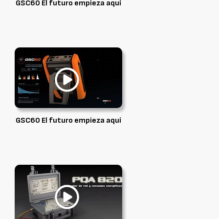
GSC60 El futuro empieza aquí
GSC60 El futuro empieza aquí