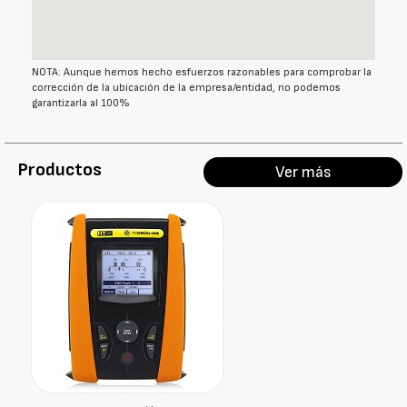
NOTA: Aunque hemos hecho esfuerzos razonables para comprobar la
corrección de la ubicación de la empresa/entidad, no podemos
garantizarla al 100%
Productos
Ver más