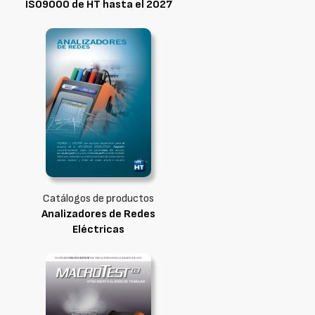
ISO9000 de HT hasta el 2027
Catálogos de productos
Analizadores de Redes
Eléctricas