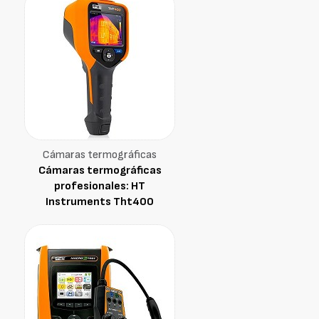
Cámaras termográficas
Cámaras termográficas
profesionales: HT
Instruments Tht400