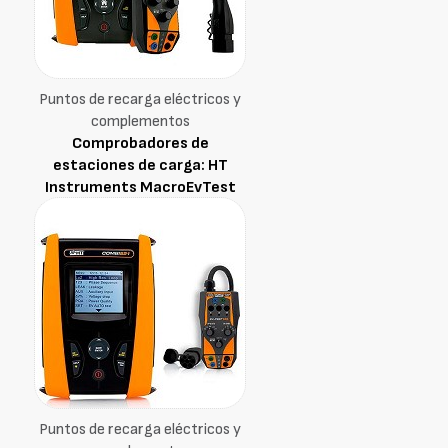
Puntos de recarga eléctricos y
complementos
Comprobadores de
estaciones de carga: HT
Instruments MacroEvTest
Puntos de recarga eléctricos y