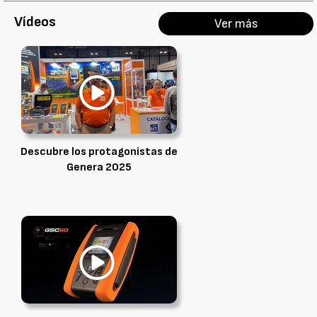
Vídeos
Ver más
Descubre los protagonistas de
Genera 2025