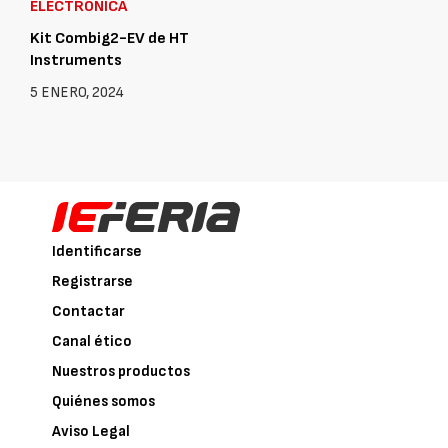
ELECTRÓNICA
Kit Combig2-EV de HT
Instruments
5 ENERO, 2024
Identificarse
Registrarse
Contactar
Canal ético
Nuestros productos
Quiénes somos
Aviso Legal