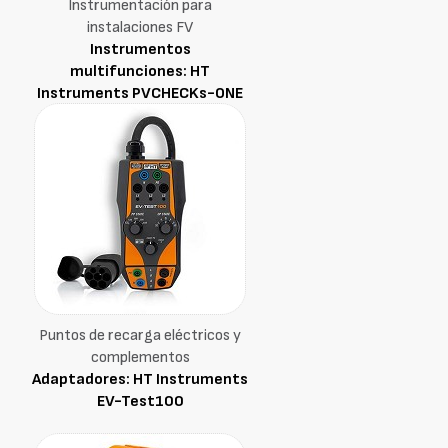
Instrumentación para
instalaciones FV
Instrumentos
multifunciones: HT
Instruments PVCHECKs-ONE
Puntos de recarga eléctricos y
complementos
Adaptadores: HT Instruments
EV-Test100