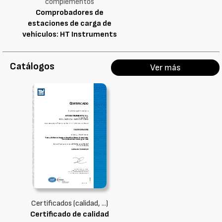
complementos
Comprobadores de
estaciones de carga de
vehículos: HT Instruments
Combi521EV
Catálogos
Ver más
Certificados (calidad, ...)
Certificado de calidad