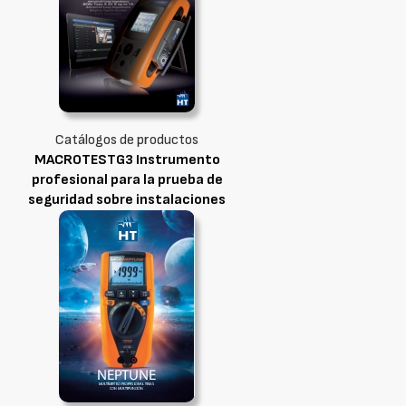
Catálogos de productos
MACROTESTG3 Instrumento
profesional para la prueba de
seguridad sobre instalaciones
domésticas e industriales con
conexión óptica/WiFI