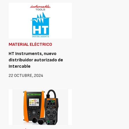
MATERIAL ELÉCTRICO
HT Instruments, nuevo
distribuidor autorizado de
Intercable
22 OCTUBRE, 2024