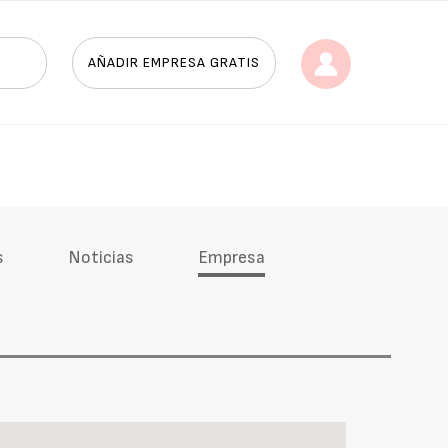
AÑADIR EMPRESA GRATIS
s
Noticias
Empresa