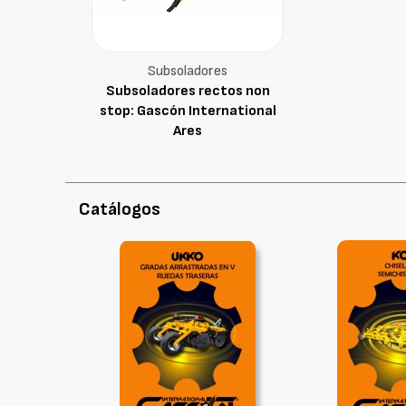
Subsoladores
Subsoladores rectos non
stop: Gascón International
Ares
Catálogos