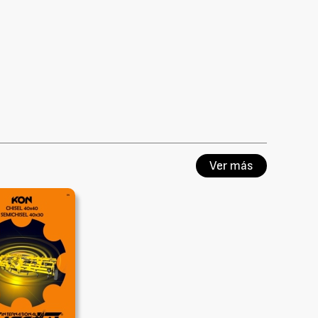
Ver más