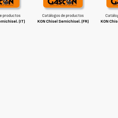
e productos
Catálogos de productos
Catálo
michisel. (IT)
KON Chisel Semichisel. (FR)
KON Chise