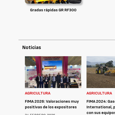
Gradas rápidas GR RF300
Noticias
AGRICULTURA
AGRICULTURA
FIMA 2026: Valoraciones muy
FIMA 2024: Ga
positivas de los expositores
International,
con sus equipos