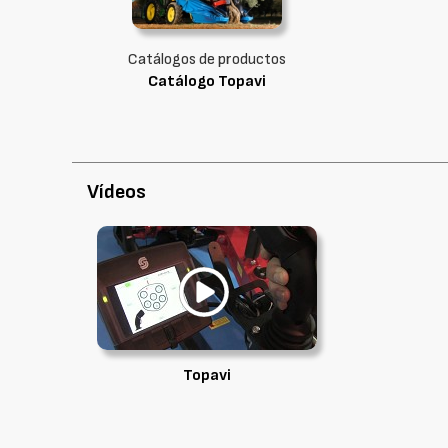
Catálogos de productos
Catálogo Topavi
Vídeos
Topavi