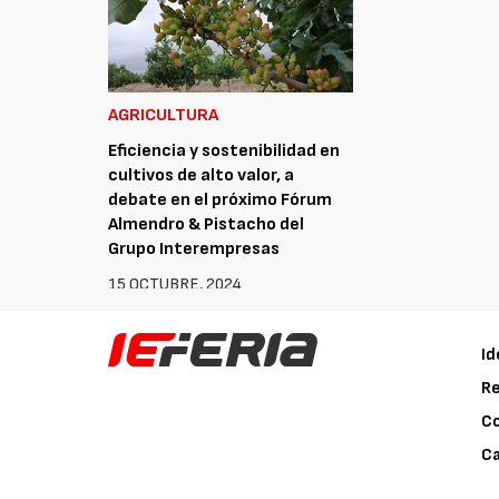
AGRICULTURA
Eficiencia y sostenibilidad en
cultivos de alto valor, a
debate en el próximo Fórum
Almendro & Pistacho del
Grupo Interempresas
15 OCTUBRE, 2024
Id
Re
C
Ca