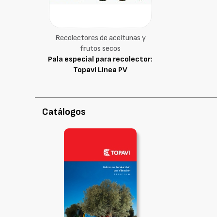
Recolectores de aceitunas y
frutos secos
Pala especial para recolector:
Topavi Línea PV
Catálogos