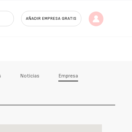
AÑADIR EMPRESA GRATIS
s
Noticias
Empresa