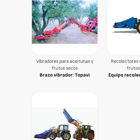
Vibradores para aceitunas y
Recolectores 
frutos secos
frutos
Brazo vibrador: Topavi
Equipo recole