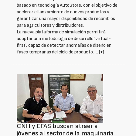
basado en tecnología AutoStore, con el objetivo de
acelerar el lanzamiento de nuevos productos y
garantizar una mayor disponibilidad de recambios
para agricultores y distribuidores.
La nueva plataforma de simulación permitirá
adoptar una metodología de desarrollo 'virtual-
first', capaz de detectar anomalías de diseño en
fases tempranas del ciclo de producto. …
[+]
CNH y EFAS buscan atraer a
jóvenes al sector de la maquinaria