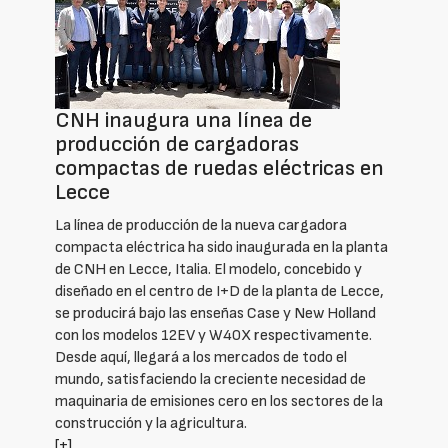
CNH inaugura una línea de
producción de cargadoras
compactas de ruedas eléctricas en
Lecce
La línea de producción de la nueva cargadora
compacta eléctrica ha sido inaugurada en la planta
de CNH en Lecce, Italia. El modelo, concebido y
diseñado en el centro de I+D de la planta de Lecce,
se producirá bajo las enseñas Case y New Holland
con los modelos 12EV y W40X respectivamente.
Desde aquí, llegará a los mercados de todo el
mundo, satisfaciendo la creciente necesidad de
maquinaria de emisiones cero en los sectores de la
construcción y la agricultura.
[+]