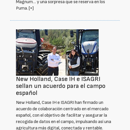
Magnum… y una sorpresa que se reserva en los
Puma.
[+]
New Holland, Case IH e ISAGRI
sellan un acuerdo para el campo
español
New Holland, Case IH e ISAGRI han firmado un
acuerdo de colaboración centrado en el mercado
español, con el objetivo de facilitar y asegurar la
recogida de datos en el campo, impulsando así una
agricultura más digital, conectada y rentable.