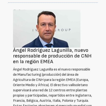
Ángel Rodríguez Lagunilla, nuevo
responsable de producción de CNH
en la región EMEA
Ángel Rodríguez Lagunilla es el nuevo responsable
de Manufacturing (producción) del área de
Agricultura de CNH para la región EMEA (Europa,
Oriente Medio y África). El directivo vallisoletano
supervisará una red de 12 centros entre plantas
propias y participadas, repartidos entre Inglaterra,
Francia, Bélgica, Austria, Italia, Polonia y Turquía.
Estas factorías abastecen al mercado mundial con