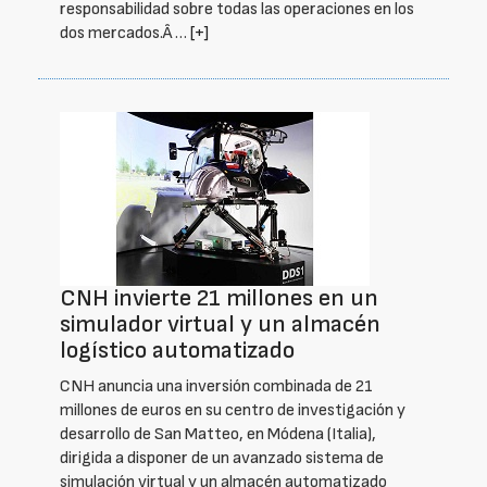
responsabilidad sobre todas las operaciones en los
dos mercados.Â …
[+]
CNH invierte 21 millones en un
simulador virtual y un almacén
logístico automatizado
CNH anuncia una inversión combinada de 21
millones de euros en su centro de investigación y
desarrollo de San Matteo, en Módena (Italia),
dirigida a disponer de un avanzado sistema de
simulación virtual y un almacén automatizado