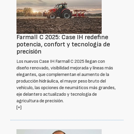
Farmall C 2025: Case IH redefine
potencia, confort y tecnología de
precisión
Los nuevos Case IH Farmall C 2025 llegan con
diseño renovado, visibilidad mejorada y líneas más
elegantes, que complementan el aumento de la
producción hidráulica, el mayor peso bruto del
vehículo, las opciones de neumáticos más grandes,
eje delantero actualizado y tecnología de
agricultura de precisión.
[+]