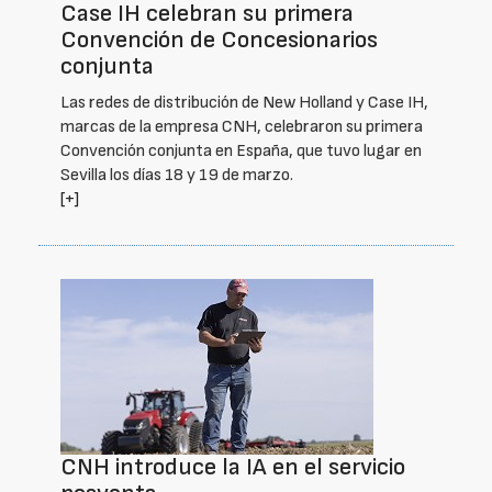
Case IH celebran su primera
Convención de Concesionarios
conjunta
Las redes de distribución de New Holland y Case IH,
marcas de la empresa CNH, celebraron su primera
Convención conjunta en España, que tuvo lugar en
Sevilla los días 18 y 19 de marzo.
[+]
CNH introduce la IA en el servicio