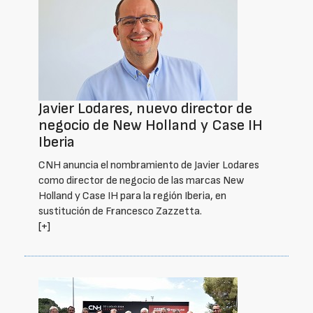
Javier Lodares, nuevo director de
negocio de New Holland y Case IH
Iberia
CNH anuncia el nombramiento de Javier Lodares
como director de negocio de las marcas New
Holland y Case IH para la región Iberia, en
sustitución de Francesco Zazzetta.
[+]