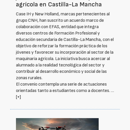
agrícola en Castilla-La Mancha
Case IH y New Holland, marcas pertenecientes al
grupo CNH, han suscrito un acuerdo marco de
colaboración con EFAS, entidad que integra
diversos centros de Formación Profesional y
educación secundaria de Castilla-La Mancha, con el
objetivo de reforzar la formación práctica de los
jóvenes y favorecer su incorporación al sector de la
maquinaria agrícola. La iniciativa busca acercar al
alumnado a la realidad tecnológica del sector y
contribuir al desarrollo económico y social de las
zonas rurales.
El convenio contempla una serie de actuaciones
orientadas tanto a estudiantes como a docentes. …
[+]