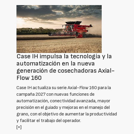
Case IH impulsa la tecnología y la
automatización en la nueva
generación de cosechadoras Axial-
Flow 160
Case IH actualiza su serie Axial-Flow 160 para la
campaña 2027 con nuevas funciones de
automatización, conectividad avanzada, mayor
precisión en el guiado y mejoras en el manejo del
grano, con el objetivo de aumentar la productividad
y facilitar el trabajo del operador.
[+]