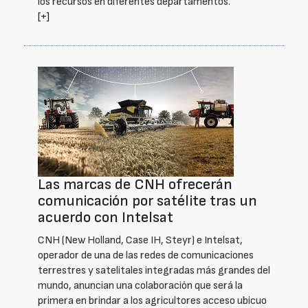
los recursos en diferentes departamentos.
[+]
Las marcas de CNH ofrecerán
comunicación por satélite tras un
acuerdo con Intelsat
CNH (New Holland, Case IH, Steyr) e Intelsat,
operador de una de las redes de comunicaciones
terrestres y satelitales integradas más grandes del
mundo, anuncian una colaboración que será la
primera en brindar a los agricultores acceso ubicuo