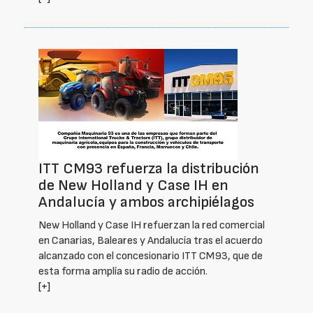
ITT CM93 refuerza la distribución
de New Holland y Case IH en
Andalucía y ambos archipiélagos
New Holland y Case IH refuerzan la red comercial
en Canarias, Baleares y Andalucía tras el acuerdo
alcanzado con el concesionario ITT CM93, que de
esta forma amplía su radio de acción.
[+]