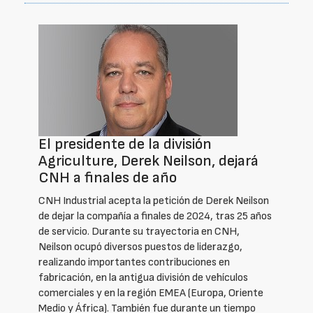
El presidente de la división
Agriculture, Derek Neilson, dejará
CNH a finales de año
CNH Industrial acepta la petición de Derek Neilson
de dejar la compañía a finales de 2024, tras 25 años
de servicio. Durante su trayectoria en CNH,
Neilson ocupó diversos puestos de liderazgo,
realizando importantes contribuciones en
fabricación, en la antigua división de vehículos
comerciales y en la región EMEA (Europa, Oriente
Medio y África). También fue durante un tiempo