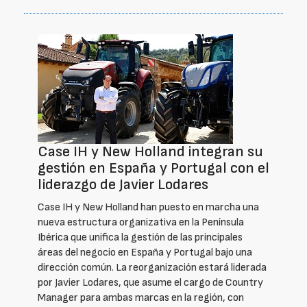
Case IH y New Holland integran su
gestión en España y Portugal con el
liderazgo de Javier Lodares
Case IH y New Holland han puesto en marcha una
nueva estructura organizativa en la Península
Ibérica que unifica la gestión de las principales
áreas del negocio en España y Portugal bajo una
dirección común. La reorganización estará liderada
por Javier Lodares, que asume el cargo de Country
Manager para ambas marcas en la región, con