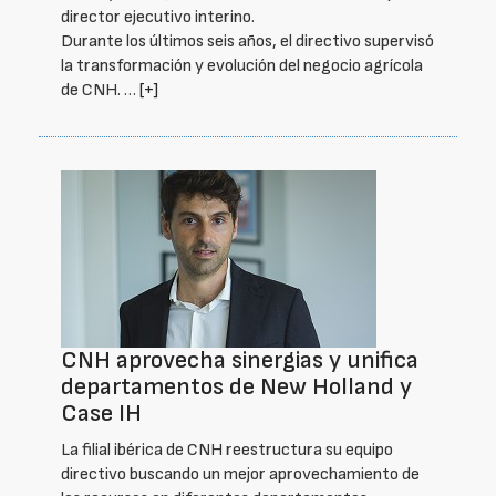
director ejecutivo interino.
Durante los últimos seis años, el directivo supervisó
la transformación y evolución del negocio agrícola
de CNH. …
[+]
CNH aprovecha sinergias y unifica
departamentos de New Holland y
Case IH
La filial ibérica de CNH reestructura su equipo
directivo buscando un mejor aprovechamiento de