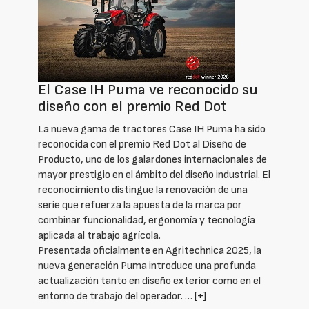
El Case IH Puma ve reconocido su
diseño con el premio Red Dot
La nueva gama de tractores Case IH Puma ha sido
reconocida con el premio Red Dot al Diseño de
Producto, uno de los galardones internacionales de
mayor prestigio en el ámbito del diseño industrial. El
reconocimiento distingue la renovación de una
serie que refuerza la apuesta de la marca por
combinar funcionalidad, ergonomía y tecnología
aplicada al trabajo agrícola.
Presentada oficialmente en Agritechnica 2025, la
nueva generación Puma introduce una profunda
actualización tanto en diseño exterior como en el
entorno de trabajo del operador. …
[+]