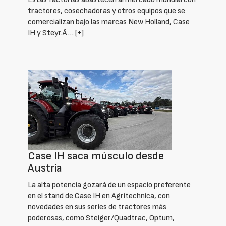
tractores, cosechadoras y otros equipos que se
comercializan bajo las marcas New Holland, Case
IH y Steyr.Â …
[+]
Case IH saca músculo desde
Austria
La alta potencia gozará de un espacio preferente
en el stand de Case IH en Agritechnica, con
novedades en sus series de tractores más
poderosas, como Steiger/Quadtrac, Optum,