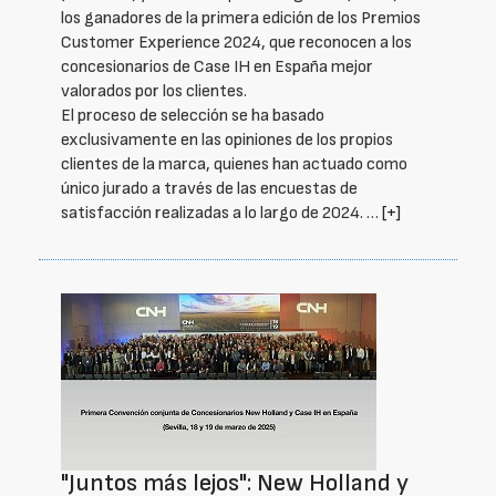
los ganadores de la primera edición de los Premios
Customer Experience 2024, que reconocen a los
concesionarios de Case IH en España mejor
valorados por los clientes.
El proceso de selección se ha basado
exclusivamente en las opiniones de los propios
clientes de la marca, quienes han actuado como
único jurado a través de las encuestas de
satisfacción realizadas a lo largo de 2024. …
[+]
"Juntos más lejos": New Holland y