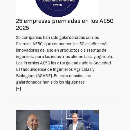
25 empresas premiadas en los AE50
2025
25 compañías han sido galardonadas con los
Premios AE50, que reconocen los 50 diseños más
innovadores del año en productos o sistemas de
ingeniería para las industrias alimentaria y agrícola.
Los Premios AE50 los otorga cada año la Sociedad
Estadounidense de Ingenieros Agrícolas y
Biológicos (ASABE). En esta ocasión, los
galardonados han sido los siguientes:
[+]