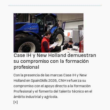
Case IH y New Holland demuestran
su compromiso con la formación
profesional
Con la presencia de las marcas Case IH y New
Holland en SpainSkills 2026, CNH refuerza su
compromiso con el apoyo directo a la Formación
Profesional y el fomento del talento técnico en el
ámbito industrial y agrícola.
[+]