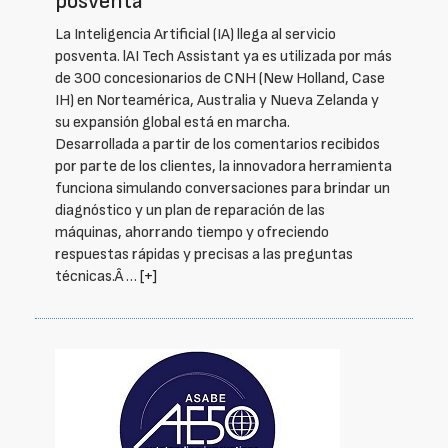
posventa
La Inteligencia Artificial (IA) llega al servicio
posventa. lAI Tech Assistant ya es utilizada por más
de 300 concesionarios de CNH (New Holland, Case
IH) en Norteamérica, Australia y Nueva Zelanda y
su expansión global está en marcha.
Desarrollada a partir de los comentarios recibidos
por parte de los clientes, la innovadora herramienta
funciona simulando conversaciones para brindar un
diagnóstico y un plan de reparación de las
máquinas, ahorrando tiempo y ofreciendo
respuestas rápidas y precisas a las preguntas
técnicas.Â …
[+]