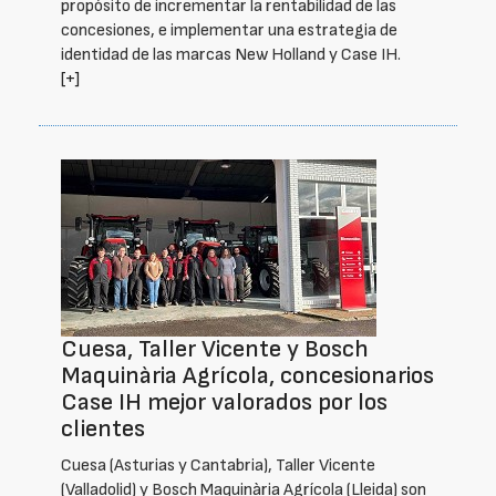
propósito de incrementar la rentabilidad de las
concesiones, e implementar una estrategia de
identidad de las marcas New Holland y Case IH.
[+]
Cuesa, Taller Vicente y Bosch
Maquinària Agrícola, concesionarios
Case IH mejor valorados por los
clientes
Cuesa (Asturias y Cantabria), Taller Vicente
(Valladolid) y Bosch Maquinària Agrícola (Lleida) son