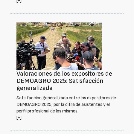
[+]
Valoraciones de los expositores de
DEMOAGRO 2025: Satisfacción
generalizada
Satisfacción generalizada entre los expositores de
DEMOAGRO 2025, por la cifra de asistentes y el
perfil profesional de los mismos.
[+]