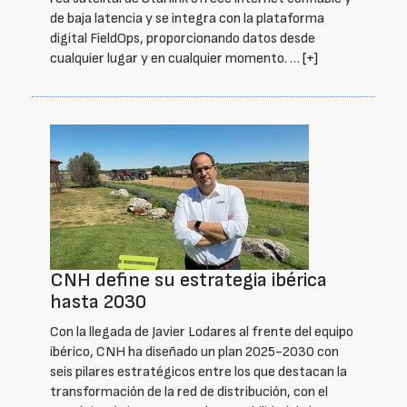
de baja latencia y se integra con la plataforma
digital FieldOps, proporcionando datos desde
cualquier lugar y en cualquier momento. …
[+]
CNH define su estrategia ibérica
hasta 2030
Con la llegada de Javier Lodares al frente del equipo
ibérico, CNH ha diseñado un plan 2025-2030 con
seis pilares estratégicos entre los que destacan la
transformación de la red de distribución, con el