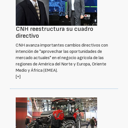
CNH reestructura su cuadro
directivo
CNH avanza importantes cambios directivos con
intención de "aprovechar las oportunidades de
mercado actuales" en el negocio agrícola de las
regiones de América del Norte y Europa, Oriente
Medio y África (EMEA).
[+]