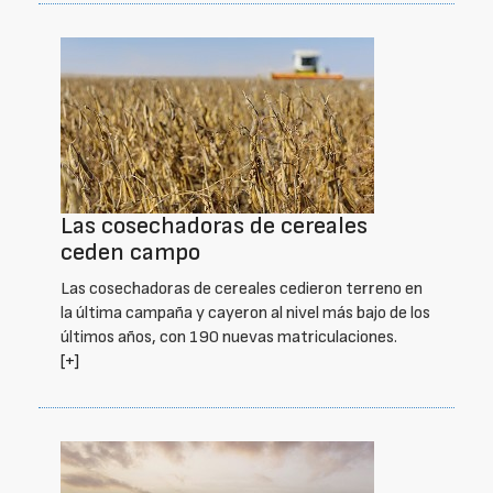
Las cosechadoras de cereales
ceden campo
Las cosechadoras de cereales cedieron terreno en
la última campaña y cayeron al nivel más bajo de los
últimos años, con 190 nuevas matriculaciones.
[+]