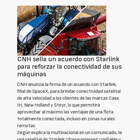
CNH sella un acuerdo con Starlink
para reforzar la conectividad de sus
máquinas
CNH anuncia la firma de un acuerdo con Starlink,
filial de SpaceX, para brindar conectividad satelital
de alta velocidad a los clientes de las marcas Case
IH, New Holland y Steyr, lo que permitirá
aprovechar al máximo las ventajas de una flota
totalmente conectada, incluso en zonas rurales
remotas.
Según explica la multinacional en un comunicado, la
red satelital de Starlink ofrece internet confiable y