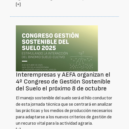
[+]
Interempresas y AEFA organizan el
4º Congreso de Gestión Sostenible
del Suelo el próximo 8 de octubre
El manejo sostenible del suelo será el hilo conductor
de esta jornada técnica que se centrará en analizar
las prácticas y los medios de producción necesarios
para adaptarse a los nuevos criterios de gestión de
un recurso vital para la actividad agraria.