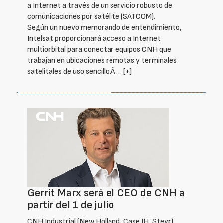
a Internet a través de un servicio robusto de
comunicaciones por satélite (SATCOM).
Según un nuevo memorando de entendimiento,
Intelsat proporcionará acceso a Internet
multiorbital para conectar equipos CNH que
trabajan en ubicaciones remotas y terminales
satelitales de uso sencillo.Â …
[+]
Gerrit Marx será el CEO de CNH a
partir del 1 de julio
CNH Industrial (New Holland, Case IH, Steyr)