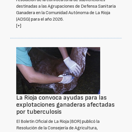
destinadas a las Agrupaciones de Defensa Sanitaria
Ganadera en la Comunidad Autónoma de La Rioja
(ADSG) para el año 2026.
[+]
La Rioja convoca ayudas para las
explotaciones ganaderas afectadas
por tuberculosis
El Boletín Oficial de La Rioja (BOR) publicó la
Resolución de la Consejería de Agricultura,