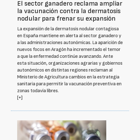
El sector ganadero reclama ampliar
la vacunación contra la dermatosis
nodular para frenar su expansión
La expansión de la dermatosis nodular contagiosa
en España mantiene en alerta al sector ganadero y
a las administraciones autonómicas. La aparición de
nuevos focos en Aragón ha incrementado el temor
a que la enfermedad continúe avanzando. Ante
esta situación, organizaciones agrarias y gobiernos
autonómicos en distintas regiones reclaman al
Ministerio de Agricultura cambios en la estrategia
sanitaria para permitir la vacunación preventiva en
zonas todavía libres.
[+]