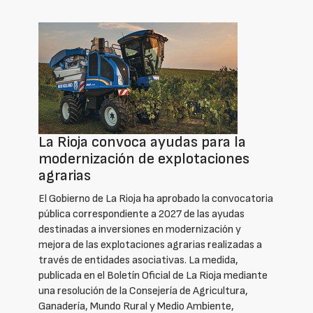
La Rioja convoca ayudas para la
modernización de explotaciones
agrarias
El Gobierno de La Rioja ha aprobado la convocatoria
pública correspondiente a 2027 de las ayudas
destinadas a inversiones en modernización y
mejora de las explotaciones agrarias realizadas a
través de entidades asociativas. La medida,
publicada en el Boletín Oficial de La Rioja mediante
una resolución de la Consejería de Agricultura,
Ganadería, Mundo Rural y Medio Ambiente,