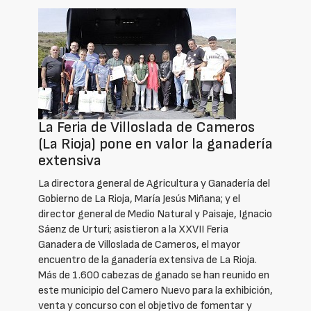
La Feria de Villoslada de Cameros
(La Rioja) pone en valor la ganadería
extensiva
La directora general de Agricultura y Ganadería del
Gobierno de La Rioja, María Jesús Miñana; y el
director general de Medio Natural y Paisaje, Ignacio
Sáenz de Urturi; asistieron a la XXVII Feria
Ganadera de Villoslada de Cameros, el mayor
encuentro de la ganadería extensiva de La Rioja.
Más de 1.600 cabezas de ganado se han reunido en
este municipio del Camero Nuevo para la exhibición,
venta y concurso con el objetivo de fomentar y