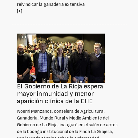
reivindicar la ganadería extensiva.
[+]
El Gobierno de La Rioja espera
mayor inmunidad y menor
aparición clínica de la EHE
Noemí Manzanos, consejera de Agricultura,
Ganadería, Mundo Rural y Medio Ambiente del
Gobierno de La Rioja, inauguró en el salón de actos
de la bodega institucional de la Finca La Grajera,