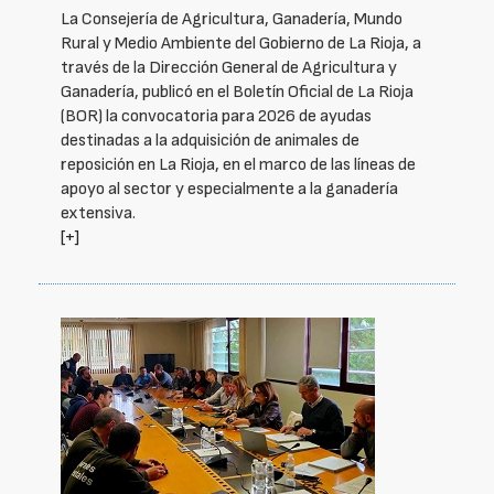
La Consejería de Agricultura, Ganadería, Mundo
Rural y Medio Ambiente del Gobierno de La Rioja, a
través de la Dirección General de Agricultura y
Ganadería, publicó en el Boletín Oficial de La Rioja
(BOR) la convocatoria para 2026 de ayudas
destinadas a la adquisición de animales de
reposición en La Rioja, en el marco de las líneas de
apoyo al sector y especialmente a la ganadería
extensiva.
[+]