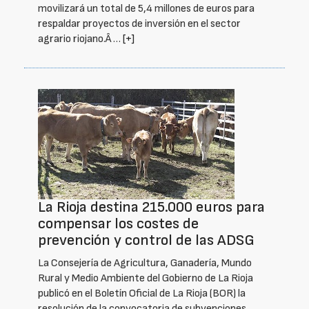
movilizará un total de 5,4 millones de euros para
respaldar proyectos de inversión en el sector
agrario riojano.Â …
[+]
La Rioja destina 215.000 euros para
compensar los costes de
prevención y control de las ADSG
La Consejería de Agricultura, Ganadería, Mundo
Rural y Medio Ambiente del Gobierno de La Rioja
publicó en el Boletín Oficial de La Rioja (BOR) la
resolución de la convocatoria de subvenciones