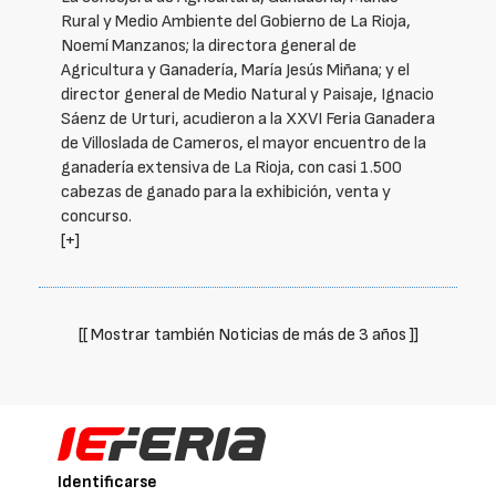
Rural y Medio Ambiente del Gobierno de La Rioja,
Noemí Manzanos; la directora general de
Agricultura y Ganadería, María Jesús Miñana; y el
director general de Medio Natural y Paisaje, Ignacio
Sáenz de Urturi, acudieron a la XXVI Feria Ganadera
de Villoslada de Cameros, el mayor encuentro de la
ganadería extensiva de La Rioja, con casi 1.500
cabezas de ganado para la exhibición, venta y
concurso.
[+]
[[ Mostrar también Noticias de más de 3 años ]]
Identificarse