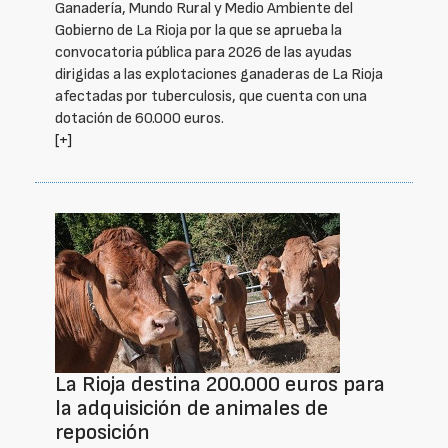
Ganadería, Mundo Rural y Medio Ambiente del
Gobierno de La Rioja por la que se aprueba la
convocatoria pública para 2026 de las ayudas
dirigidas a las explotaciones ganaderas de La Rioja
afectadas por tuberculosis, que cuenta con una
dotación de 60.000 euros.
[+]
La Rioja destina 200.000 euros para
la adquisición de animales de
reposición