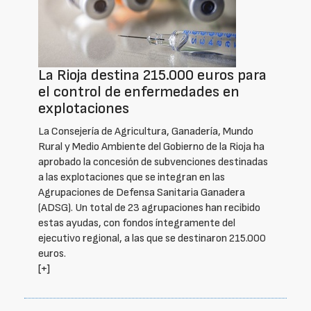
La Rioja destina 215.000 euros para
el control de enfermedades en
explotaciones
La Consejería de Agricultura, Ganadería, Mundo
Rural y Medio Ambiente del Gobierno de la Rioja ha
aprobado la concesión de subvenciones destinadas
a las explotaciones que se integran en las
Agrupaciones de Defensa Sanitaria Ganadera
(ADSG). Un total de 23 agrupaciones han recibido
estas ayudas, con fondos íntegramente del
ejecutivo regional, a las que se destinaron 215.000
euros.
[+]