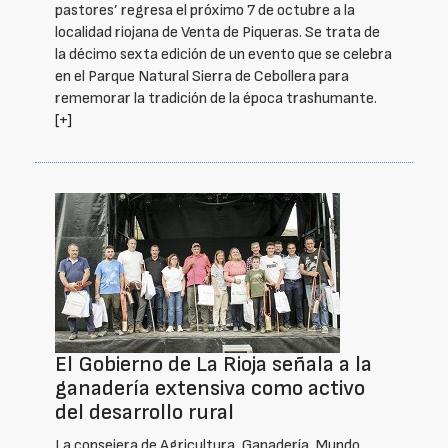
pastores’ regresa el próximo 7 de octubre a la
localidad riojana de Venta de Piqueras. Se trata de
la décimo sexta edición de un evento que se celebra
en el Parque Natural Sierra de Cebollera para
rememorar la tradición de la época trashumante.
[+]
El Gobierno de La Rioja señala a la
ganadería extensiva como activo
del desarrollo rural
La consejera de Agricultura, Ganadería, Mundo