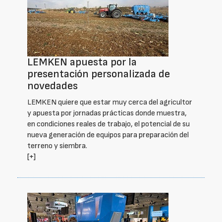
LEMKEN apuesta por la
presentación personalizada de
novedades
LEMKEN quiere que estar muy cerca del agricultor
y apuesta por jornadas prácticas donde muestra,
en condiciones reales de trabajo, el potencial de su
nueva generación de equipos para preparación del
terreno y siembra.
[+]