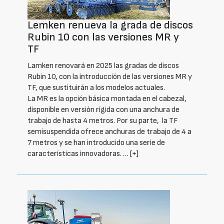
Lemken renueva la grada de discos
Rubin 10 con las versiones MR y
TF
Lamken renovará en 2025 las gradas de discos
Rubin 10, con la introducción de las versiones MR y
TF, que sustituirán a los modelos actuales.
La MR es la opción básica montada en el cabezal,
disponible en versión rígida con una anchura de
trabajo de hasta 4 metros. Por su parte, la TF
semisuspendida ofrece anchuras de trabajo de 4 a
7 metros y se han introducido una serie de
características innovadoras. …
[+]