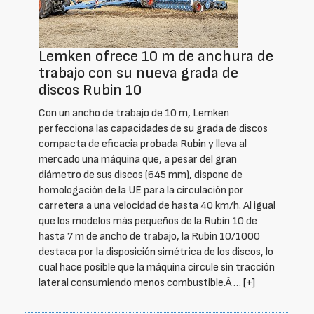
Lemken ofrece 10 m de anchura de
trabajo con su nueva grada de
discos Rubin 10
Con un ancho de trabajo de 10 m, Lemken
perfecciona las capacidades de su grada de discos
compacta de eficacia probada Rubin y lleva al
mercado una máquina que, a pesar del gran
diámetro de sus discos (645 mm), dispone de
homologación de la UE para la circulación por
carretera a una velocidad de hasta 40 km/h. Al igual
que los modelos más pequeños de la Rubin 10 de
hasta 7 m de ancho de trabajo, la Rubin 10/1000
destaca por la disposición simétrica de los discos, lo
cual hace posible que la máquina circule sin tracción
lateral consumiendo menos combustible.Â …
[+]