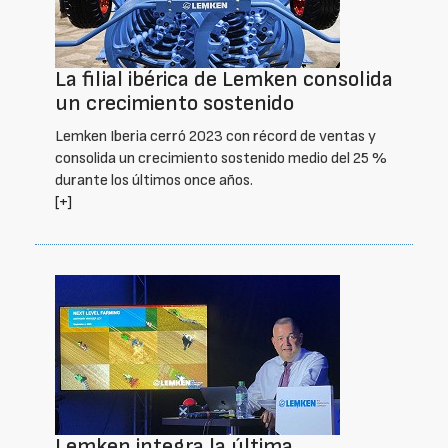
La filial ibérica de Lemken consolida
un crecimiento sostenido
Lemken Iberia cerró 2023 con récord de ventas y
consolida un crecimiento sostenido medio del 25 %
durante los últimos once años.
[+]
Lemken integra la última