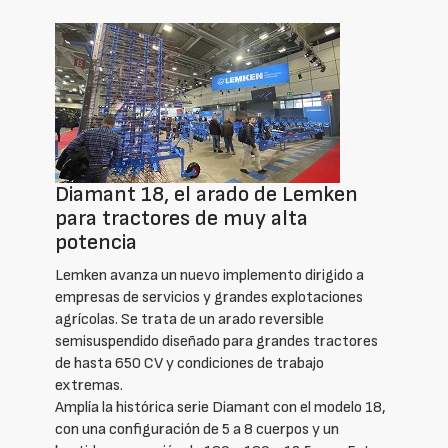
Diamant 18, el arado de Lemken
para tractores de muy alta
potencia
Lemken avanza un nuevo implemento dirigido a
empresas de servicios y grandes explotaciones
agrícolas. Se trata de un arado reversible
semisuspendido diseñado para grandes tractores
de hasta 650 CV y condiciones de trabajo
extremas.
Amplía la histórica serie Diamant con el modelo 18,
con una configuración de 5 a 8 cuerpos y un