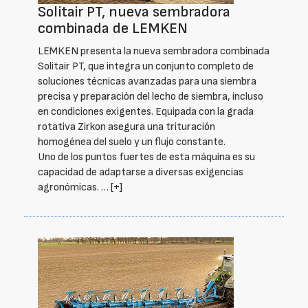
Solitair PT, nueva sembradora
combinada de LEMKEN
LEMKEN presenta la nueva sembradora combinada
Solitair PT, que integra un conjunto completo de
soluciones técnicas avanzadas para una siembra
precisa y preparación del lecho de siembra, incluso
en condiciones exigentes. Equipada con la grada
rotativa Zirkon asegura una trituración
homogénea del suelo y un flujo constante.
Uno de los puntos fuertes de esta máquina es su
capacidad de adaptarse a diversas exigencias
agronómicas. …
[+]