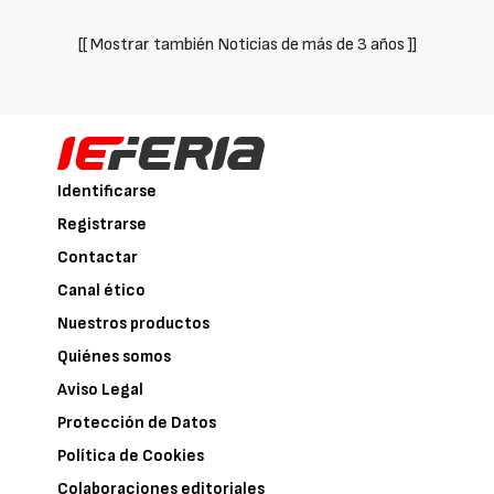
[[ Mostrar también Noticias de más de 3 años ]]
Identificarse
Registrarse
Contactar
Canal ético
Nuestros productos
Quiénes somos
Aviso Legal
Protección de Datos
Política de Cookies
Colaboraciones editoriales