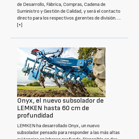
de Desarrollo, Fábrica, Compras, Cadena de
Suministro y Gestión de Calidad, y será el contacto
directo para los respectivos gerentes de división. …
[+]
Onyx, el nuevo subsolador de
LEMKEN hasta 60 cm de
profundidad
LEMKEN ha desarrollado Onyx, un nuevo
subsolador pensado para responder a las más altas