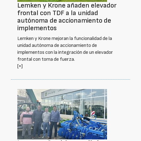
Lemken y Krone añaden elevador
frontal con TDF a la unidad
autónoma de accionamiento de
implementos
Lemken y Krone mejoran la funcionalidad de la
unidad autónoma de accionamiento de
implementos con la integración de un elevador
frontal con toma de fuerza.
[+]