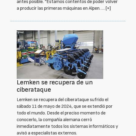
antes posible. “Estamos contentos de poder volver
a producir las primeras máquinas en Alpen. …
[+]
Lemken se recupera de un
ciberataque
Lemken se recupera del ciberataque sufrido el
sábado 11 de mayo de 2024, que se extendió por
todo el mundo. Desde el preciso momento de
conocerlo, la compañía alemana cerró
inmediatamente todos los sistemas informáticos y
avisó a especialistas externos.