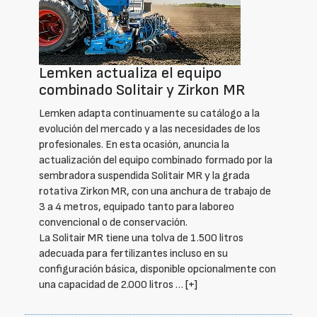
Lemken actualiza el equipo
combinado Solitair y Zirkon MR
Lemken adapta continuamente su catálogo a la
evolución del mercado y a las necesidades de los
profesionales. En esta ocasión, anuncia la
actualización del equipo combinado formado por la
sembradora suspendida Solitair MR y la grada
rotativa Zirkon MR, con una anchura de trabajo de
3 a 4 metros, equipado tanto para laboreo
convencional o de conservación.
La Solitair MR tiene una tolva de 1.500 litros
adecuada para fertilizantes incluso en su
configuración básica, disponible opcionalmente con
una capacidad de 2.000 litros …
[+]