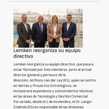
Lemken reorganiza su equipo
directivo
Lemken reorganiza su equipo directivo, que pasa a
estar formado por tres miembros. Junto al actual
director general y portavoz de la
dirección, Anthony van der Ley (61), quien se centra
en Ventas y Proyectos Estratégicos, se
incorporará experiencia y conocimientos técnicos
en las áreas de Tecnología y Gestión Comercial.
Por un lado, desde el 1 de noviembre, el Dr. Lange-
Stalinski (53) es responsable de las divisiones