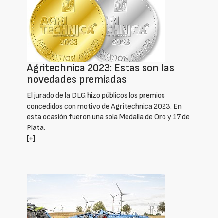
Agritechnica 2023: Estas son las
novedades premiadas
El jurado de la DLG hizo públicos los premios
concedidos con motivo de Agritechnica 2023. En
esta ocasión fueron una sola Medalla de Oro y 17 de
Plata.
[+]