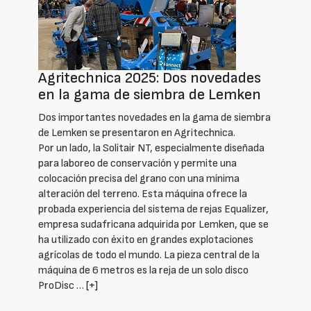
Agritechnica 2025: Dos novedades
en la gama de siembra de Lemken
Dos importantes novedades en la gama de siembra
de Lemken se presentaron en Agritechnica.
Por un lado, la Solitair NT, especialmente diseñada
para laboreo de conservación y permite una
colocación precisa del grano con una mínima
alteración del terreno. Esta máquina ofrece la
probada experiencia del sistema de rejas Equalizer,
empresa sudafricana adquirida por Lemken, que se
ha utilizado con éxito en grandes explotaciones
agrícolas de todo el mundo. La pieza central de la
máquina de 6 metros es la reja de un solo disco
ProDisc …
[+]