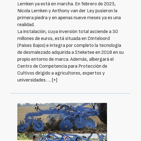
Lemken ya está en marcha. En febrero de 2023,
Nicola Lemken y Anthony van der Ley pusieron la
primera piedra y en apenas nueve meses ya es una
realidad.
La instalación, cuya inversión total asciende a 30
millones de euros, está situada en DInteloord
(Países Bajos) e integra por completo la tecnología
de desmalezado adquirida a Steketee en 2018 en su
propio entorno de marca. Además, albergará el
Centro de Competencia para Protección de
Cultivos dirigido a agricultores, expertos y
universidades. …
[+]