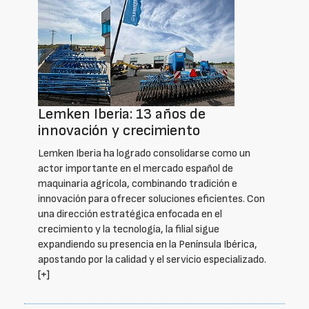
Lemken Iberia: 13 años de
innovación y crecimiento
Lemken Iberia ha logrado consolidarse como un
actor importante en el mercado español de
maquinaria agrícola, combinando tradición e
innovación para ofrecer soluciones eficientes. Con
una dirección estratégica enfocada en el
crecimiento y la tecnología, la filial sigue
expandiendo su presencia en la Península Ibérica,
apostando por la calidad y el servicio especializado.
[+]