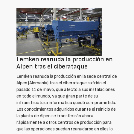
Lemken reanuda la producción en
Alpen tras el ciberataque
Lemken reanuda la producción en la sede central de
Alpen (Alemania) tras el ciberataque sufrido el
pasado 11 de mayo, que afectó a sus instalaciones
en todo el mundo, ya que gran parte de su
infraestructura informática quedó comprometida.
Los conocimientos adquiridos durante el reinicio de
la planta de Alpen se transferirán ahora
rápidamente a otros centros de producción para
que las operaciones puedan reanudarse en ellos lo