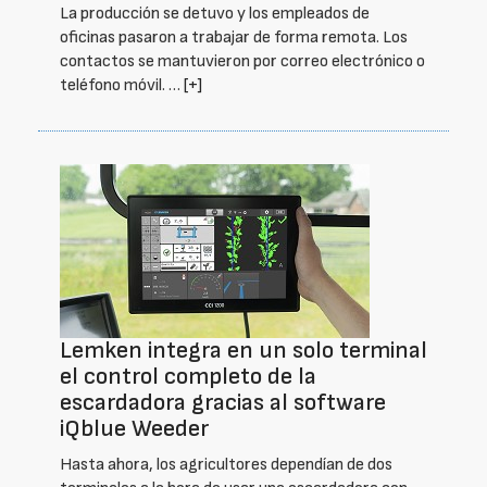
La producción se detuvo y los empleados de
oficinas pasaron a trabajar de forma remota. Los
contactos se mantuvieron por correo electrónico o
teléfono móvil. …
[+]
Lemken integra en un solo terminal
el control completo de la
escardadora gracias al software
iQblue Weeder
Hasta ahora, los agricultores dependían de dos