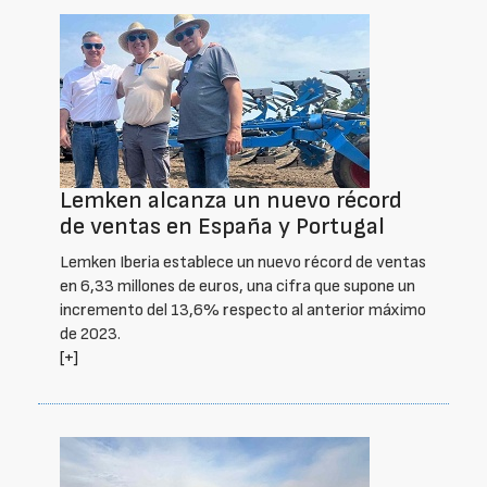
Lemken alcanza un nuevo récord
de ventas en España y Portugal
Lemken Iberia establece un nuevo récord de ventas
en 6,33 millones de euros, una cifra que supone un
incremento del 13,6% respecto al anterior máximo
de 2023.
[+]