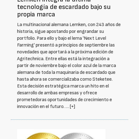
tecnología de escardado bajo su
propia marca
La multinacional alemana Lemken, con 243 años de
historia, sigue apostando por engrandar su
portfolio. Para ello y bajo el lema 'Next Level
Farming' presentó a principios de septiembre las
novedades que aportará a la próxima edición de
Agritechnica. Entre ellas está la integración a
partir de noviembre bajo el color azul de la marca
alemana de toda la maquinaria de escardado que
hasta ahora se comercializaba como Steketee.
Esta decisión estratégica marca un hito en el
desarrollo de ambas empresas y ofrece
prometedoras oportunidades de crecimiento e
innovación en el futuro. …
[+]