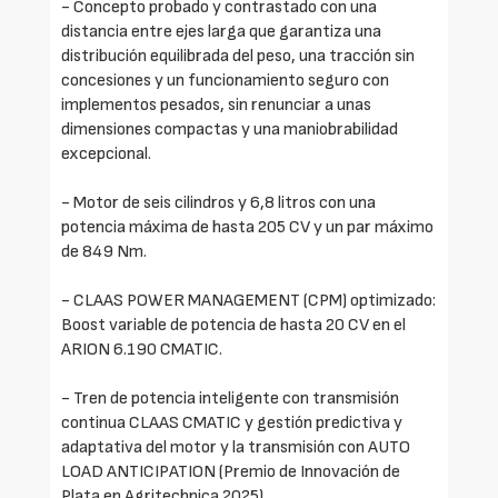
- Concepto probado y contrastado con una
distancia entre ejes larga que garantiza una
distribución equilibrada del peso, una tracción sin
concesiones y un funcionamiento seguro con
implementos pesados, sin renunciar a unas
dimensiones compactas y una maniobrabilidad
excepcional.
- Motor de seis cilindros y 6,8 litros con una
potencia máxima de hasta 205 CV y un par máximo
de 849 Nm.
- CLAAS POWER MANAGEMENT (CPM) optimizado:
Boost variable de potencia de hasta 20 CV en el
ARION 6.190 CMATIC.
- Tren de potencia inteligente con transmisión
continua CLAAS CMATIC y gestión predictiva y
adaptativa del motor y la transmisión con AUTO
LOAD ANTICIPATION (Premio de Innovación de
Plata en Agritechnica 2025).