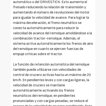
automático o del DRIVESTICK. Esto aumenta el
frenado reduciendo la relación de transmisión y
aumentando el número de revoluciones del motor
para igualar la velocidad de avance. Para lograr la
máxima deceleración, el freno neumático se
conecta automáticamente para reducir la
velocidad de avance del remolque amoldándose a la
combinación tractor-remolque. Además, el
sistema activa automáticamente los frenos de aire
del remolque en cuanto se ejercen fuerzas de
empuje críticas sobre el tractor.
La función de retención automática del remolque
también puede utilizarse con velocidades de
control de crucero activas hasta un máximo de 20
km/h. En pendientes leves y con cargas ligeras, la
velocidad de crucero se mantiene
automáticamente activando los frenos
neumáticos del remolque; en pendientes
pronunciadas y con cargas pesadas, se reduce el