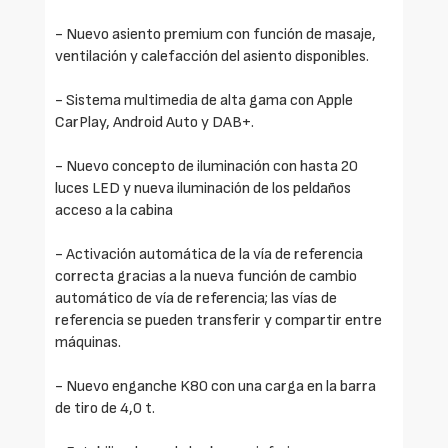
- Nuevo asiento premium con función de masaje,
ventilación y calefacción del asiento disponibles.
- Sistema multimedia de alta gama con Apple
CarPlay, Android Auto y DAB+.
- Nuevo concepto de iluminación con hasta 20
luces LED y nueva iluminación de los peldaños
acceso a la cabina
- Activación automática de la vía de referencia
correcta gracias a la nueva función de cambio
automático de vía de referencia; las vías de
referencia se pueden transferir y compartir entre
máquinas.
- Nuevo enganche K80 con una carga en la barra
de tiro de 4,0 t.