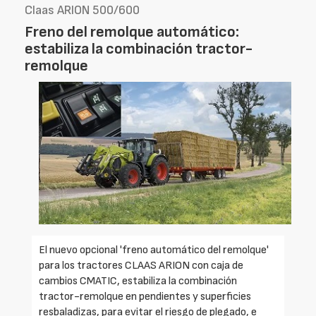
Claas ARION 500/600
Freno del remolque automático:
estabiliza la combinación tractor-
remolque
El nuevo opcional 'freno automático del remolque'
para los tractores CLAAS ARION con caja de
cambios CMATIC, estabiliza la combinación
tractor-remolque en pendientes y superficies
resbaladizas, para evitar el riesgo de plegado, e