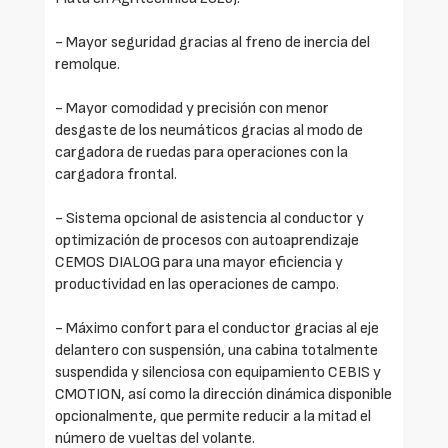
- Mayor seguridad gracias al freno de inercia del
remolque.
- Mayor comodidad y precisión con menor
desgaste de los neumáticos gracias al modo de
cargadora de ruedas para operaciones con la
cargadora frontal.
- Sistema opcional de asistencia al conductor y
optimización de procesos con autoaprendizaje
CEMOS DIALOG para una mayor eficiencia y
productividad en las operaciones de campo.
- Máximo confort para el conductor gracias al eje
delantero con suspensión, una cabina totalmente
suspendida y silenciosa con equipamiento CEBIS y
CMOTION, así como la dirección dinámica disponible
opcionalmente, que permite reducir a la mitad el
número de vueltas del volante.