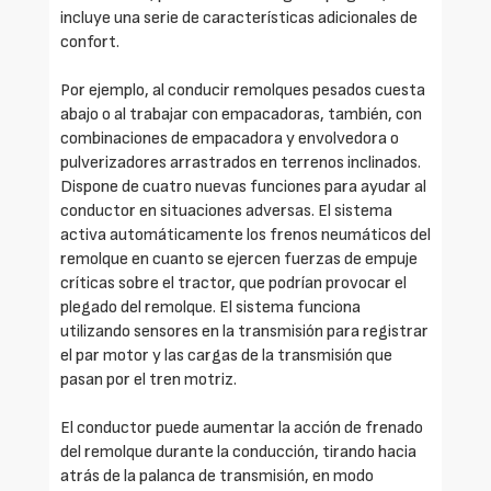
incluye una serie de características adicionales de
confort.
Por ejemplo, al conducir remolques pesados cuesta
abajo o al trabajar con empacadoras, también, con
combinaciones de empacadora y envolvedora o
pulverizadores arrastrados en terrenos inclinados.
Dispone de cuatro nuevas funciones para ayudar al
conductor en situaciones adversas. El sistema
activa automáticamente los frenos neumáticos del
remolque en cuanto se ejercen fuerzas de empuje
críticas sobre el tractor, que podrían provocar el
plegado del remolque. El sistema funciona
utilizando sensores en la transmisión para registrar
el par motor y las cargas de la transmisión que
pasan por el tren motriz.
El conductor puede aumentar la acción de frenado
del remolque durante la conducción, tirando hacia
atrás de la palanca de transmisión, en modo