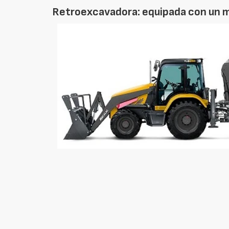
Retroexcavadora: equipada con un 