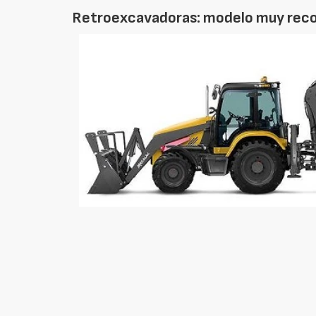
Retroexcavadoras: modelo muy recom