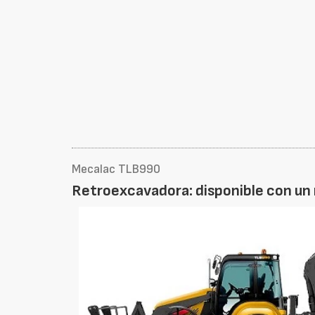
Mecalac TLB990
Retroexcavadora: disponible con un