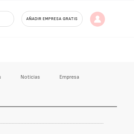
AÑADIR EMPRESA GRATIS
s
Noticias
Empresa