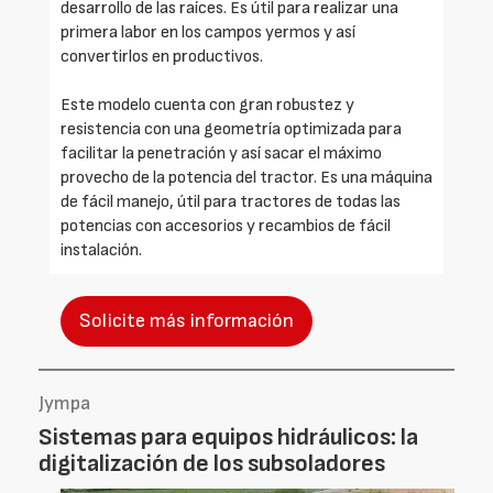
desarrollo de las raíces. Es útil para realizar una
primera labor en los campos yermos y así
convertirlos en productivos.
Este modelo cuenta con gran robustez y
resistencia con una geometría optimizada para
facilitar la penetración y así sacar el máximo
provecho de la potencia del tractor. Es una máquina
de fácil manejo, útil para tractores de todas las
potencias con accesorios y recambios de fácil
instalación.
Solicite más información
Jympa
Sistemas para equipos hidráulicos: la
digitalización de los subsoladores