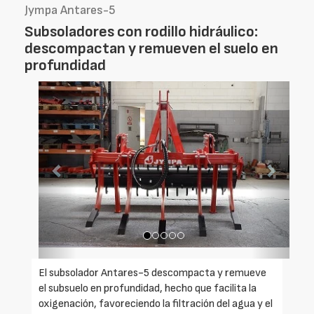
Jympa Antares-5
Subsoladores con rodillo hidráulico:
descompactan y remueven el suelo en
profundidad
Foto
Foto
Anterior
Siguien
El subsolador Antares-5 descompacta y remueve
el subsuelo en profundidad, hecho que facilita la
oxigenación, favoreciendo la filtración del agua y el