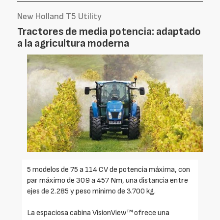
New Holland T5 Utility
Tractores de media potencia: adaptado
a la agricultura moderna
5 modelos de 75 a 114 CV de potencia máxima, con
par máximo de 309 a 457 Nm, una distancia entre
ejes de 2.285 y peso mínimo de 3.700 kg.
La espaciosa cabina VisionView™ ofrece una