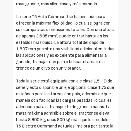
más grande, más silenciosa y más cómoda.
La serie T5 Auto Command se ha pensado para
ofrecer la máxima flexibilidad, lo cual se logra con
sus compactas dimensiones totales. Con una altura
de apenas 2.695 mm*, puede entrar hasta en los
establos más bajos. La altura total del capó de
1.897 mm permite una visibilidad adicional en todas
las aplicaciones y es excelente para alimentar al
ganado, trabajar con pala o buscar el amarre al
tronco de un olivo con un vibrador.
Toda la serie está equipada con eje clase 1,5 HD de
serie y está disponible un eje opcional clase 1,75 que
es idóneo para las tareas con pala, además de que
maneja con facilidad las cargas pesadas, lo cual es
adecuado para el transporte de grano o pacas. La
masa máxima admisible sobre el tractor se eleva
hasta 8.800 kg, unos 800 kg más que los modelos
T5 Electro Command actuales, mejora por tanto la