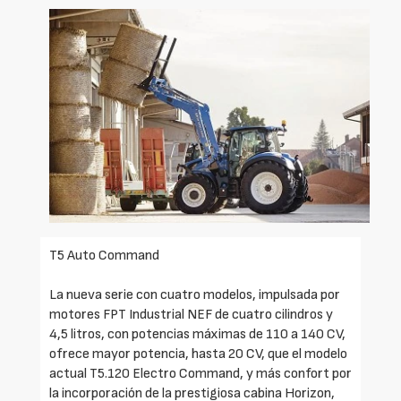
T5 Auto Command
La nueva serie con cuatro modelos, impulsada por
motores FPT Industrial NEF de cuatro cilindros y
4,5 litros, con potencias máximas de 110 a 140 CV,
ofrece mayor potencia, hasta 20 CV, que el modelo
actual T5.120 Electro Command, y más confort por
la incorporación de la prestigiosa cabina Horizon,