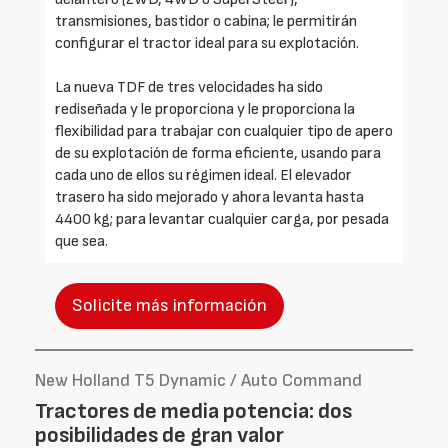
transmisiones, bastidor o cabina; le permitirán
configurar el tractor ideal para su explotación.
La nueva TDF de tres velocidades ha sido
rediseñada y le proporciona y le proporciona la
flexibilidad para trabajar con cualquier tipo de apero
de su explotación de forma eficiente, usando para
cada uno de ellos su régimen ideal. El elevador
trasero ha sido mejorado y ahora levanta hasta
4400 kg; para levantar cualquier carga, por pesada
que sea.
Solicite más información
New Holland T5 Dynamic / Auto Command
Tractores de media potencia: dos
posibilidades de gran valor