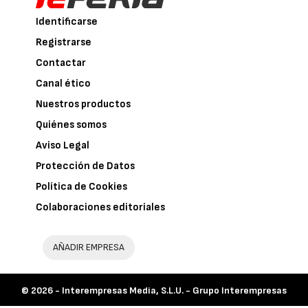
Identificarse
Registrarse
Contactar
Canal ético
Nuestros productos
Quiénes somos
Aviso Legal
Protección de Datos
Política de Cookies
Colaboraciones editoriales
AÑADIR EMPRESA
© 2026 -
Interempresas Media, S.L.U. - Grupo Interempresas