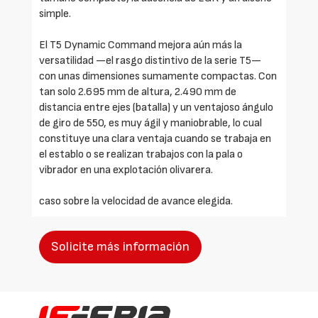
simple.
El T5 Dynamic Command mejora aún más la
versatilidad —el rasgo distintivo de la serie T5—
con unas dimensiones sumamente compactas. Con
tan solo 2.695 mm de altura, 2.490 mm de
distancia entre ejes (batalla) y un ventajoso ángulo
de giro de 550, es muy ágil y maniobrable, lo cual
constituye una clara ventaja cuando se trabaja en
el establo o se realizan trabajos con la pala o
vibrador en una explotación olivarera.
caso sobre la velocidad de avance elegida.
Solicite más información