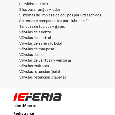
Servicios de CAD
Silos para fangos y lodos
Sistemas de limpieza de equipos por ultrasonidos
Sistemas y componentes para lubricación
Tanques de líquidos y gases
Válvulas de asiento
Válvulas de control
Válvulas de esfera (o bola)
Válvulas de mariposa
Válvulas de pie
Válvulas de ventosa y ventosas
Válvulas multivías
Válvulas retención (bola)
Válvulas retención (clapeta)
Identificarse
Registrarse