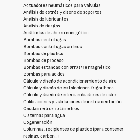
Actuadores neumáticos para válvulas
Análisis de estrés y diseño de soportes
Análisis de lubricantes
Análisis de riesgos
Auditorías de ahorro energético
Bombas centrifugas
Bombas centrífugas en línea
Bombas de plástico
Bombas de proceso
Bombas estancas con arrastre magnético
Bombas para ácidos
Cálculo y diseño de acondicionamiento de aire
Cálculo y diseño de instalaciones frigoríficas
Cálculo y diseño de intercambiadores de calor
Calibraciones y validaciones de instrumentación
Caudalímetros rotámetros
Cisternas para agua
Cogeneración
Columnas, recipientes de plástico (para contener
resinas, carbón...)