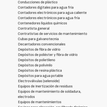
Conducciones de plástico
Contadores digitales para agua fría
Contadores electrónicos para agua caliente
Contadores electrónicos para agua fría
Contenedores líquidos químicos
Contratista general
Contratistas de servicios de mantenimiento
Cubas para galvanotecnia
Decantadores convencionales
Depósitos de fibra de vidrio
Depósitos de poliéster y fibra de vidrio
Depósitos de polietileno
Depósitos de polivinilo
Depósitos de resina plástica
Depósitos para agua potable
Electroválvulas (selenoide)
Equipos de Inertización de residuos
Equipos de mantenimiento de soldadura,
electrodos
Equipos de mantenimientos