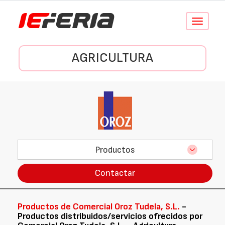
Conmutar
navegació
AGRICULTURA
Productos
Contactar
Productos de Comercial Oroz Tudela, S.L.
-
Productos distribuidos/servicios ofrecidos por