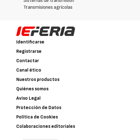
Sistemas de transmisión
Transmisiones agrícolas
Identificarse
Registrarse
Contactar
Canal ético
Nuestros productos
Quiénes somos
Aviso Legal
Protección de Datos
Política de Cookies
Colaboraciones editoriales