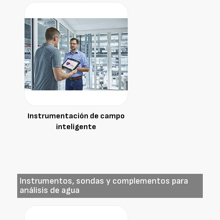
Instrumentación de campo
inteligente
Instrumentos, sondas y complementos para
análisis de agua