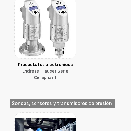
Presostatos electrónicos
Endress+Hauser Serie
Ceraphant
Sondas, sensores y transmisores de presión