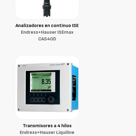
Analizadores en continuo ISE
Endress+Hauser ISEmax
CAS40D
Transmisores a 4 hilos
Endress+Hauser Liquiline