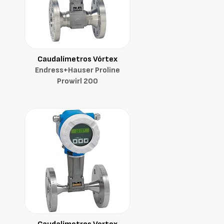
Caudalímetros Vórtex
Endress+Hauser Proline
Prowirl 200