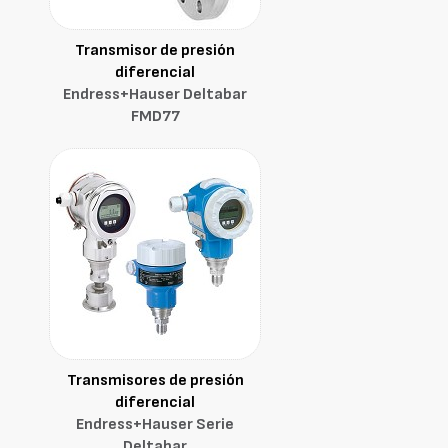
Transmisor de presión
diferencial
Endress+Hauser Deltabar
FMD77
Transmisores de presión
diferencial
Endress+Hauser Serie
Deltabar