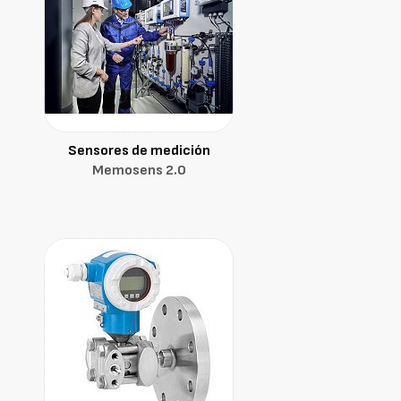
Sensores de medición
Memosens 2.0