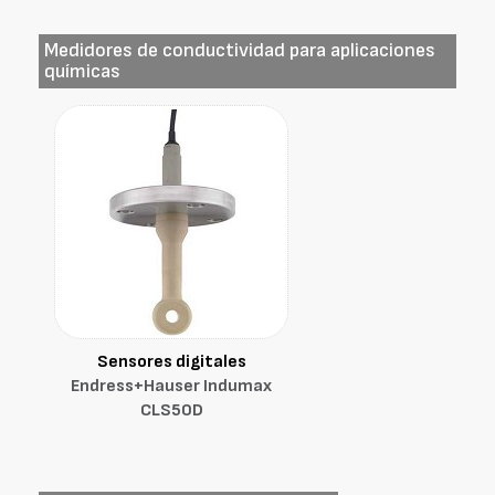
Medidores de conductividad para aplicaciones
químicas
Sensores digitales
Endress+Hauser Indumax
CLS50D