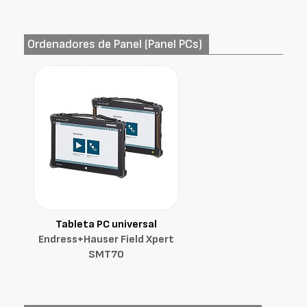
Ordenadores de Panel (Panel PCs)
Tableta PC universal
Endress+Hauser Field Xpert
SMT70