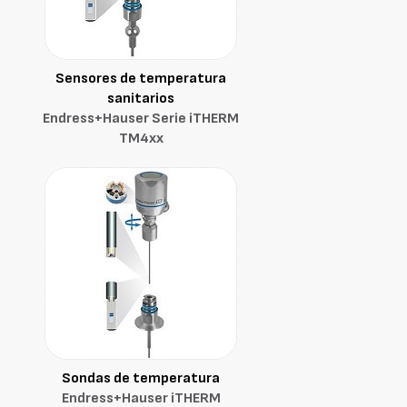
Sensores de temperatura
sanitarios
Endress+Hauser Serie iTHERM
TM4xx
Sondas de temperatura
Endress+Hauser iTHERM