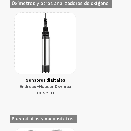
Oxímetros y otros analizadores de oxígeno
Sensores digitales
Endress+Hauser Oxymax
COS61D
Presostatos y vacuostatos