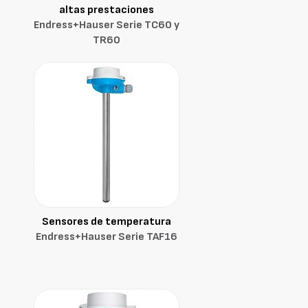
altas prestaciones
Endress+Hauser Serie TC60 y
TR60
Sensores de temperatura
Endress+Hauser Serie TAF16