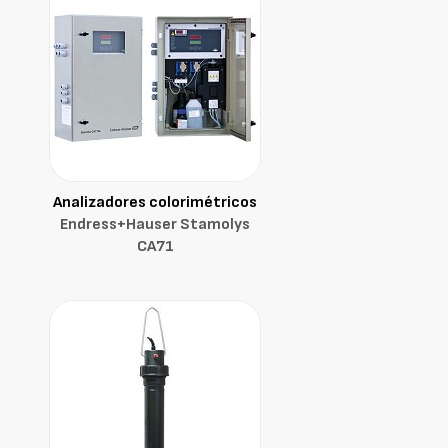
Analizadores colorimétricos
Endress+Hauser Stamolys
CA71