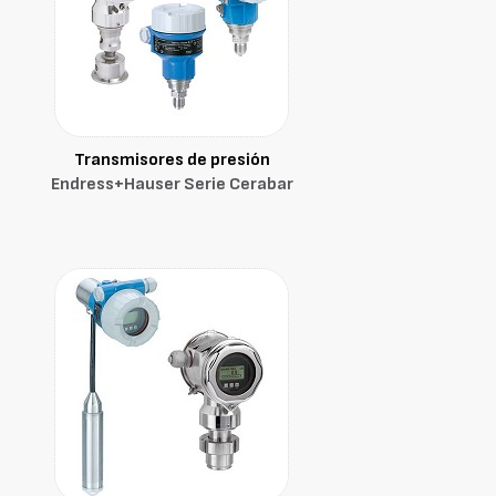
Transmisores de presión
Endress+Hauser Serie Cerabar