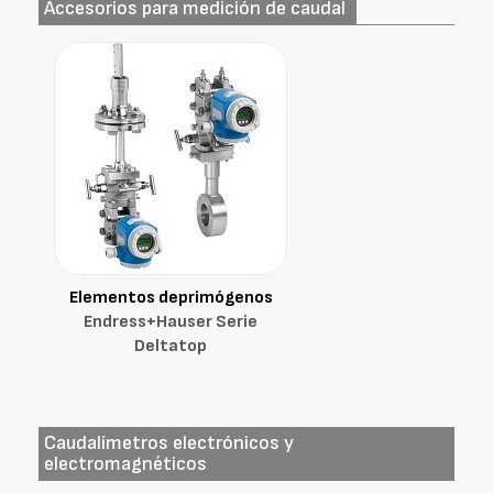
Accesorios para medición de caudal
Elementos deprimógenos
Endress+Hauser Serie
Deltatop
Caudalímetros electrónicos y
electromagnéticos