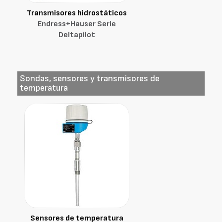
Transmisores hidrostáticos
Endress+Hauser Serie
Deltapilot
Sondas, sensores y transmisores de
temperatura
Sensores de temperatura