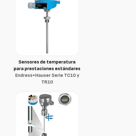
Sensores de temperatura
para prestaciones estándares
Endress+Hauser Serie TC10 y
TR10