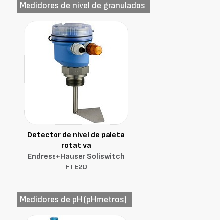
Medidores de nivel de granulados
Detector de nivel de paleta
rotativa
Endress+Hauser Soliswitch
FTE20
Medidores de pH (pHmetros)