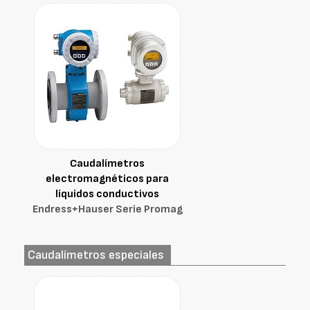
Caudalímetros
electromagnéticos para
líquidos conductivos
Endress+Hauser Serie Promag
Caudalímetros especiales