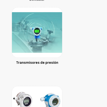
Transmisores de presión