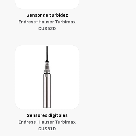
Sensor de turbidez
Endress+Hauser Turbimax
CUS52D
Sensores digitales
Endress+Hauser Turbimax
CUS51D