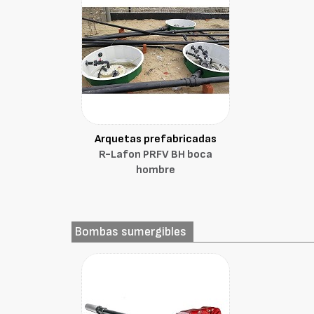
Arquetas prefabricadas
R-Lafon PRFV BH boca
hombre
Bombas sumergibles