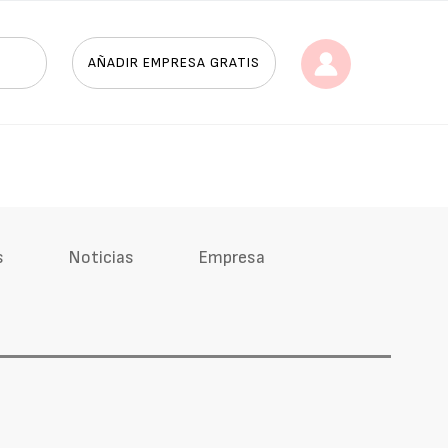
AÑADIR EMPRESA GRATIS
s
Noticias
Empresa