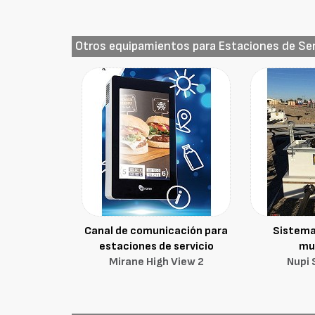
Otros equipamientos para Estaciones de Ser
Canal de comunicación para
Sistema
estaciones de servicio
mu
Mirane High View 2
Nupi 