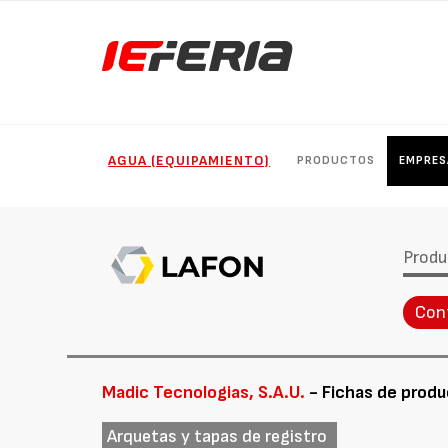
AGUA (EQUIPAMIENTO)
PRODUCTOS
EMPRES
Produ
Con
Madic Tecnologias, S.A.U.
- Fichas de prod
Arquetas y tapas de registro