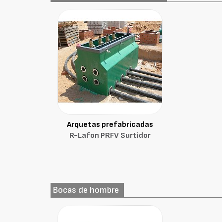
Arquetas prefabricadas
R-Lafon PRFV Surtidor
Bocas de hombre