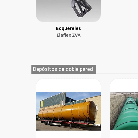
Boquereles
Elaflex ZVA
Depósitos de doble pared