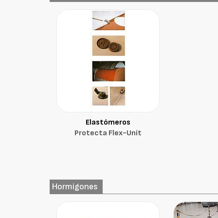
Elastómeros
Protecta Flex-Unit
Hormigones