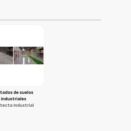
ntados de suelos
industriales
tecta Industrial