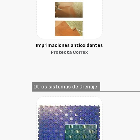
Imprimaciones antioxidantes
Protecta Correx
Otros sistemas de drenaje