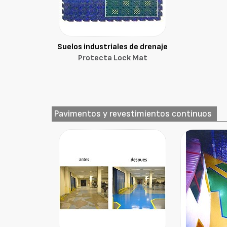
Suelos industriales de drenaje
Protecta Lock Mat
Pavimentos y revestimientos continuos