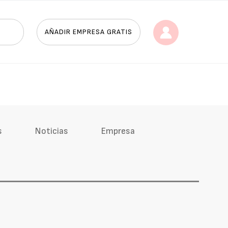
AÑADIR EMPRESA GRATIS
s
Noticias
Empresa