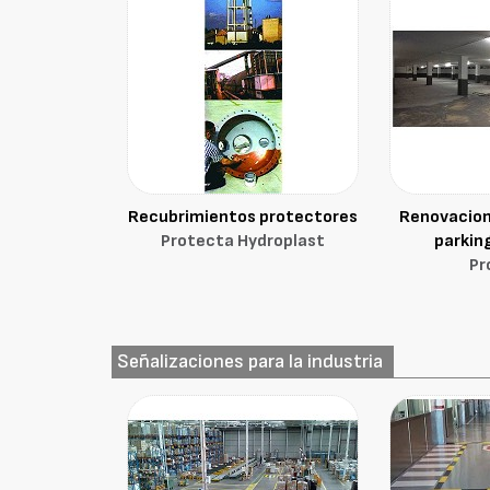
Recubrimientos protectores
Renovacion
Protecta Hydroplast
parking
Pr
Señalizaciones para la industria