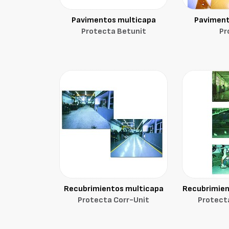
Pavimentos multicapa
Paviment
Protecta Betunit
Pr
Recubrimientos multicapa
Recubrimien
Protecta Corr-Unit
Protect