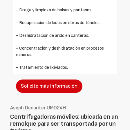
- Draga y limpieza de balsas y pantanos.
- Recuperación de lodos en obras de túneles.
- Deshidratación de árido en canteras.
- Concentración y deshidratación en procesos
mineros.
- Tratamiento de lixiviados.
Solicite más información
Aseph Decanter UMD24H
Centrifugadoras móviles: ubicada en un
remolque para ser transportada por un