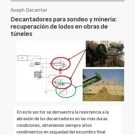
Aseph Decanter
Decantadores para sondeo y minería:
recuperación de lodos en obras de
túneles
En este sector se demuestra la resistencia a la
abrasión de los decantadores en las más duras
condiciones, obteniendo siempre altos
rendimientos en sequedad del escombro final.