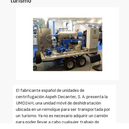
turismo
El fabricante español de unidades de
centrifugación Aspeh Decanter, S. A. presenta la
UMD24H, una unidad móvil de deshidratación
ubicada en un remolque para ser transportada por
un turismo. Ya no es necesario adquirir un camión
para poder llevar a cabo cualquier trabajo de
deshidratación.