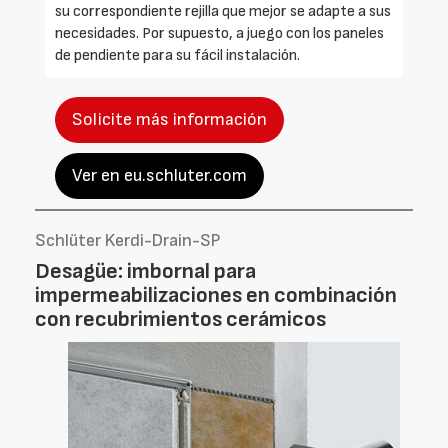
su correspondiente rejilla que mejor se adapte a sus
necesidades. Por supuesto, a juego con los paneles
de pendiente para su fácil instalación.
Solicite más información
Ver en eu.schluter.com
Schlüter Kerdi-Drain-SP
Desagüe: imbornal para
impermeabilizaciones en combinación
con recubrimientos cerámicos