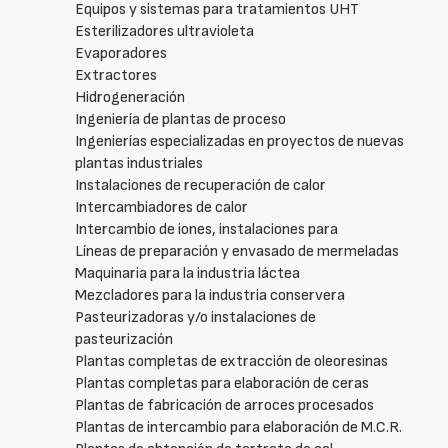
Equipos y sistemas para tratamientos UHT
Esterilizadores ultravioleta
Evaporadores
Extractores
Hidrogeneración
Ingeniería de plantas de proceso
Ingenierías especializadas en proyectos de nuevas
plantas industriales
Instalaciones de recuperación de calor
Intercambiadores de calor
Intercambio de iones, instalaciones para
Líneas de preparación y envasado de mermeladas
Maquinaria para la industria láctea
Mezcladores para la industria conservera
Pasteurizadoras y/o instalaciones de
pasteurización
Plantas completas de extracción de oleoresinas
Plantas completas para elaboración de ceras
Plantas de fabricación de arroces procesados
Plantas de intercambio para elaboración de M.C.R.