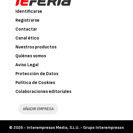
Identificarse
Registrarse
Contactar
Canal ético
Nuestros productos
Quiénes somos
Aviso Legal
Protección de Datos
Política de Cookies
Colaboraciones editoriales
AÑADIR EMPRESA
© 2026 -
Interempresas Media, S.L.U. - Grupo Interempresas