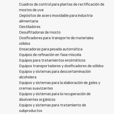
Cuadros de control para plantas de rectificación de
mostos de uva
Depósitos de acero inoxidable para industria
alimentaria
Destiladores
Desulfitadoras de mosto
Dosificadores para transporte de materiales
sólidos
Ensacadoras para pesada automática
Equipos de refinación en fase miscela
Equipos para tratamientos enzimáticos
Equipos transportadores y dosificadores de sólidos
Equipos y sistemas para descontaminación
alcoholera
Equipos y sistemas para la elaboración de geles y
cremas suavizantes
Equipos y sistemas para la recuperación de
disolventes orgánicos
Equipos y sistemas para tratamiento de
subproductos