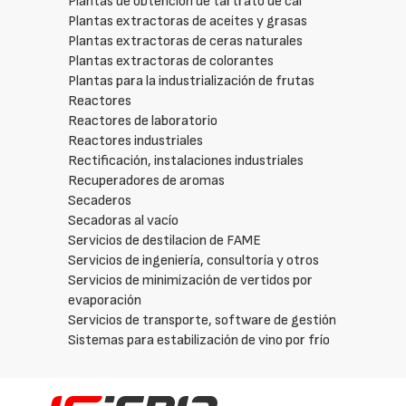
Plantas de obtención de tartrato de cal
Plantas extractoras de aceites y grasas
Plantas extractoras de ceras naturales
Plantas extractoras de colorantes
Plantas para la industrialización de frutas
Reactores
Reactores de laboratorio
Reactores industriales
Rectificación, instalaciones industriales
Recuperadores de aromas
Secaderos
Secadoras al vacío
Servicios de destilacion de FAME
Servicios de ingeniería, consultoría y otros
Servicios de minimización de vertidos por
evaporación
Servicios de transporte, software de gestión
Sistemas para estabilización de vino por frío