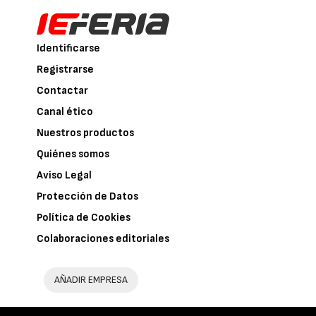
Identificarse
Registrarse
Contactar
Canal ético
Nuestros productos
Quiénes somos
Aviso Legal
Protección de Datos
Política de Cookies
Colaboraciones editoriales
AÑADIR EMPRESA