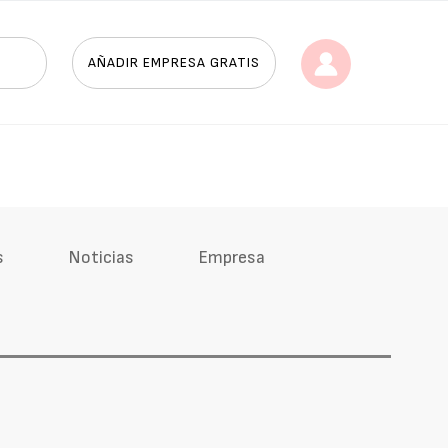
AÑADIR EMPRESA GRATIS
s
Noticias
Empresa