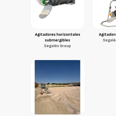
Agitadores horizontales
Agitador
submergibles
Segalé
Segalés Group