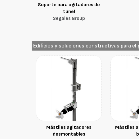
Soporte para agitadores de
túnel
Segalés Group
Edificios y soluciones constructivas para el
Mástiles agitadores
Mástiles a
desmontables
b