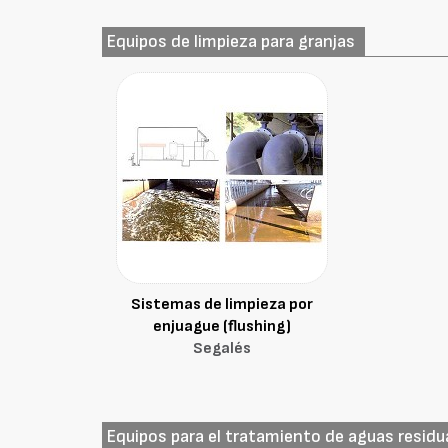
Equipos de limpieza para granjas
Sistemas de limpieza por
enjuague (flushing)
Segalés
Equipos para el tratamiento de aguas residu