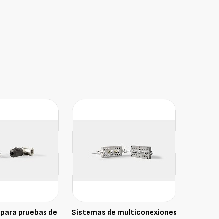
para pruebas de
Sistemas de multiconexiones