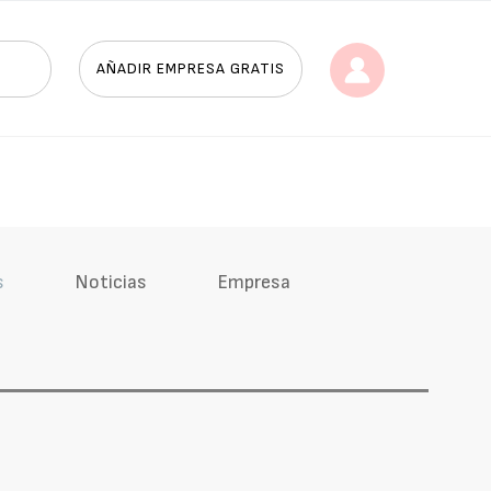
AÑADIR EMPRESA GRATIS
s
Noticias
Empresa