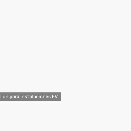
ción para instalaciones FV