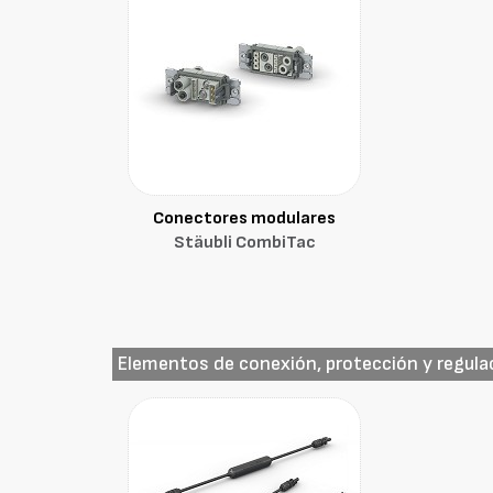
Conectores modulares
Stäubli CombiTac
Elementos de conexión, protección y regula