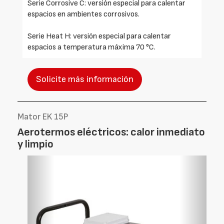
Serie Corrosive C: versión especial para calentar
espacios en ambientes corrosivos.
Serie Heat H: versión especial para calentar
espacios a temperatura máxima 70 °C.
Solicite más información
Mator EK 15P
Aerotermos eléctricos: calor inmediato
y limpio
Foto
Foto
Anterior
Siguien