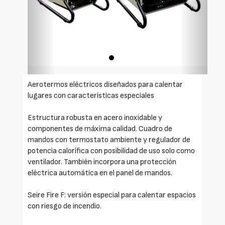
Aerotermos eléctricos diseñados para calentar
lugares con características especiales
Estructura robusta en acero inoxidable y
componentes de máxima calidad. Cuadro de
mandos con termostato ambiente y regulador de
potencia calorífica con posibilidad de uso solo como
ventilador. También incorpora una protección
eléctrica automática en el panel de mandos.
Seire Fire F: versión especial para calentar espacios
con riesgo de incendio.