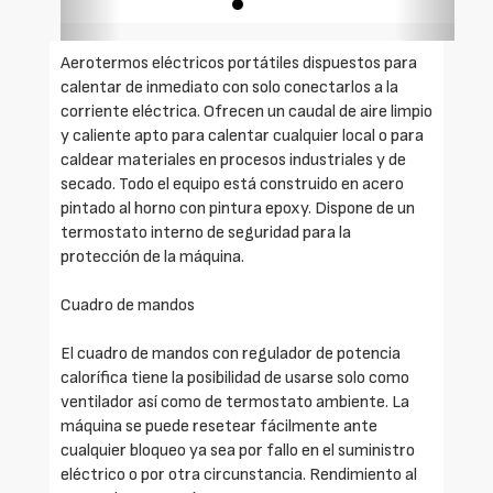
Aerotermos eléctricos portátiles dispuestos para
calentar de inmediato con solo conectarlos a la
corriente eléctrica. Ofrecen un caudal de aire limpio
y caliente apto para calentar cualquier local o para
caldear materiales en procesos industriales y de
secado. Todo el equipo está construido en acero
pintado al horno con pintura epoxy. Dispone de un
termostato interno de seguridad para la
protección de la máquina.
Cuadro de mandos
El cuadro de mandos con regulador de potencia
calorífica tiene la posibilidad de usarse solo como
ventilador así como de termostato ambiente. La
máquina se puede resetear fácilmente ante
cualquier bloqueo ya sea por fallo en el suministro
eléctrico o por otra circunstancia. Rendimiento al