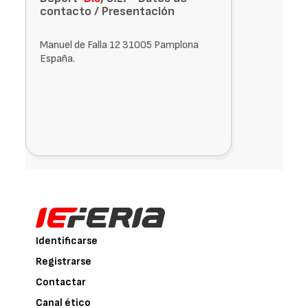
contacto / Presentación
Manuel de Falla 12 31005 Pamplona
España.
Identificarse
Registrarse
Contactar
Canal ético