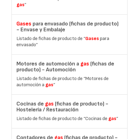
gas
”
Gases
para envasado (fichas de producto)
- Envase y Embalaje
Listado de fichas de producto de “
Gases
para
envasado”
Motores de automoción a
gas
(fichas de
producto) - Automoción
Listado de fichas de producto de “Motores de
automoción a
gas
”
Cocinas de
gas
(fichas de producto) -
Hostelería / Restauración
Listado de fichas de producto de “Cocinas de
gas
”
Contadores de
gas
(fichas de producto) -