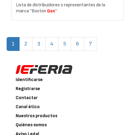
Lista de distribuidores o representantes de la
marca “Boston
Gas
”
(current)
1
2
3
4
5
6
7
Identificarse
Registrarse
Contactar
Canal ético
Nuestros productos
Quiénes somos
Aviso Legal