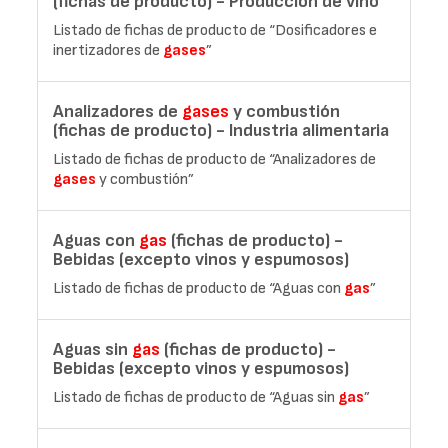
(fichas de producto) - Producción de vino
Listado de fichas de producto de “Dosificadores e
inertizadores de
gases
”
Analizadores de
gases
y combustión
(fichas de producto) - Industria alimentaria
Listado de fichas de producto de “Analizadores de
gases
y combustión”
Aguas con
gas
(fichas de producto) -
Bebidas (excepto vinos y espumosos)
Listado de fichas de producto de “Aguas con
gas
”
Aguas sin
gas
(fichas de producto) -
Bebidas (excepto vinos y espumosos)
Listado de fichas de producto de “Aguas sin
gas
”