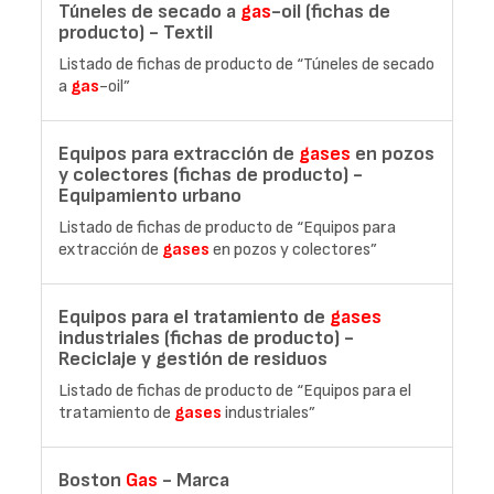
Túneles de secado a
gas
-oil (fichas de
producto) - Textil
Listado de fichas de producto de “Túneles de secado
a
gas
-oil”
Equipos para extracción de
gases
en pozos
y colectores (fichas de producto) -
Equipamiento urbano
Listado de fichas de producto de “Equipos para
extracción de
gases
en pozos y colectores”
Equipos para el tratamiento de
gases
industriales (fichas de producto) -
Reciclaje y gestión de residuos
Listado de fichas de producto de “Equipos para el
tratamiento de
gases
industriales”
Boston
Gas
- Marca