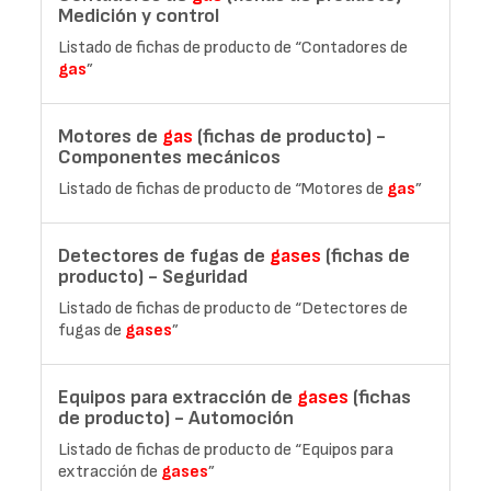
Medición y control
Listado de fichas de producto de “Contadores de
gas
”
Motores de
gas
(fichas de producto) -
Componentes mecánicos
Listado de fichas de producto de “Motores de
gas
”
Detectores de fugas de
gases
(fichas de
producto) - Seguridad
Listado de fichas de producto de “Detectores de
fugas de
gases
”
Equipos para extracción de
gases
(fichas
de producto) - Automoción
Listado de fichas de producto de “Equipos para
extracción de
gases
”