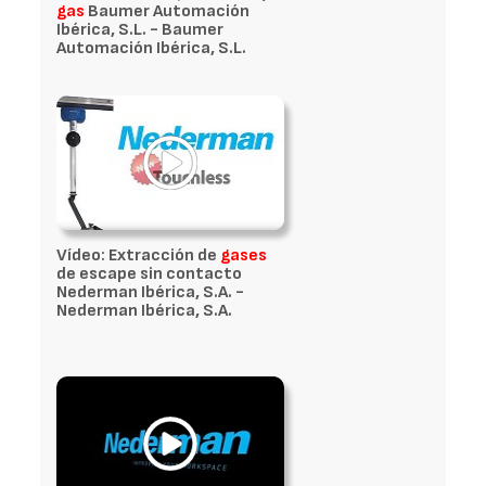
gas
Baumer Automación
Ibérica, S.L. - Baumer
Automación Ibérica, S.L.
Vídeo: Extracción de
gases
de escape sin contacto
Nederman Ibérica, S.A. -
Nederman Ibérica, S.A.