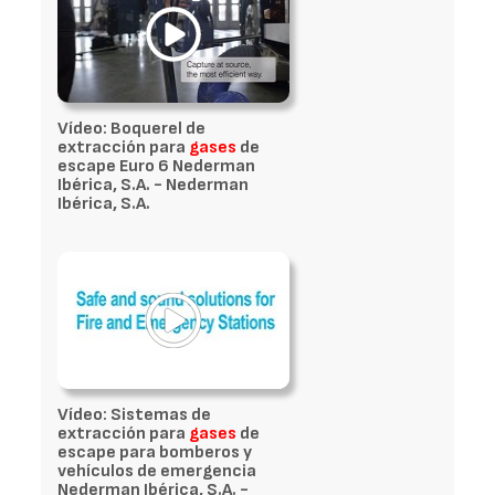
Vídeo: Boquerel de
extracción para
gases
de
escape Euro 6 Nederman
Ibérica, S.A. - Nederman
Ibérica, S.A.
Vídeo: Sistemas de
extracción para
gases
de
escape para bomberos y
vehículos de emergencia
Nederman Ibérica, S.A. -