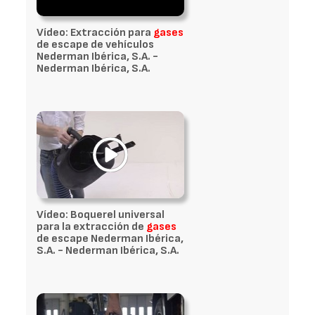
Vídeo: Extracción para
gases
de escape de vehículos
Nederman Ibérica, S.A. -
Nederman Ibérica, S.A.
Vídeo: Boquerel universal
para la extracción de
gases
de escape Nederman Ibérica,
S.A. - Nederman Ibérica, S.A.