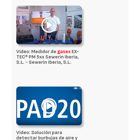
Vídeo: Medidor de
gases
EX-
TEC® PM 5xx Sewerin Iberia,
S.L. - Sewerin Iberia, S.L.
Vídeo: Solución para
detectar burbujas de aire y