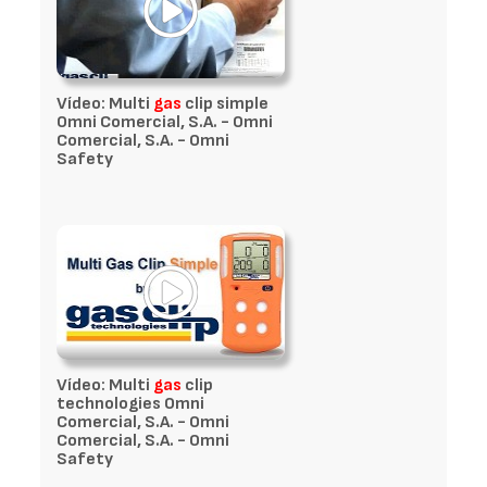
Vídeo: Multi
gas
clip simple
Omni Comercial, S.A. - Omni
Comercial, S.A. - Omni
Safety
Vídeo: Multi
gas
clip
technologies Omni
Comercial, S.A. - Omni
Comercial, S.A. - Omni
Safety