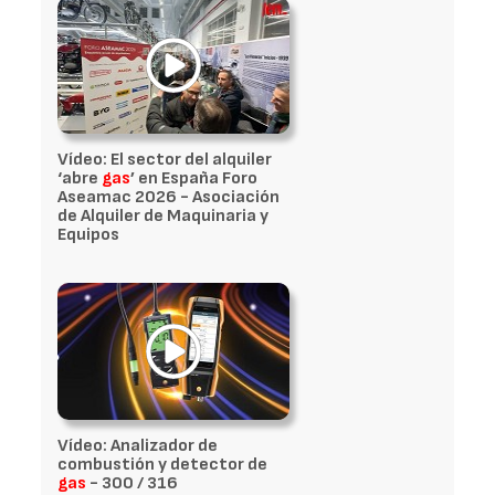
Vídeo: El sector del alquiler
‘abre
gas
’ en España Foro
Aseamac 2026 - Asociación
de Alquiler de Maquinaria y
Equipos
Vídeo: Analizador de
combustión y detector de
gas
- 300 / 316