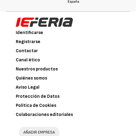
España
Identificarse
Registrarse
Contactar
Canal ético
Nuestros productos
Quiénes somos
Aviso Legal
Protección de Datos
Política de Cookies
Colaboraciones editoriales
AÑADIR EMPRESA