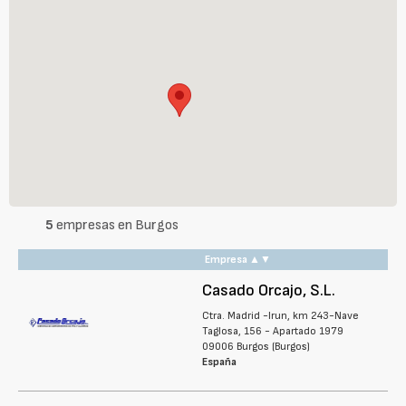
5
empresas en Burgos
Empresa
Casado Orcajo, S.L.
Ctra. Madrid -Irun, km 243-Nave
Taglosa, 156 - Apartado 1979
09006 Burgos (Burgos)
España