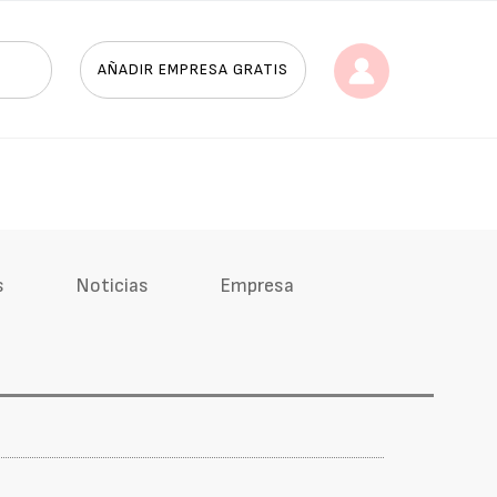
AÑADIR EMPRESA GRATIS
s
Noticias
Empresa