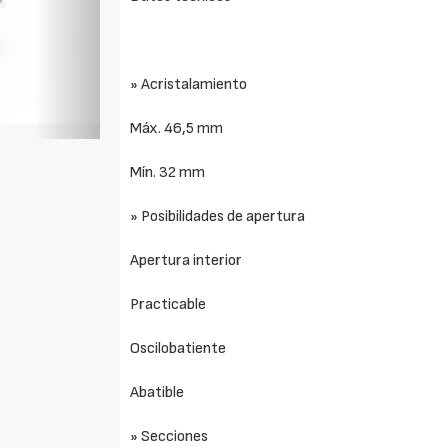
» Acristalamiento
Máx. 46,5 mm
Mín. 32 mm
» Posibilidades de apertura
Apertura interior
Practicable
Oscilobatiente
Abatible
» Secciones