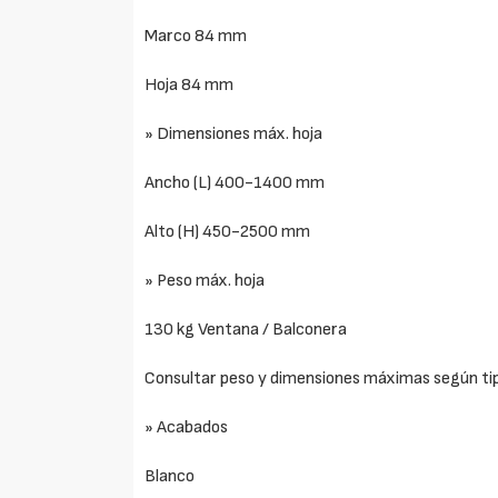
Marco 84 mm
Hoja 84 mm
» Dimensiones máx. hoja
Ancho (L) 400-1400 mm
Alto (H) 450-2500 mm
» Peso máx. hoja
130 kg Ventana / Balconera
Consultar peso y dimensiones máximas según ti
» Acabados
Blanco