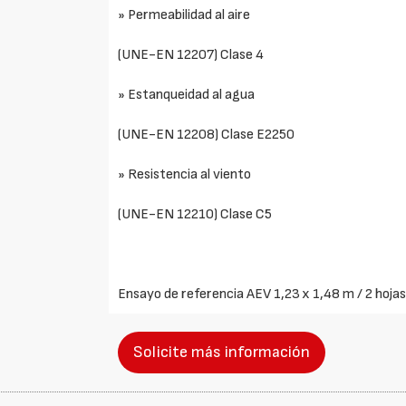
» Permeabilidad al aire
(UNE-EN 12207) Clase 4
» Estanqueidad al agua
(UNE-EN 12208) Clase E2250
» Resistencia al viento
(UNE-EN 12210) Clase C5
Ensayo de referencia AEV 1,23 x 1,48 m / 2 hoja
Solicite más información