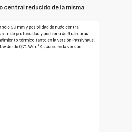
o central reducido de la misma
 solo 90 mm y posibilidad de nudo central
4 mm de profundidad y perfilería de 6 cámaras
dimiento térmico tanto en la versión Passivhaus,
Uw desde 0,71 W/m²K), como en la versión