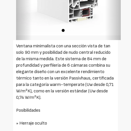
Ventana minimalista con una sección vista de tan
solo 90 mm y posibilidad de nudo central reducido
de la misma medida. Este sistema de 84 mm de
profundidad y perfilería de 6 cámaras combina su
elegante diseño con un excelente rendimiento
térmico tanto en la versión Passivhaus, certificada
para la categoría warm-temperate (Uw desde 0,71
W/m²K), como en la versión estándar (Uw desde
0,74 W/m²K).
Posibilidades
» Herraje oculto