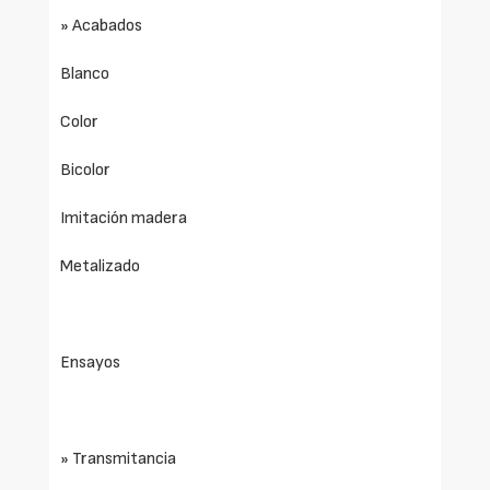
» Acabados
Blanco
Color
Bicolor
Imitación madera
Metalizado
Ensayos
» Transmitancia