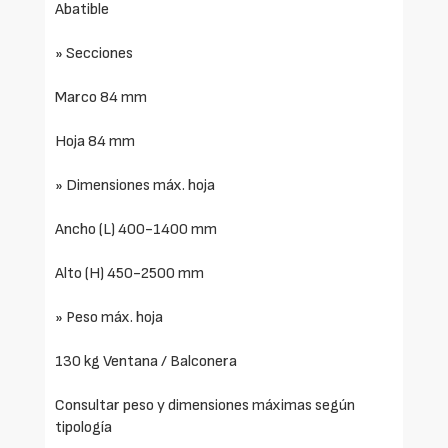
Abatible
» Secciones
Marco 84 mm
Hoja 84 mm
» Dimensiones máx. hoja
Ancho (L) 400-1400 mm
Alto (H) 450-2500 mm
» Peso máx. hoja
130 kg Ventana / Balconera
Consultar peso y dimensiones máximas según
tipología