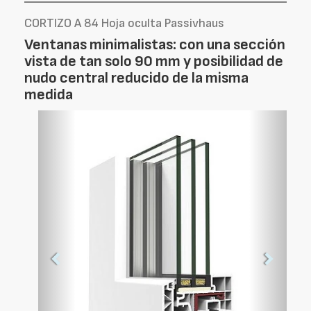
CORTIZO A 84 Hoja oculta Passivhaus
Ventanas minimalistas: con una sección
vista de tan solo 90 mm y posibilidad de
nudo central reducido de la misma
medida
Foto
Foto
Anterior
Siguien