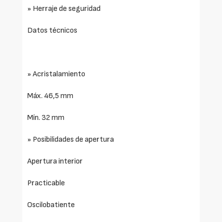
» Herraje de seguridad
Datos técnicos
» Acristalamiento
Máx. 46,5 mm
Mín. 32 mm
» Posibilidades de apertura
Apertura interior
Practicable
Oscilobatiente