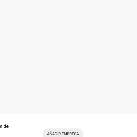
n de
AÑADIR EMPRESA