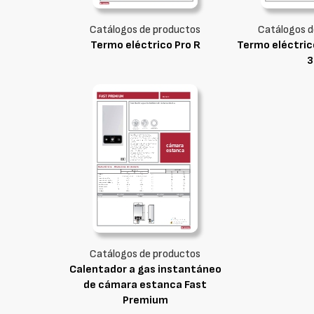
Catálogos de productos
Catálogos d
Termo eléctrico Pro R
Termo eléctrico
3
Catálogos de productos
Calentador a gas instantáneo
de cámara estanca Fast
Premium