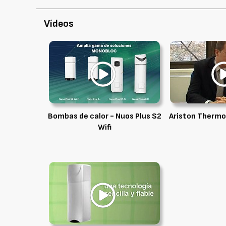
Vídeos
Bombas de calor - Nuos Plus S2
Ariston Thermo
Wifi