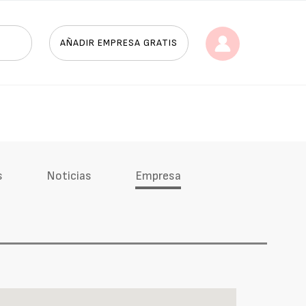
AÑADIR EMPRESA GRATIS
s
Noticias
Empresa