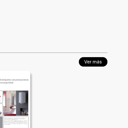
Ver más