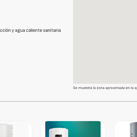
cción y agua caliente sanitaria
Se muestra la zona aproximada en la q