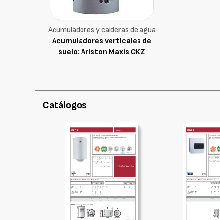
Acumuladores y calderas de agua
Acumuladores verticales de
suelo: Ariston Maxis CKZ
Catálogos