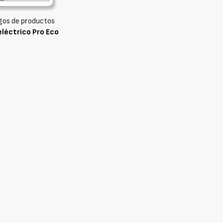
gos de productos
léctrico Pro Eco