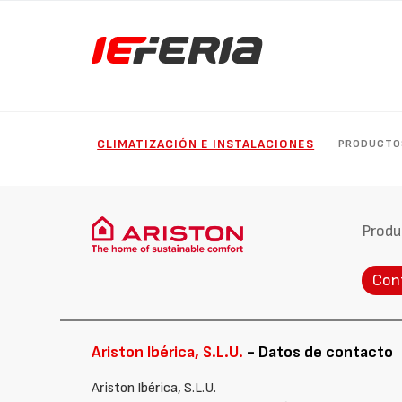
CLIMATIZACIÓN E INSTALACIONES
PRODUCTO
Produ
Con
Ariston Ibérica, S.L.U.
- Datos de contacto
Ariston Ibérica, S.L.U.