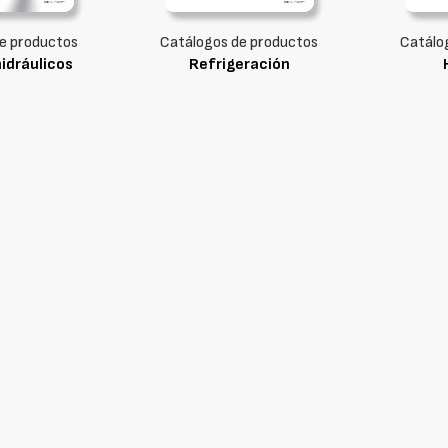
e productos
Catálogos de productos
Catálo
hidráulicos
Refrigeración