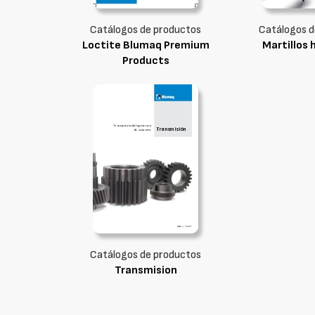
Catálogos de productos
Catálogos d
Loctite Blumaq Premium
Martillos 
Products
Catálogos de productos
Transmision