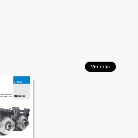
Ver más