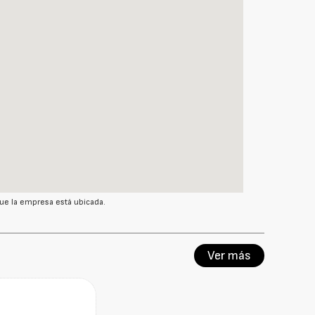
ue la empresa está ubicada.
Ver más