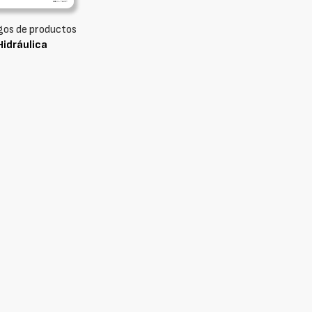
gos de productos
Hidráulica