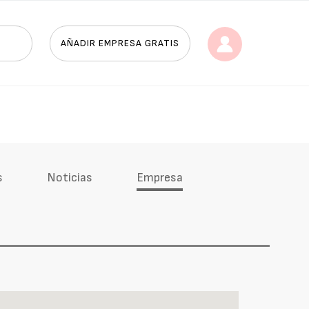
AÑADIR EMPRESA GRATIS
s
Noticias
Empresa