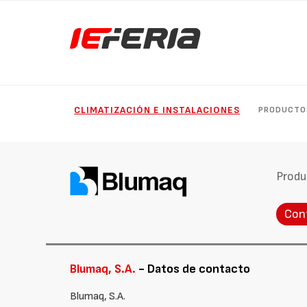
CLIMATIZACIÓN E INSTALACIONES
PRODUCTO
Produ
Con
Blumaq, S.A.
- Datos de contacto
Blumaq, S.A.