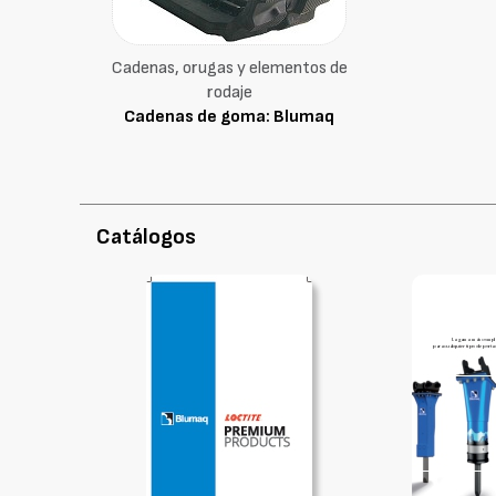
Cadenas, orugas y elementos de
rodaje
Cadenas de goma: Blumaq
Catálogos