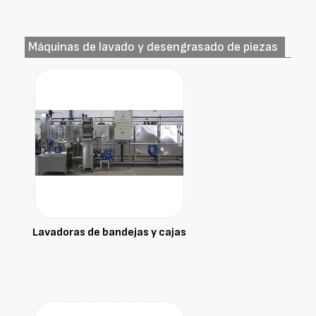
Máquinas de lavado y desengrasado de piezas
Lavadoras de bandejas y cajas