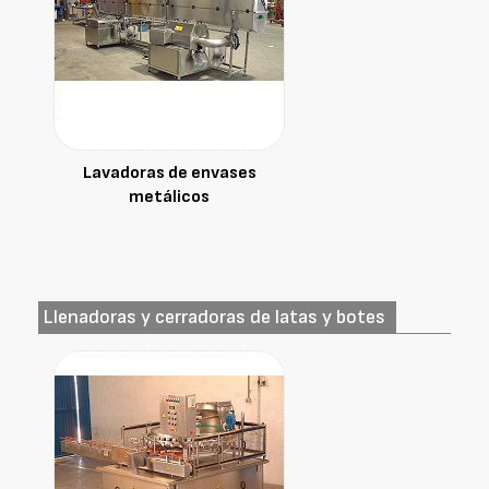
Lavadoras de envases
metálicos
Llenadoras y cerradoras de latas y botes