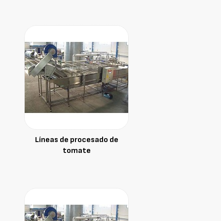
Líneas de procesado de
tomate