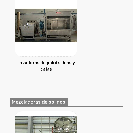
Lavadoras de palots, bins y
cajas
Mezcladoras de sólidos