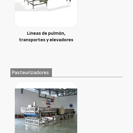
Líneas de pulmón,
transportes y elevadores
Pasteurizadores