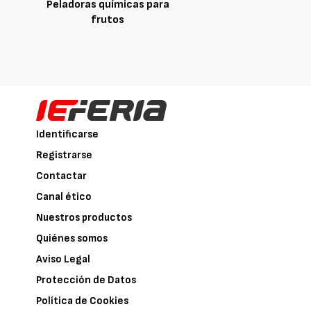
Peladoras químicas para
frutos
Identificarse
Registrarse
Contactar
Canal ético
Nuestros productos
Quiénes somos
Aviso Legal
Protección de Datos
Política de Cookies