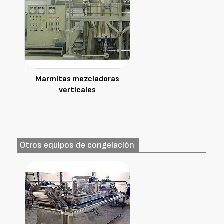
Marmitas mezcladoras
verticales
Otros equipos de congelación