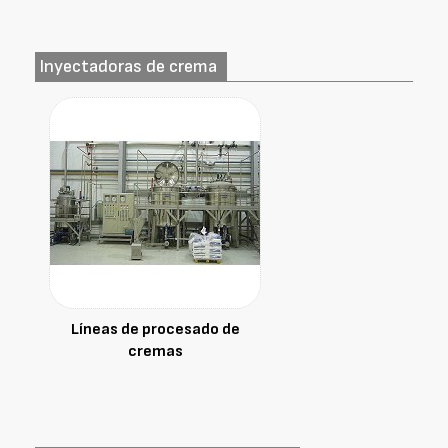
Inyectadoras de crema
Líneas de procesado de
cremas