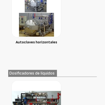
Autoclaves horizontales
Dosificadores de líquidos