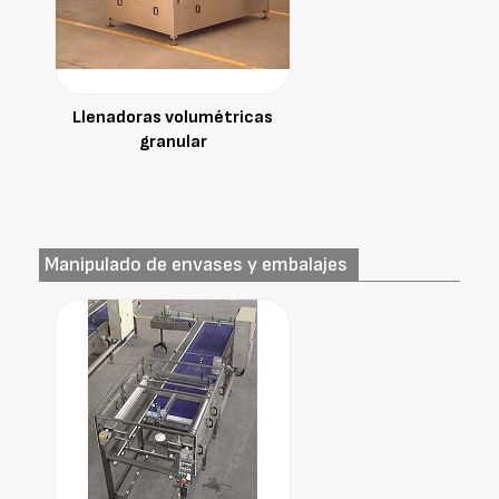
Llenadoras volumétricas
granular
Manipulado de envases y embalajes