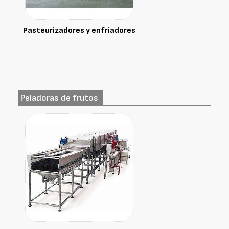
Pasteurizadores y enfriadores
Peladoras de frutos