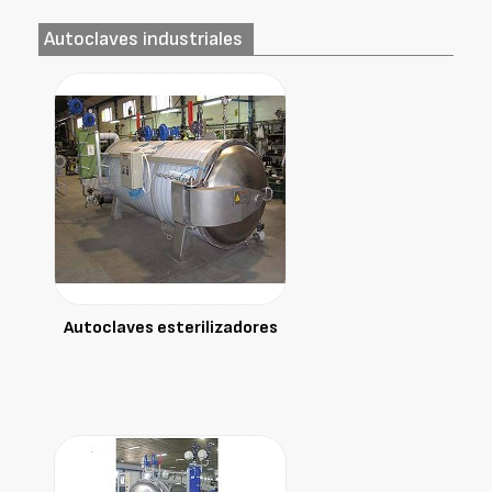
Autoclaves industriales
Autoclaves esterilizadores