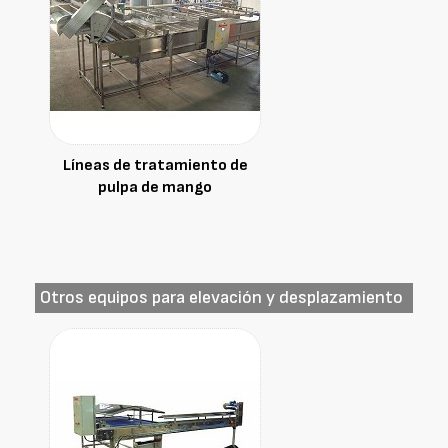
Líneas de tratamiento de
pulpa de mango
Otros equipos para elevación y desplazamiento