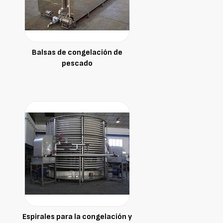
Balsas de congelación de
pescado
Espirales para la congelación y