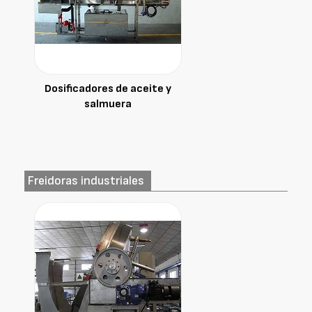
Dosificadores de aceite y
salmuera
Freidoras industriales