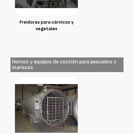
Freidoras para cárnicos y
vegetales
Hornos y equipos de cocción para pescados y
mariscos