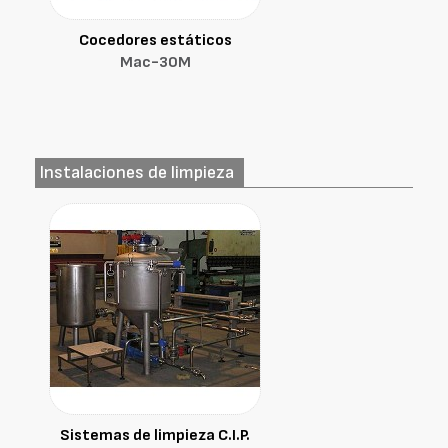
Cocedores estáticos
Mac-30M
Instalaciones de limpieza
Sistemas de limpieza C.I.P.