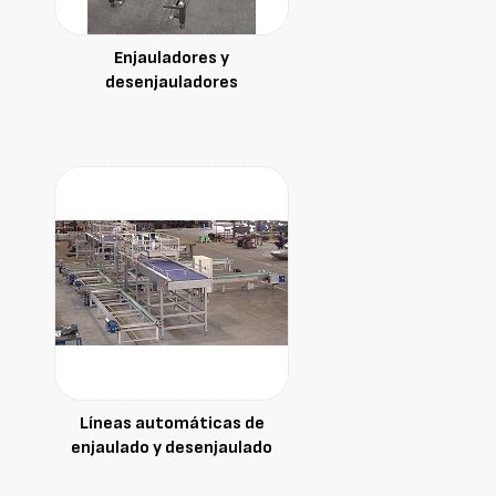
Enjauladores y
desenjauladores
Líneas automáticas de
enjaulado y desenjaulado