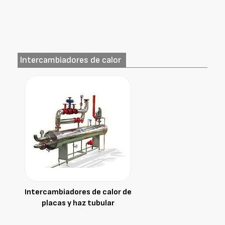
Intercambiadores de calor
Intercambiadores de calor de
placas y haz tubular