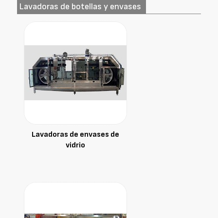
Lavadoras de botellas y envases
Lavadoras de envases de
vidrio