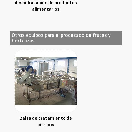
deshidratación de productos
alimentarios
Otros equipos para el procesado de frutas y
hortalizas
Balsa de tratamiento de
cítricos