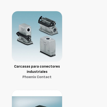
Carcasas para conectores
industriales
Phoenix Contact