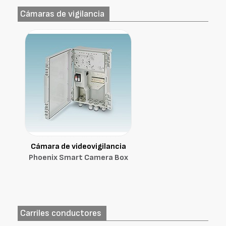
Cámaras de vigilancia
Cámara de videovigilancia
Phoenix Smart Camera Box
Carriles conductores