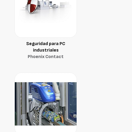
Seguridad para PC
industriales
Phoenix Contact