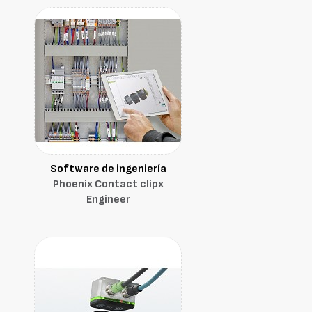
Software de ingeniería
Phoenix Contact clipx
Engineer