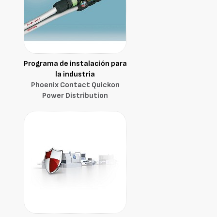
Programa de instalación para
la industria
Phoenix Contact Quickon
Power Distribution