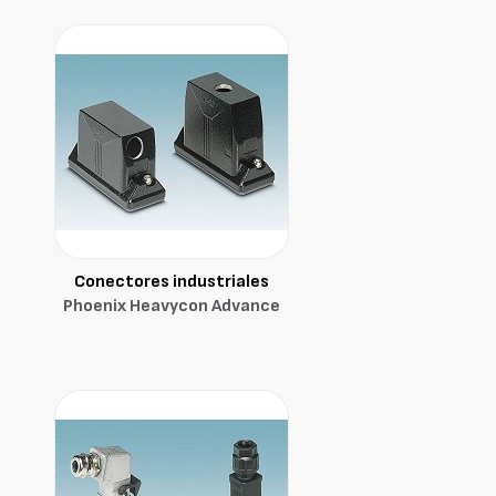
Conectores industriales
Phoenix Heavycon Advance