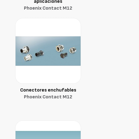
aplicaciones
Phoenix Contact M12
Conectores enchufables
Phoenix Contact M12