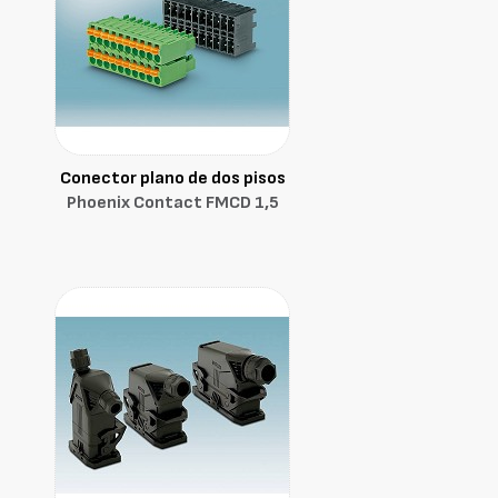
Conector plano de dos pisos
Phoenix Contact FMCD 1,5