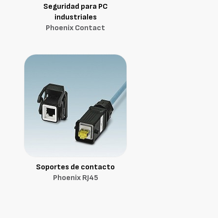
Seguridad para PC
industriales
Phoenix Contact
Soportes de contacto
Phoenix RJ45