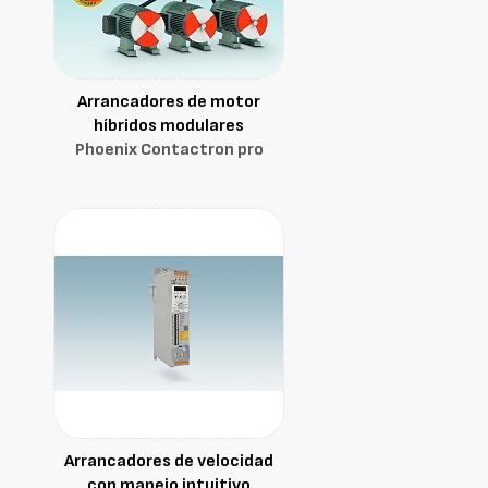
Arrancadores de motor
híbridos modulares
Phoenix Contactron pro
Arrancadores de velocidad
con manejo intuitivo