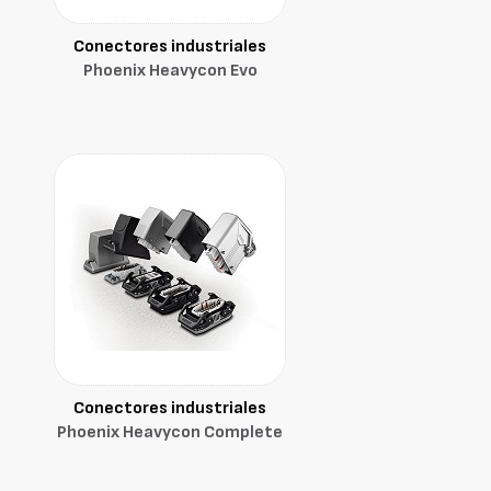
Conectores industriales
Phoenix Heavycon Evo
Conectores industriales
Phoenix Heavycon Complete