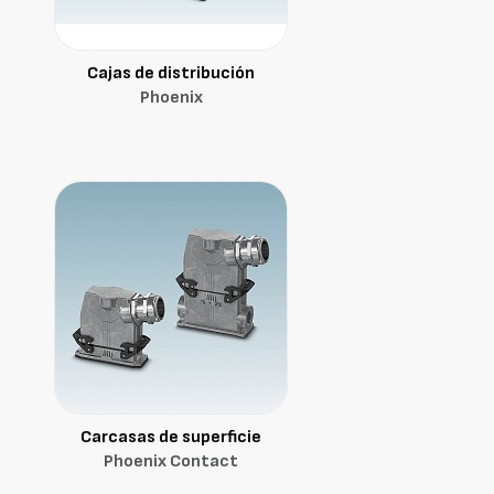
Cajas de distribución
Phoenix
Carcasas de superficie
Phoenix Contact