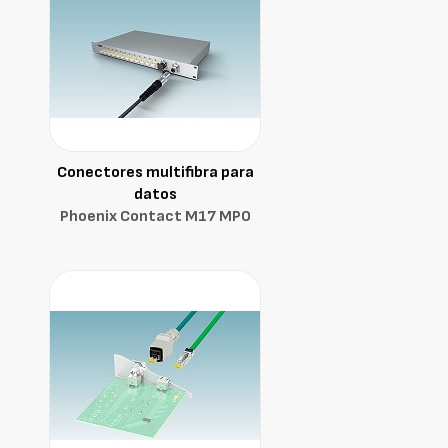
Conectores multifibra para
datos
Phoenix Contact M17 MPO