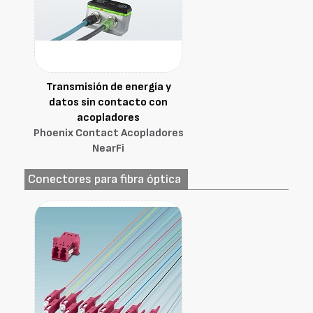
Transmisión de energía y
datos sin contacto con
acopladores
Phoenix Contact Acopladores
NearFi
Conectores para fibra óptica