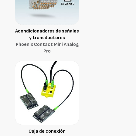
Acondicionadores de señales
y transductores
Phoenix Contact Mini Analog
Pro
Caja de conexión