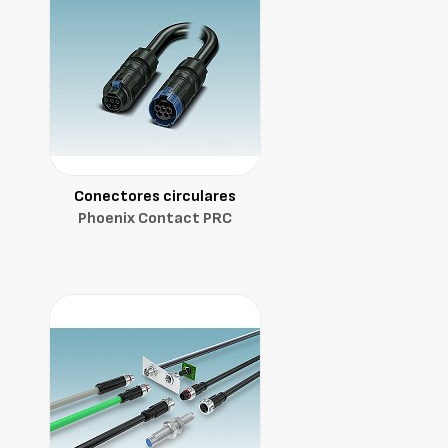
Conectores circulares
Phoenix Contact PRC