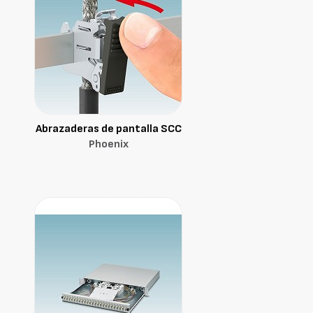
Abrazaderas de pantalla SCC
Phoenix