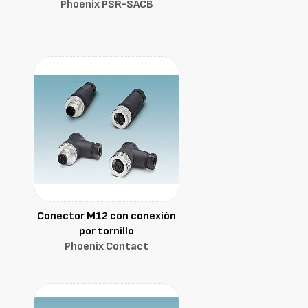
Phoenix PSR-SACB
Conector M12 con conexión
por tornillo
Phoenix Contact