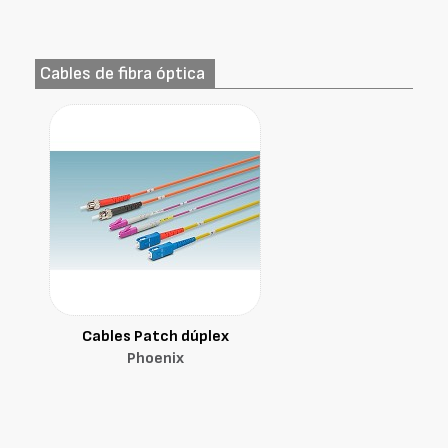
Cables de fibra óptica
Cables Patch dúplex
Phoenix