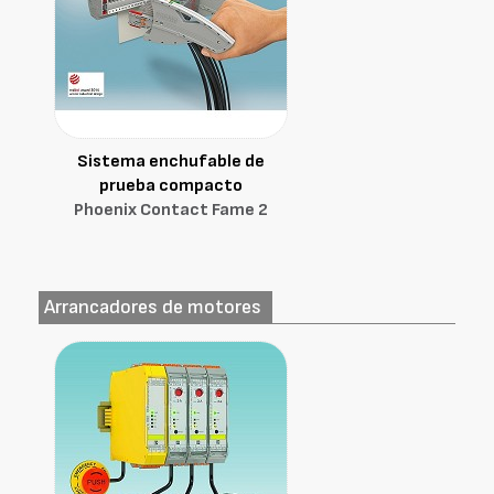
Sistema enchufable de
prueba compacto
Phoenix Contact Fame 2
Arrancadores de motores