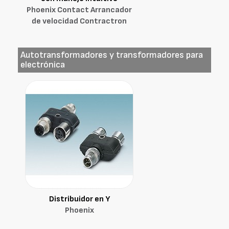
Phoenix Contact Arrancador
de velocidad Contractron
Autotransformadores y transformadores para
electrónica
Distribuidor en Y
Phoenix