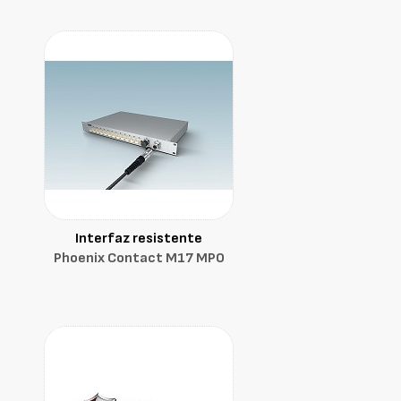
Interfaz resistente
Phoenix Contact M17 MPO