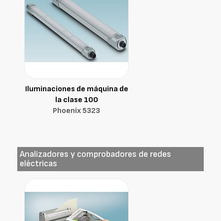
Iluminaciones de máquina de
la clase 100
Phoenix 5323
Analizadores y comprobadores de redes
eléctricas