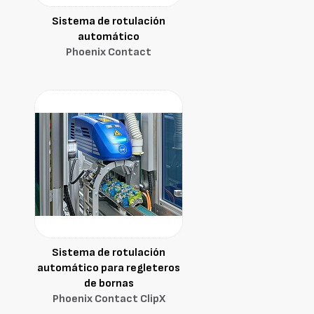
Sistema de rotulación
automático
Phoenix Contact
Sistema de rotulación
automático para regleteros
de bornas
Phoenix Contact ClipX