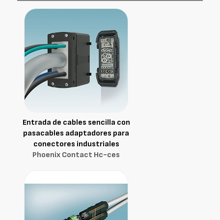
Entrada de cables sencilla con
pasacables adaptadores para
conectores industriales
Phoenix Contact Hc-ces