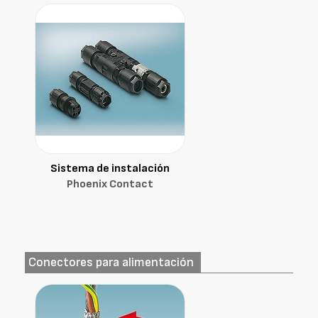
Sistema de instalación
Phoenix Contact
Conectores para alimentación