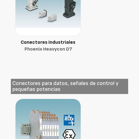
Conectores industriales
Phoenix Heavycon D7
Conectores para datos, señales de control y
pequeñas potencias