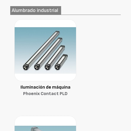
Alumbrado industrial
Iluminación de máquina
Phoenix Contact PLD