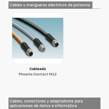
Cables y mangueras eléctricos de potencia
Cableado
Phoenix Contact M12
Cables, conectores y adaptadores para
aplicaciones de datos e informática