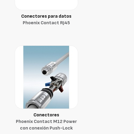
Conectores para datos
Phoenix Contact RJ45
Conectores
Phoenix Contact M12 Power
con conexión Push-Lock