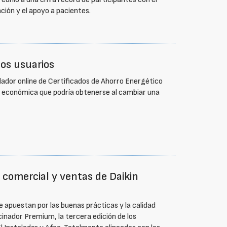
ción y el apoyo a pacientes.
los usuarios
ulador online de Certificados de Ahorro Energético
a económica que podría obtenerse al cambiar una
r comercial y ventas de Daikin
 apuestan por las buenas prácticas y la calidad
inador Premium, la tercera edición de los