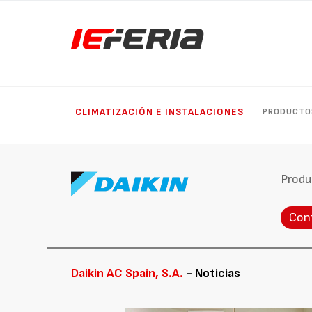
CLIMATIZACIÓN E INSTALACIONES
PRODUCTO
Produ
Con
Daikin AC Spain, S.A.
- Noticias