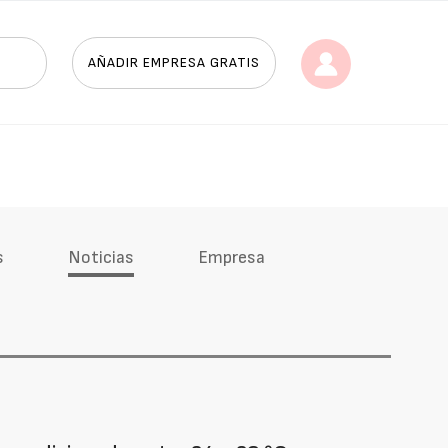
AÑADIR EMPRESA GRATIS
s
Noticias
Empresa