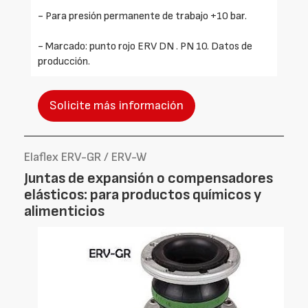
- Para presión permanente de trabajo +10 bar.
- Marcado: punto rojo ERV DN . PN 10. Datos de
producción.
Solicite más información
Elaflex ERV-GR / ERV-W
Juntas de expansión o compensadores
elásticos: para productos químicos y
alimenticios