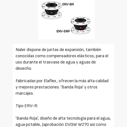
Naler dispone de juntas de expansión, también
conocidas como compensadores elásticos, para el
uso durante el trasvase de agua y aguas de
desecho.
Fabricadas por Elaflex, ofrecen la más alta calidad
y mejores prestaciones. 'Banda Roja' y otros
marcajes.
Tipo ERV-R:
'Banda Roja', diseño de alta tecnología para el agua,
agua potable, (aprobación DVGW W270 así como