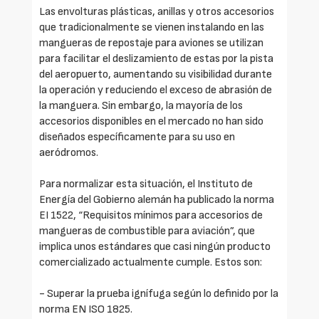
Las envolturas plásticas, anillas y otros accesorios
que tradicionalmente se vienen instalando en las
mangueras de repostaje para aviones se utilizan
para facilitar el deslizamiento de estas por la pista
del aeropuerto, aumentando su visibilidad durante
la operación y reduciendo el exceso de abrasión de
la manguera. Sin embargo, la mayoría de los
accesorios disponibles en el mercado no han sido
diseñados específicamente para su uso en
aeródromos.
Para normalizar esta situación, el Instituto de
Energía del Gobierno alemán ha publicado la norma
EI 1522, “Requisitos mínimos para accesorios de
mangueras de combustible para aviación”, que
implica unos estándares que casi ningún producto
comercializado actualmente cumple. Estos son:
- Superar la prueba ignífuga según lo definido por la
norma EN ISO 1825.