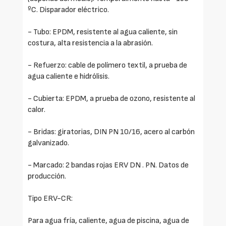
ºC. Disparador eléctrico.
- Tubo: EPDM, resistente al agua caliente, sin
costura, alta resistencia a la abrasión.
- Refuerzo: cable de polímero textil, a prueba de
agua caliente e hidrólisis.
- Cubierta: EPDM, a prueba de ozono, resistente al
calor.
- Bridas: giratorias, DIN PN 10/16, acero al carbón
galvanizado.
- Marcado: 2 bandas rojas ERV DN . PN. Datos de
producción.
Tipo ERV-CR:
Para agua fría, caliente, agua de piscina, agua de