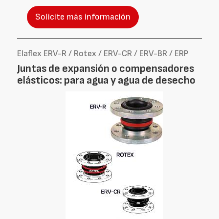
Solicite más información
Elaflex ERV-R / Rotex / ERV-CR / ERV-BR / ERP
Juntas de expansión o compensadores
elásticos: para agua y agua de desecho