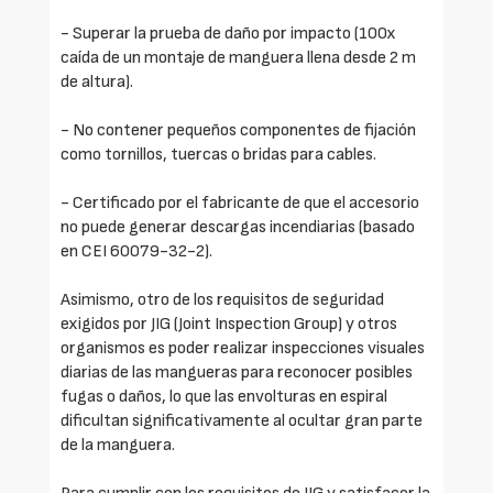
- Superar la prueba de daño por impacto (100x
caída de un montaje de manguera llena desde 2 m
de altura).
- No contener pequeños componentes de fijación
como tornillos, tuercas o bridas para cables.
- Certificado por el fabricante de que el accesorio
no puede generar descargas incendiarias (basado
en CEI 60079-32-2).
Asimismo, otro de los requisitos de seguridad
exigidos por JIG (Joint Inspection Group) y otros
organismos es poder realizar inspecciones visuales
diarias de las mangueras para reconocer posibles
fugas o daños, lo que las envolturas en espiral
dificultan significativamente al ocultar gran parte
de la manguera.