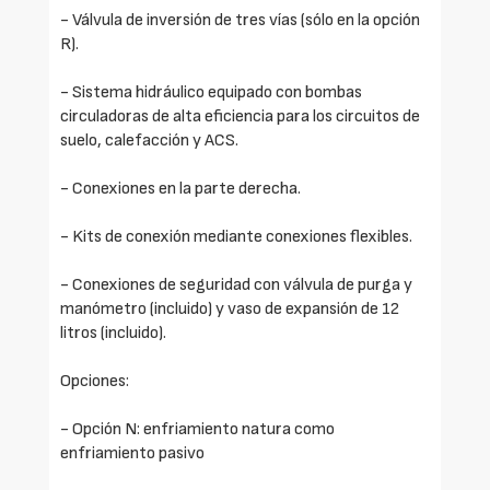
- Válvula de inversión de tres vías (sólo en la opción
R).
- Sistema hidráulico equipado con bombas
circuladoras de alta eficiencia para los circuitos de
suelo, calefacción y ACS.
- Conexiones en la parte derecha.
- Kits de conexión mediante conexiones flexibles.
- Conexiones de seguridad con válvula de purga y
manómetro (incluido) y vaso de expansión de 12
litros (incluido).
Opciones:
- Opción N: enfriamiento natura como
enfriamiento pasivo