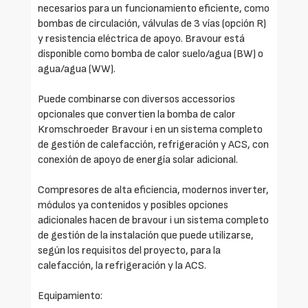
necesarios para un funcionamiento eficiente, como
bombas de circulación, válvulas de 3 vías (opción R)
y resistencia eléctrica de apoyo. Bravour está
disponible como bomba de calor suelo/agua (BW) o
agua/agua (WW).
Puede combinarse con diversos accessorios
opcionales que convertien la bomba de calor
Kromschroeder Bravour i en un sistema completo
de gestión de calefacción, refrigeración y ACS, con
conexión de apoyo de energía solar adicional.
Compresores de alta eficiencia, modernos inverter,
módulos ya contenidos y posibles opciones
adicionales hacen de bravour i un sistema completo
de gestión de la instalación que puede utilizarse,
según los requisitos del proyecto, para la
calefacción, la refrigeración y la ACS.
Equipamiento: