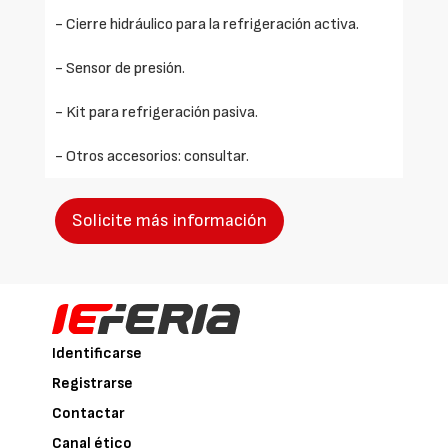
- Cierre hidráulico para la refrigeración activa.
- Sensor de presión.
- Kit para refrigeración pasiva.
- Otros accesorios: consultar.
Solicite más información
Identificarse
Registrarse
Contactar
Canal ético