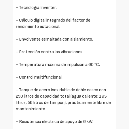
- Tecnología Inverter.
- Cálculo digital integrado del factor de
rendimiento estacional.
- Envolvente esmaltada con aislamiento.
- Protección contra las vibraciones.
- Temperatura máxima de impulsión a 60 °C.
- Control multifuncional.
- Tanque de acero inoxidable de doble casco con
250 litros de capacidad total (agua caliente: 193
litros, 56 litros de tampón), prácticamente libre de
mantenimiento.
- Resistencia eléctrica de apoyo de 6 kW.