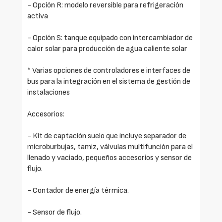
- Opción R: modelo reversible para refrigeración
activa
- Opción S: tanque equipado con intercambiador de
calor solar para producción de agua caliente solar
* Varias opciones de controladores e interfaces de
bus para la integración en el sistema de gestión de
instalaciones
Accesorios:
- Kit de captación suelo que incluye separador de
microburbujas, tamiz, válvulas multifunción para el
llenado y vaciado, pequeños accesorios y sensor de
flujo.
- Contador de energía térmica.
- Sensor de flujo.