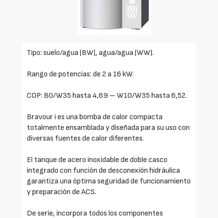
Tipo: suelo/agua (BW), agua/agua (WW).
Rango de potencias: de 2 a 16 kW.
COP: B0/W35 hasta 4,69 – W10/W35 hasta 6,52.
Bravour i es una bomba de calor compacta
totalmente ensamblada y diseñada para su uso con
diversas fuentes de calor diferentes.
El tanque de acero inoxidable de doble casco
integrado con función de desconexión hidráulica
garantiza una óptima seguridad de funcionamiento
y preparación de ACS.
De serie, incorpora todos los componentes