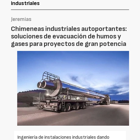
industriales
Jeremias
Chimeneas industriales autoportantes:
soluciones de evacuación de humos y
gases para proyectos de gran potencia
Ingeniería de instalaciones industriales dando