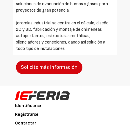
soluciones de evacuación de humos y gases para
proyectos de gran potencia.
Jeremias Industrial se centra en el cálculo, diseño
2D y 3D, fabricación y montaje de chimeneas
autoportantes, estructuras metálicas,
silenciadores y conexiones, dando así solución a
todo tipo de instalaciones.
Solicite más información
Identificarse
Registrarse
Contactar