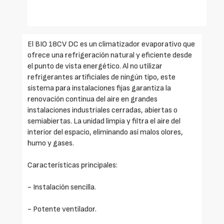
El BIO 18CV DC es un climatizador evaporativo que
ofrece una refrigeración natural y eficiente desde
el punto de vista energético. Al no utilizar
refrigerantes artificiales de ningún tipo, este
sistema para instalaciones fijas garantiza la
renovación continua del aire en grandes
instalaciones industriales cerradas, abiertas o
semiabiertas. La unidad limpia y filtra el aire del
interior del espacio, eliminando así malos olores,
humo y gases.
Características principales:
- Instalación sencilla.
- Potente ventilador.