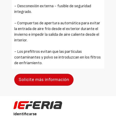
- Desconexión externa - fusible de seguridad
integrado.
- Compuertas de apertura automática para evitar
la entrada de aire frío desde el exterior durante el
invierno e impedir la salida de aire caliente desde el
interior.
- Los prefiltros evitan que las partículas
contaminantes y polvo se introduzcan en los filtros
de enfriamiento.
Solicite más información
Identificarse