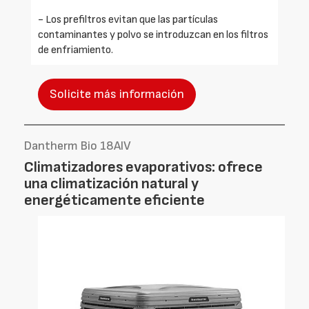
- Los prefiltros evitan que las partículas
contaminantes y polvo se introduzcan en los filtros
de enfriamiento.
Solicite más información
Dantherm Bio 18AIV
Climatizadores evaporativos: ofrece
una climatización natural y
energéticamente eficiente