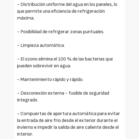
- Distribución uniforme del agua en los paneles, lo
que permite una eficiencia de refrigeración
máxima.
- Posibilidad de refrigerar zonas puntuales.
- Limpieza automática.
- El ozono elimina el 100 % de las bacterias que
pueden sobrevivir en agua.
- Mantenimiento rápido y rápido.
- Desconexión externa - fusible de seguridad
integrado.
- Compuertas de apertura automática para evitar
la entrada de aire frío desde el exterior durante el
invierno e impedir la salida de aire caliente desde el
interior.