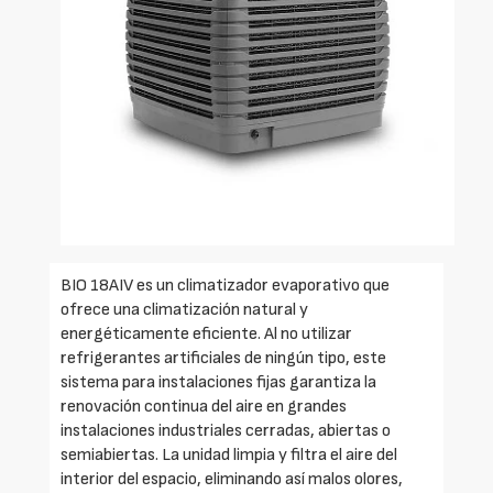
BIO 18AIV es un climatizador evaporativo que
ofrece una climatización natural y
energéticamente eficiente. Al no utilizar
refrigerantes artificiales de ningún tipo, este
sistema para instalaciones fijas garantiza la
renovación continua del aire en grandes
instalaciones industriales cerradas, abiertas o
semiabiertas. La unidad limpia y filtra el aire del
interior del espacio, eliminando así malos olores,