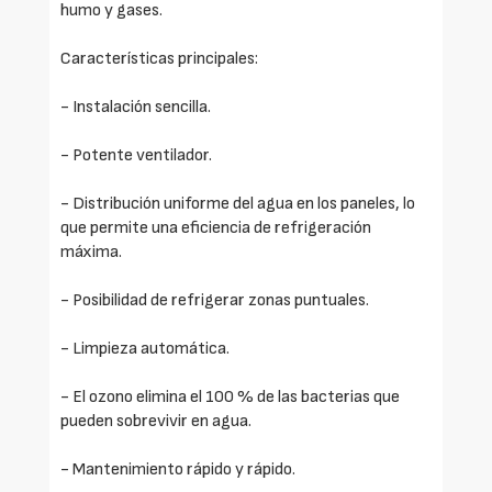
humo y gases.
Características principales:
- Instalación sencilla.
- Potente ventilador.
- Distribución uniforme del agua en los paneles, lo
que permite una eficiencia de refrigeración
máxima.
- Posibilidad de refrigerar zonas puntuales.
- Limpieza automática.
- El ozono elimina el 100 % de las bacterias que
pueden sobrevivir en agua.
- Mantenimiento rápido y rápido.