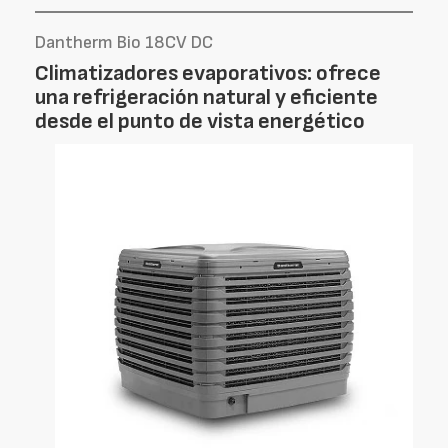
Dantherm Bio 18CV DC
Climatizadores evaporativos: ofrece
una refrigeración natural y eficiente
desde el punto de vista energético