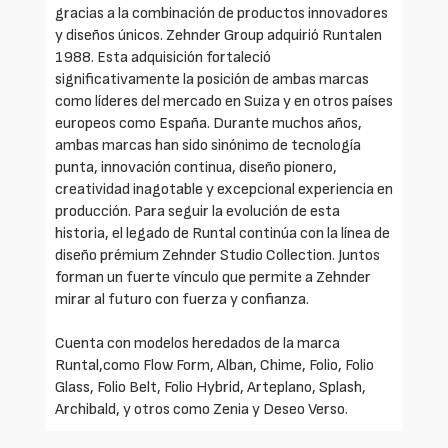
gracias a la combinación de productos innovadores
y diseños únicos. Zehnder Group adquirió Runtalen
1988. Esta adquisición fortaleció
significativamente la posición de ambas marcas
como líderes del mercado en Suiza y en otros países
europeos como España. Durante muchos años,
ambas marcas han sido sinónimo de tecnología
punta, innovación continua, diseño pionero,
creatividad inagotable y excepcional experiencia en
producción. Para seguir la evolución de esta
historia, el legado de Runtal continúa con la línea de
diseño prémium Zehnder Studio Collection. Juntos
forman un fuerte vínculo que permite a Zehnder
mirar al futuro con fuerza y confianza.
Cuenta con modelos heredados de la marca
Runtal,como Flow Form, Alban, Chime, Folio, Folio
Glass, Folio Belt, Folio Hybrid, Arteplano, Splash,
Archibald, y otros como Zenia y Deseo Verso.