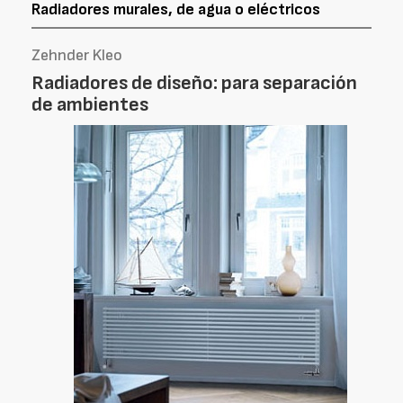
Radiadores murales, de agua o eléctricos
Zehnder Kleo
Radiadores de diseño: para separación
de ambientes