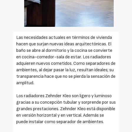
Las necesidades actuales en términos de vivienda
hacen que surjan nuevas ideas arquitectónicas. El
baño se abre al dormitorio y la cocina se convierte
en cocina-comedor-sala de estar. Los radiadores
adquieren nuevos cometidos. Como separadores de
ambientes, al dejar pasar la luz, resultan ideales; su
transparencia hace que no se pierda la sensación de
amplitud.
Los radiadores Zehnder Kleo son ligero y luminoso
gracias a su concepción tubular y sorprende por sus
grandes prestaciones. Zehnder Kleo está disponible
en versión horizontal y en vertical. Además se
puede instalar como separador de ambientes.