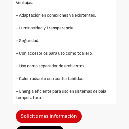
Ventajas:
- Adaptación en conexiones ya existentes.
- Luminosidad y transparencia.
- Seguridad.
- Con accesorios para uso como toallero.
- Uso como separador de ambientes.
- Calor radiante con confortabilidad.
- Energía eficiente para uso en sistemas de baja
temperatura.
Solicite más información