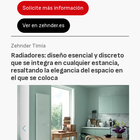
Solicite más información
Ver en zehnder.es
Zehnder Timia
Radiadores: diseño esencial y discreto
que se integra en cualquier estancia,
resaltando la elegancia del espacio en
el que se coloca
Foto
Foto
Anterior
Siguien