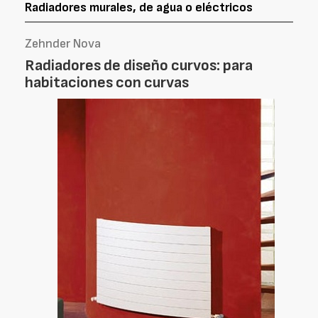
Radiadores murales, de agua o eléctricos
Zehnder Nova
Radiadores de diseño curvos: para
habitaciones con curvas