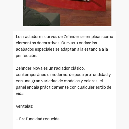
Los radiadores curvos de Zehnder se emplean como
elementos decorativos. Curvas u ondas: los
acabados especiales se adaptan a la estancia a la
perfección.
Zehnder Nova es un radiador clásico,
contemporáneo o moderno: de poca profundidad y
con una gran variedad de modelos y colores, el
panel encaja prácticamente con cualquier estilo de
vida.
Ventajas:
- Profundidad reducida.