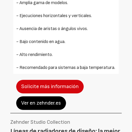
- Amplia gama de modelos.
- Ejecuciones horizontales y verticales.
- Ausencia de aristas o ángulos vivos.
- Bajo contenido en agua.
- Alto rendimiento.
- Recomendado para sistemas a baja temperatura.
Solicite más información
Ver en zehnder.es
Zehnder Studio Collection
Líneas de radiadores de diseño: la mejor