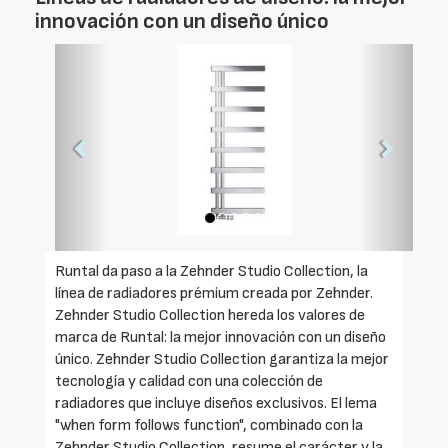
innovación con un diseño único
Foto
Foto
Anterior
Siguien
Runtal da paso a la Zehnder Studio Collection, la
línea de radiadores prémium creada por Zehnder.
Zehnder Studio Collection hereda los valores de
marca de Runtal: la mejor innovación con un diseño
único. Zehnder Studio Collection garantiza la mejor
tecnología y calidad con una colección de
radiadores que incluye diseños exclusivos. El lema
"when form follows function", combinado con la
Zehnder Studio Collection, resume el carácter y la