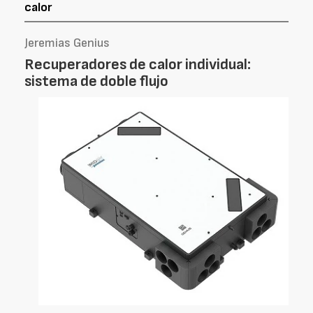
calor
Jeremias Genius
Recuperadores de calor individual:
sistema de doble flujo