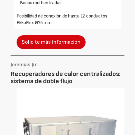
- Bocas multientradas:
Posibilidad de conexión de hasta 12 conductos
EkkoFlex Ø75 mm.
Solicite más información
Jeremias Jrc
Recuperadores de calor centralizados:
sistema de doble flujo