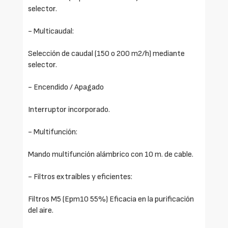
selector.
- Multicaudal:
Selección de caudal (150 o 200 m2/h) mediante
selector.
- Encendido / Apagado
Interruptor incorporado.
- Multifunción:
Mando multifunción alámbrico con 10 m. de cable.
- Filtros extraíbles y eficientes:
Filtros M5 (Epm10 55%) Eficacia en la purificación
del aire.