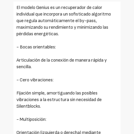
El modelo Genius es un recuperador de calor
individual que incorpora un sofisticado algoritmo
que regula automáticamente el by-pass,
maximizando su rendimiento y minimizando las
pérdidas energéticas.
- Bocas orientables:
Articulación de la conexión de manera rápida y
sencilla.
- Cero vibraciones:
Fijación simple, amortiguando las posibles
vibraciones a la estructura sin necesidad de
Silentblocks.
- Multiposición:
Orientación (izquierda o derecha) mediante