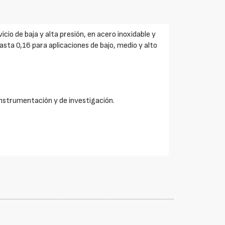
cio de baja y alta presión, en acero inoxidable y
asta 0,16 para aplicaciones de bajo, medio y alto
 instrumentación y de investigación.