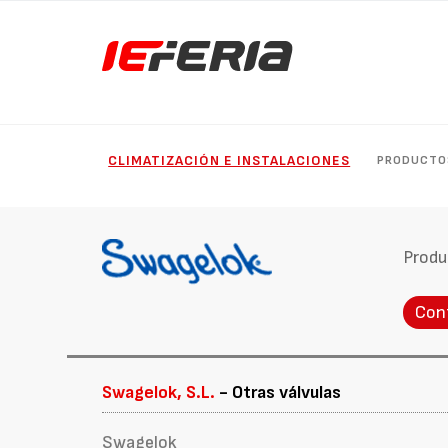
CLIMATIZACIÓN E INSTALACIONES
PRODUCTO
Produ
Con
Swagelok, S.L.
- Otras válvulas
Swagelok