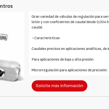
entros
Gran variedad de válvulas de regulación para servi
latón y con coeficientes de caudal desde 0,004 h
caudal.
- Características:
Caudales precisos en aplicaciones analíticas, de
Para aplicaciones de baja y alta presión.
Microrregulación para aplicaciones de precisión.
Solicite más información