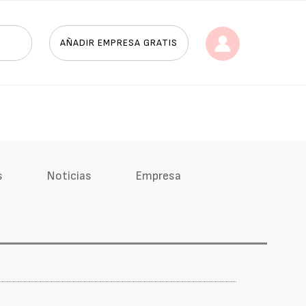
AÑADIR EMPRESA GRATIS
s
Noticias
Empresa