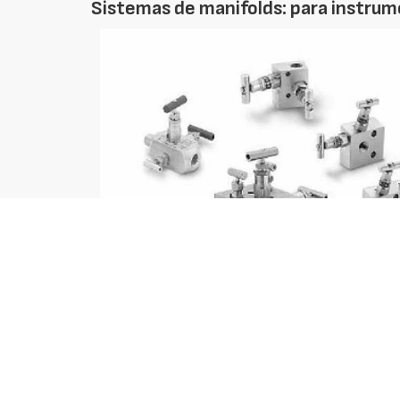
Sistemas de manifolds: para instru