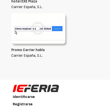
hotel EXE Plaza
Carrier España, S.L.
Promo Carrier habla
Carrier España, S.L.
Identificarse
Registrarse