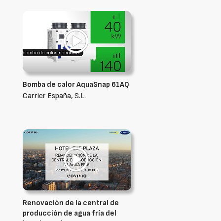
Bomba de calor AquaSnap 61AQ
Carrier España, S.L.
Renovación de la central de
producción de agua fría del