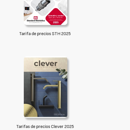
Tarifa de precios STH 2025
Tarifas de precios Clever 2025