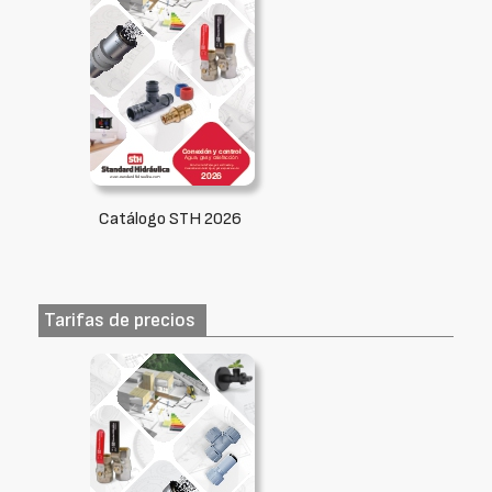
Catálogo STH 2026
Tarifas de precios