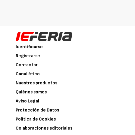
Identificarse
Registrarse
Contactar
Canal ético
Nuestros productos
Quiénes somos
Aviso Legal
Protección de Datos
Política de Cookies
Colaboraciones editoriales