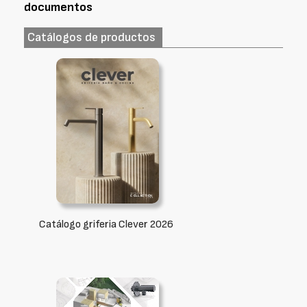
documentos
Catálogos de productos
Catálogo griferia Clever 2026