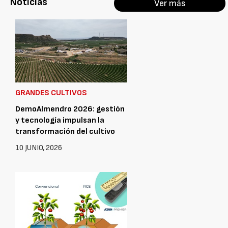
Noticias
Ver más
GRANDES CULTIVOS
DemoAlmendro 2026: gestión
y tecnología impulsan la
transformación del cultivo
10 JUNIO, 2026