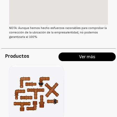
NOTA: Aunque hemos hecho esfuerzos razonables para comprobar la
corrección de la ubicación de la empresa/entidad, no podemos
garantizarla al 100%
Productos
Ver más