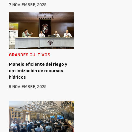
7 NOVIEMBRE, 2025
GRANDES CULTIVOS
Manejo eficiente del riego y
optimización de recursos
hídricos
6 NOVIEMBRE, 2025