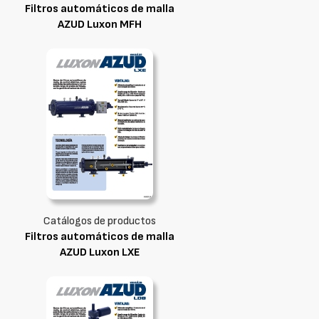
Filtros automáticos de malla
AZUD Luxon MFH
Catálogos de productos
Filtros automáticos de malla
AZUD Luxon LXE