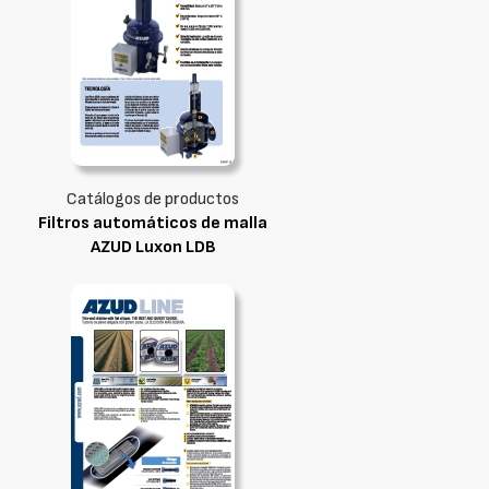
Catálogos de productos
Filtros automáticos de malla
AZUD Luxon LDB