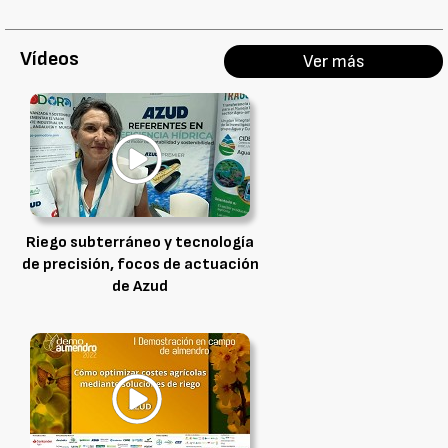
Vídeos
Ver más
Riego subterráneo y tecnología
de precisión, focos de actuación
de Azud