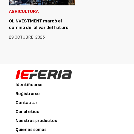
AGRICULTURA
OLINVESTMENT marcó el
camino del olivar del futuro
29 OCTUBRE, 2025
Identificarse
Registrarse
Contactar
Canal ético
Nuestros productos
Quiénes somos