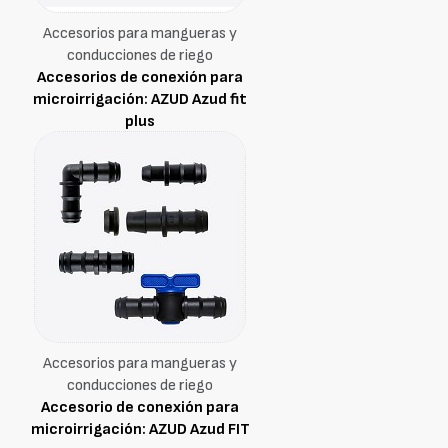
Accesorios para mangueras y
conducciones de riego
Accesorios de conexión para
microirrigación: AZUD Azud fit
plus
Accesorios para mangueras y
conducciones de riego
Accesorio de conexión para
microirrigación: AZUD Azud FIT