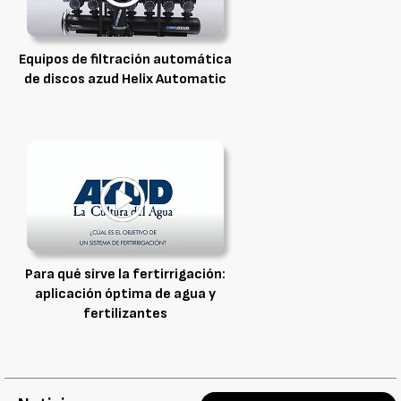
Equipos de filtración automática
de discos azud Helix Automatic
Para qué sirve la fertirrigación:
aplicación óptima de agua y
fertilizantes