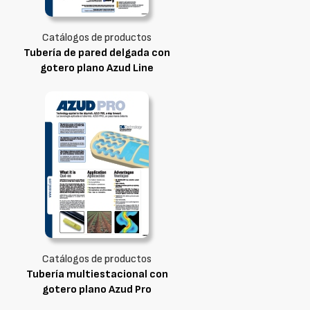
Catálogos de productos
Tubería de pared delgada con
gotero plano Azud Line
Catálogos de productos
Tubería multiestacional con
gotero plano Azud Pro