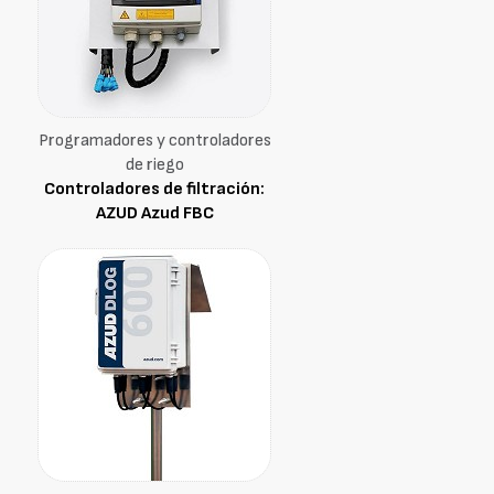
Programadores y controladores
de riego
Controladores de filtración:
AZUD Azud FBC