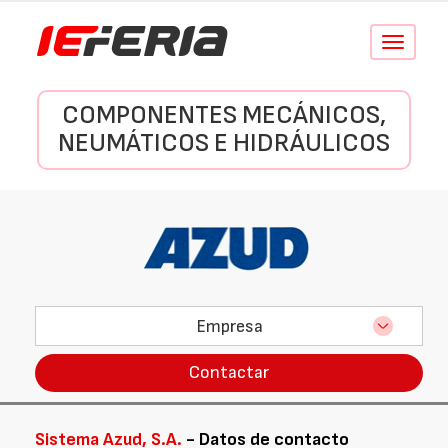
Conmutar
navegació
COMPONENTES MECÁNICOS,
NEUMÁTICOS E HIDRÁULICOS
Empresa
Contactar
Sistema Azud, S.A.
- Datos de contacto