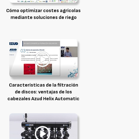
Cómo optimizar costes agrícolas
mediante soluciones de riego
Características de la filtración
de discos: ventajas de los
cabezales Azud Helix Automatic