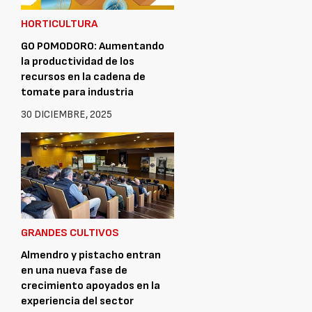
HORTICULTURA
GO POMODORO: Aumentando
la productividad de los
recursos en la cadena de
tomate para industria
30 DICIEMBRE, 2025
GRANDES CULTIVOS
Almendro y pistacho entran
en una nueva fase de
crecimiento apoyados en la
experiencia del sector