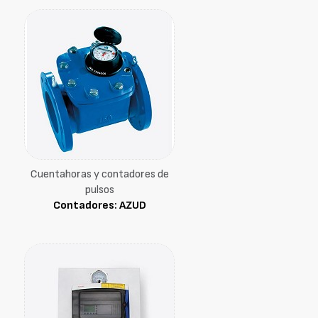
Cuentahoras y contadores de
pulsos
Contadores: AZUD