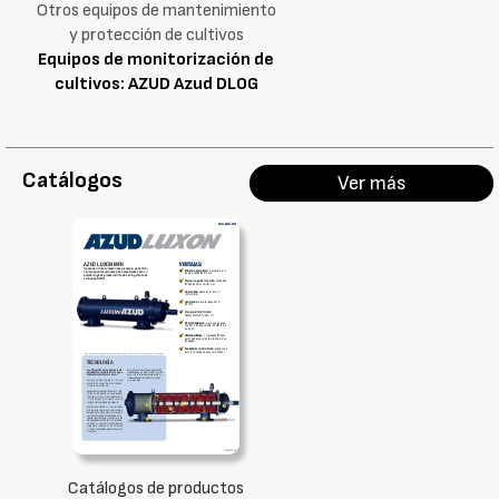
Otros equipos de mantenimiento
y protección de cultivos
Equipos de monitorización de
cultivos: AZUD Azud DLOG
Catálogos
Ver más
Catálogos de productos