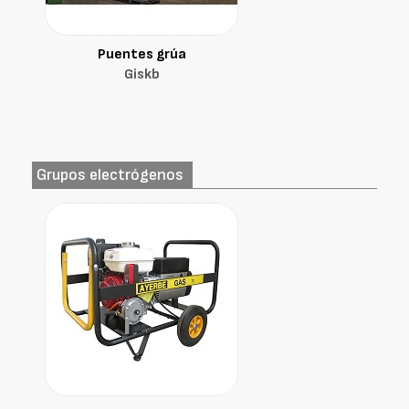
Puentes grúa
Giskb
Grupos electrógenos