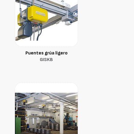
Puentes grúa ligero
GISKB