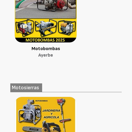
Motobombas
Ayerbe
Motosierras