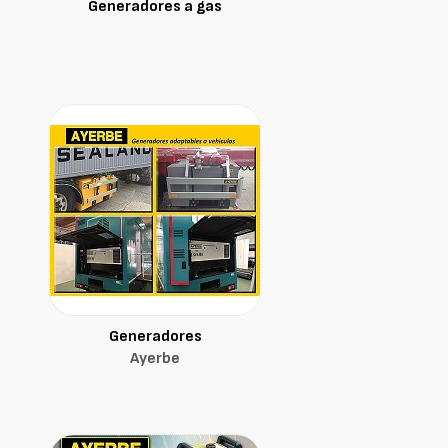
Generadores a gas
Generadores
Ayerbe