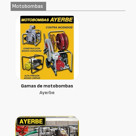
Motobombas
Gamas de motobombas
Ayerbe