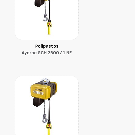
Polipastos
Ayerbe GCH 2500 / 1 NF