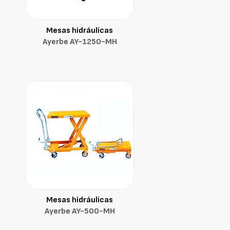
Mesas hidráulicas
Ayerbe AY-1250-MH
Mesas hidráulicas
Ayerbe AY-500-MH