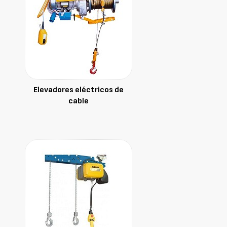
Elevadores eléctricos de
cable