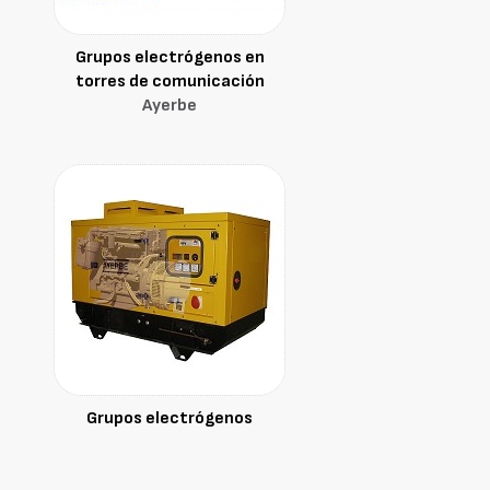
Grupos electrógenos en
torres de comunicación
Ayerbe
Grupos electrógenos