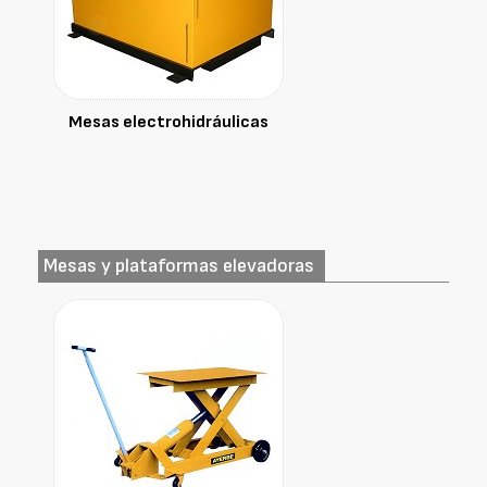
Mesas electrohidráulicas
Mesas y plataformas elevadoras