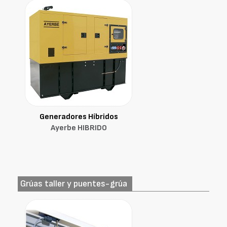
Generadores Híbridos
Ayerbe HIBRIDO
Grúas taller y puentes-grúa