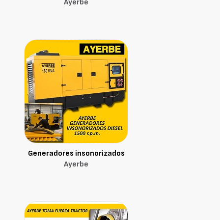
Ayerbe
Generadores insonorizados
Ayerbe