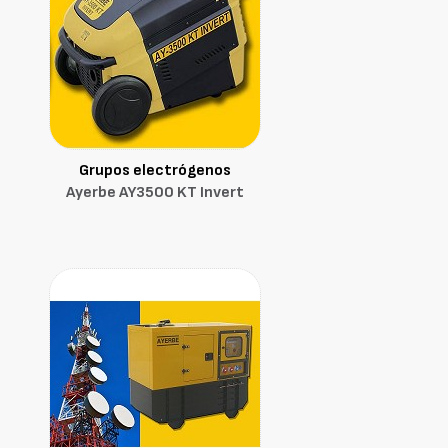
Grupos electrógenos
Ayerbe AY3500 KT Invert