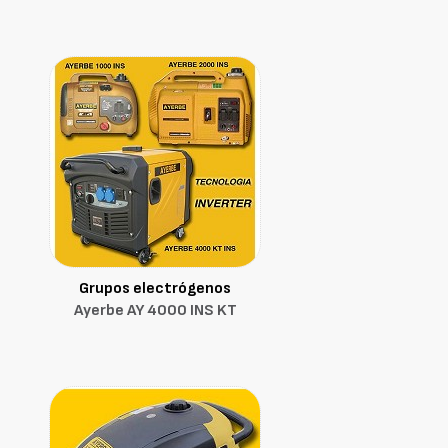
Grupos electrógenos
Ayerbe AY 4000 INS KT