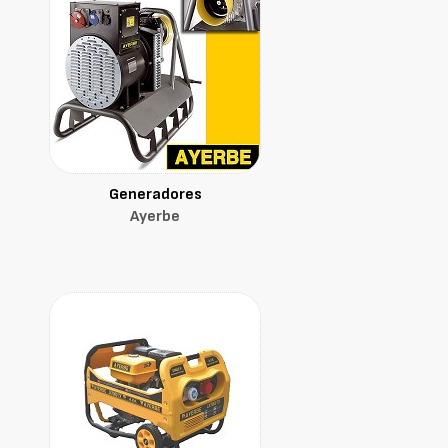
Generadores
Ayerbe