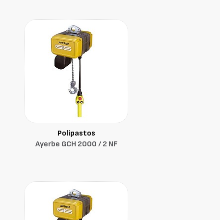
Polipastos
Ayerbe GCH 2000 / 2 NF