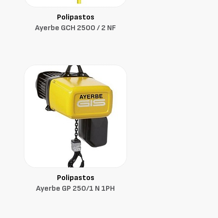
Polipastos
Ayerbe GCH 2500 / 2 NF
Polipastos
Ayerbe GP 250/1 N 1PH