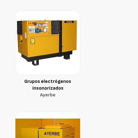
Grupos electrógenos
insonorizados
Ayerbe