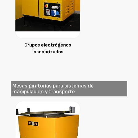
Grupos electrógenos
insonorizados
Mesas giratorias para sistemas de
manipulación y transporte