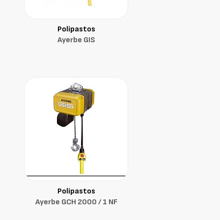
Polipastos
Ayerbe GIS
Polipastos
Ayerbe GCH 2000 / 1 NF