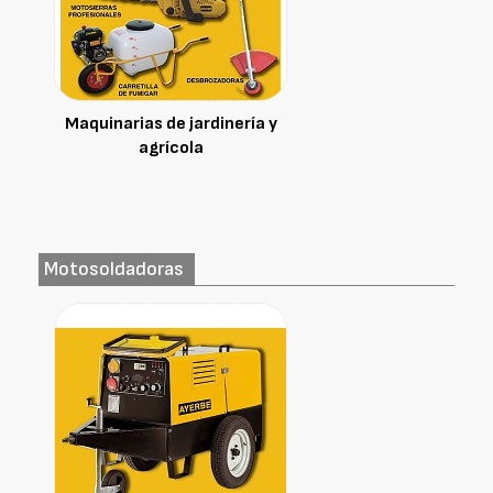
Maquinarias de jardinería y
agrícola
Motosoldadoras