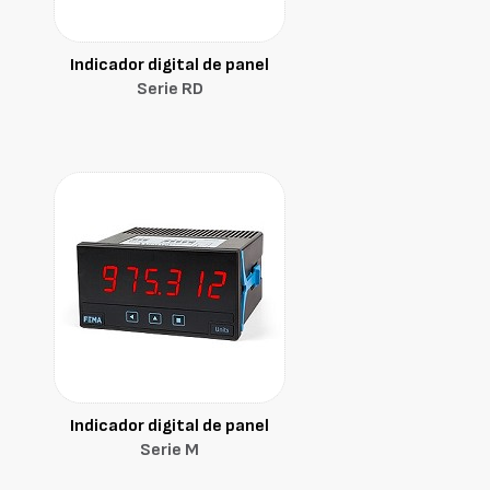
Indicador digital de panel
Serie RD
Indicador digital de panel
Serie M