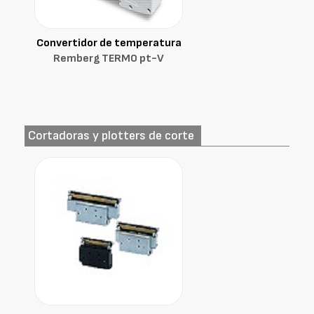
Convertidor de temperatura
Remberg TERMO pt-V
Cortadoras y plotters de corte