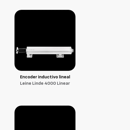
Encoder inductivo lineal
Leine Linde 4000 Linear