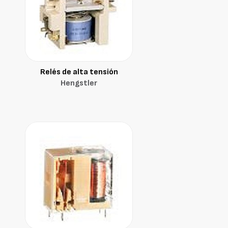
Relés de alta tensión
Hengstler