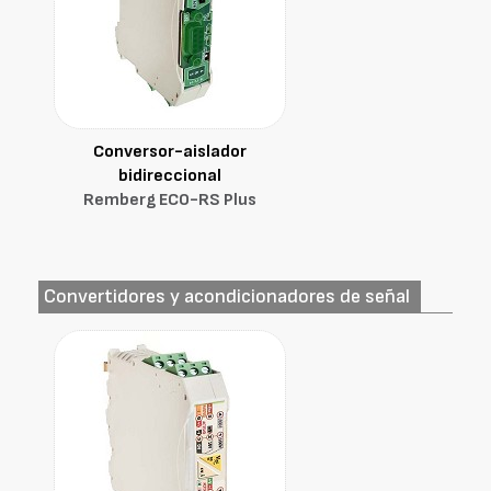
Conversor-aislador
bidireccional
Remberg ECO-RS Plus
Convertidores y acondicionadores de señal