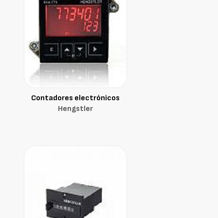
Contadores electrónicos
Hengstler