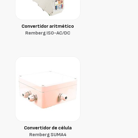
Convertidor aritmético
Remberg ISO-AC/DC
Convertidor de célula
Remberg SUMA4