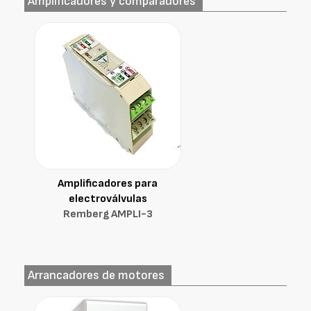
Amplificadores y comparadores
Amplificadores para
electroválvulas
Remberg AMPLI-3
Arrancadores de motores