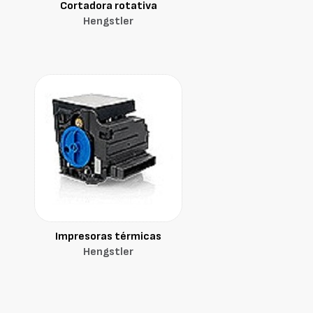
Cortadora rotativa
Hengstler
Impresoras térmicas
Hengstler