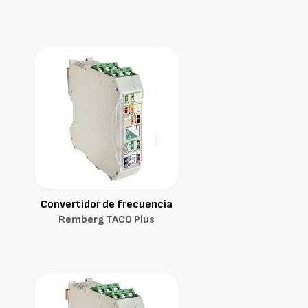
Convertidor de frecuencia
Remberg TACO Plus