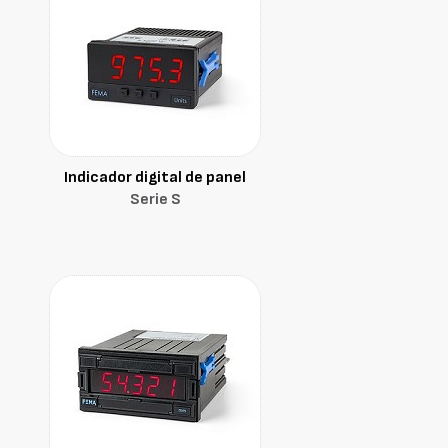
Indicador digital de panel
Serie S