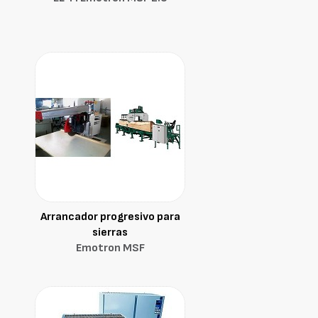
Arrancador progresivo para
sierras
Emotron MSF