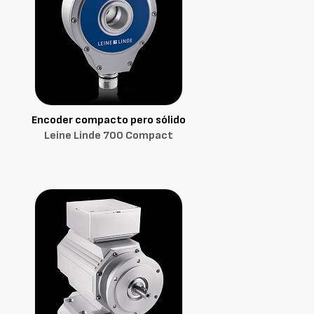
Encoder compacto pero sólido
Leine Linde 700 Compact