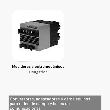
Medidores electromecánicos
Hengstler
Conversores, adaptadores y otros equipos
para redes de campo y buses de
comunicaciones