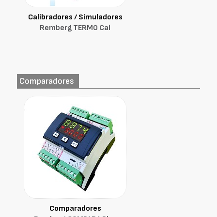
Calibradores / Simuladores
Remberg TERMO Cal
Comparadores
Comparadores