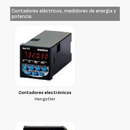
Contadores eléctricos, medidores de energía y
potencia
Contadores electrónicos
Hengstler