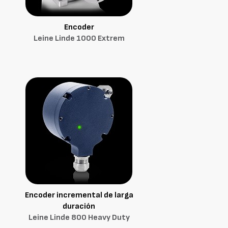
Encoder
Leine Linde 1000 Extrem
Encoder incremental de larga
duración
Leine Linde 800 Heavy Duty