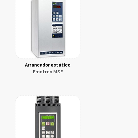
Arrancador estático
Emotron MSF