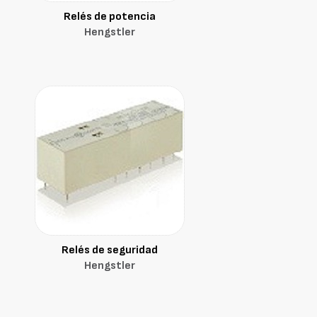
Relés de potencia
Hengstler
Relés de seguridad
Hengstler