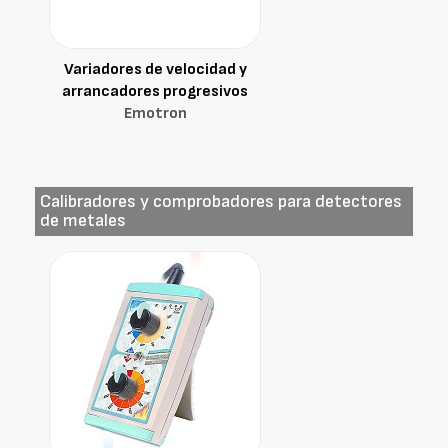
Variadores de velocidad y
arrancadores progresivos
Emotron
Calibradores y comprobadores para detectores
de metales