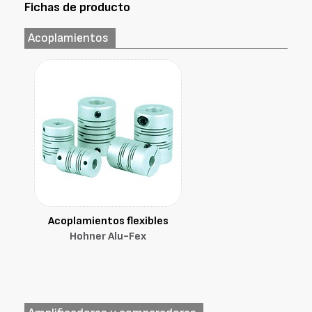
Fichas de producto
Acoplamientos
Acoplamientos flexibles
Hohner Alu-Fex