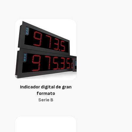
Indicador digital de gran
formato
Serie B