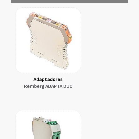
Adaptadores
Remberg ADAPTA DUO