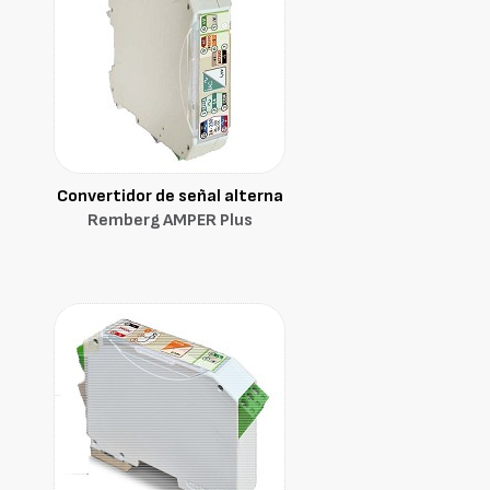
Convertidor de señal alterna
Remberg AMPER Plus