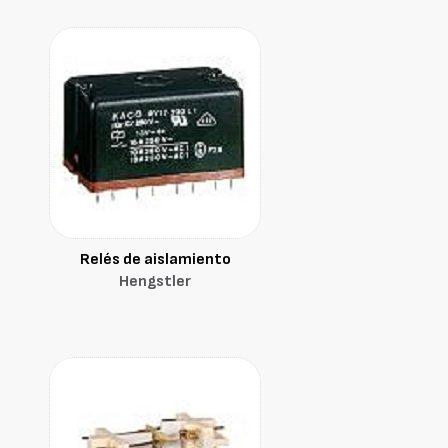
Relés de aislamiento
Hengstler