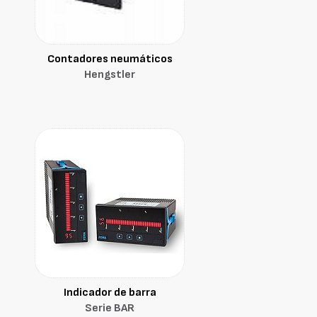
Contadores neumáticos
Hengstler
Indicador de barra
Serie BAR