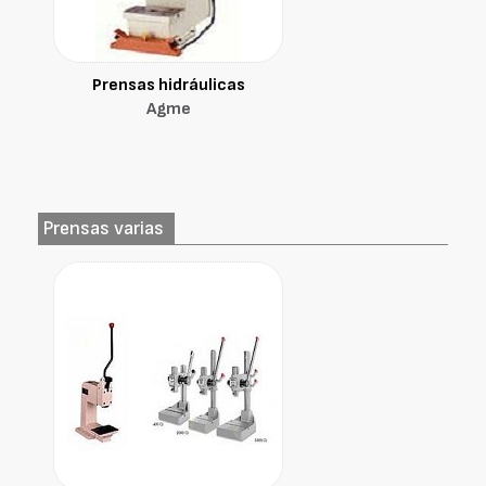
Prensas hidráulicas
Agme
Prensas varias