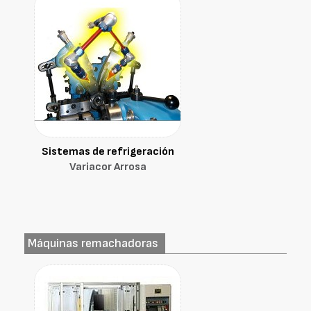
Sistemas de refrigeración
Variacor Arrosa
Máquinas remachadoras