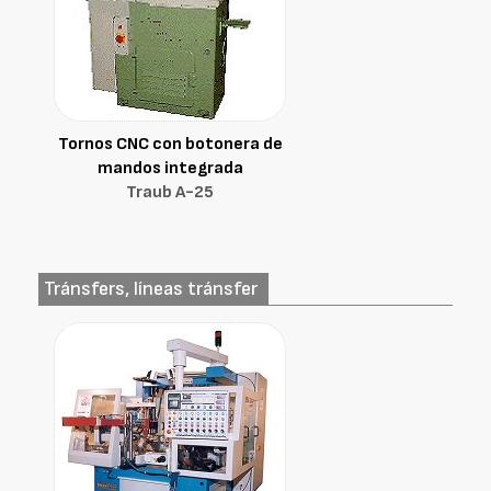
Tornos CNC con botonera de
mandos integrada
Traub A-25
Tránsfers, líneas tránsfer