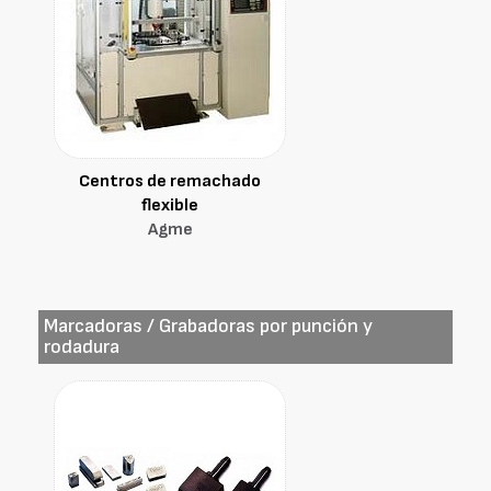
Centros de remachado
flexible
Agme
Marcadoras / Grabadoras por punción y
rodadura