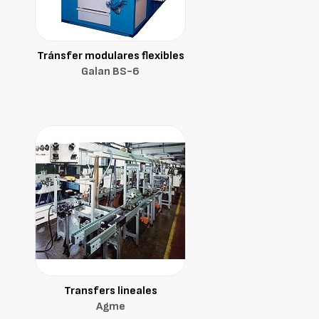
Tránsfer modulares flexibles
Galan BS-6
Transfers lineales
Agme