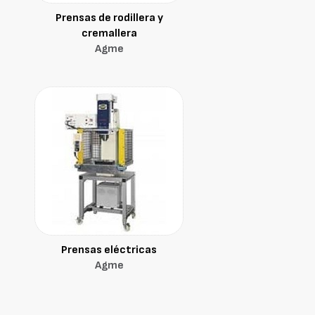
Prensas de rodillera y
cremallera
Agme
Prensas eléctricas
Agme