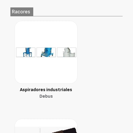
Racores
Aspiradores industriales
Debus