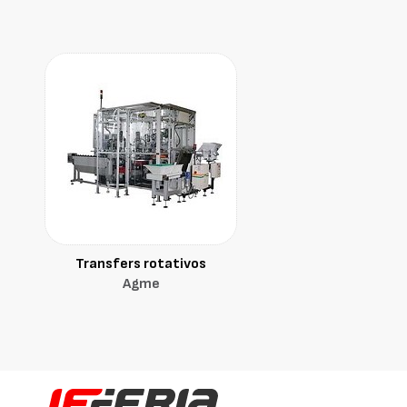
Transfers rotativos
Agme