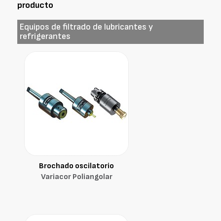
producto
Equipos de filtrado de lubricantes y
refrigerantes
Brochado oscilatorio
Variacor Poliangolar